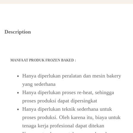
Description
MANFAAT PRODUK FROZEN BAKED :
Hanya diperlukan peralatan dan mesin bakery
yang sederhana
Hanya diperlukan proses re-heat, sehingga
proses produksi dapat dipersingkat
Hanya diperlukan teknik sederhana untuk
proses produksi. Oleh karena itu, biaya untuk
tenaga kerja profesional dapat ditekan