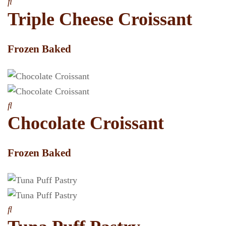
Triple Cheese Croissant
Frozen Baked
Chocolate Croissant
Frozen Baked