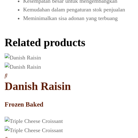
Kesempatan besar untuk mengembangkan
Kemudahan dalam pengaturan stok penjualan
Meminimalkan sisa adonan yang terbuang
Related products
Danish Raisin
Frozen Baked