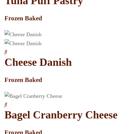
Tuna Puff Pastry
Frozen Baked
Cheese Danish
Frozen Baked
Bagel Cranberry Cheese
Frozen Baked