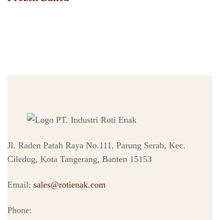
Jl. Raden Patah Raya No.111, Parung Serab, Kec.
Ciledug, Kota Tangerang, Banten 15153
Email:
sales@rotienak.com
Phone: