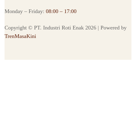
Monday – Friday:
08:00 – 17:00
Copyright © PT. Industri Roti Enak 2026 | Powered by
TrenMasaKini