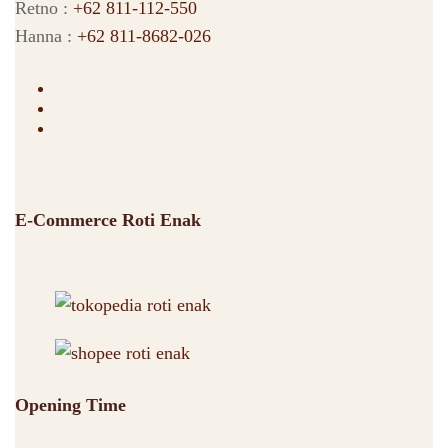
Retno :
+62 811-112-550
Hanna :
+62 811-8682-026
E-Commerce Roti Enak
Opening Time