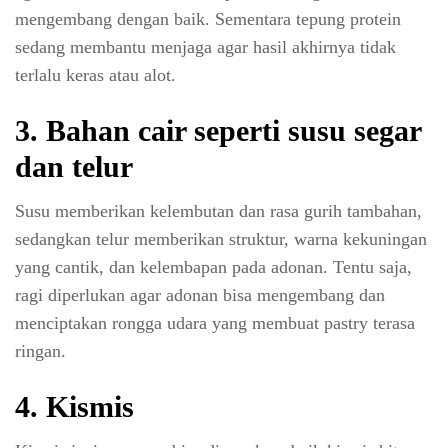
mengembang dengan baik. Sementara tepung protein
sedang membantu menjaga agar hasil akhirnya tidak
terlalu keras atau alot.
3. Bahan cair seperti susu segar
dan telur
Susu memberikan kelembutan dan rasa gurih tambahan,
sedangkan telur memberikan struktur, warna kekuningan
yang cantik, dan kelembapan pada adonan. Tentu saja,
ragi diperlukan agar adonan bisa mengembang dan
menciptakan rongga udara yang membuat pastry terasa
ringan.
4. Kismis