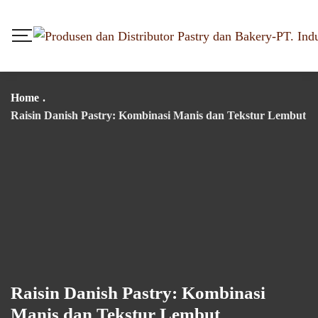
Home
.
Raisin Danish Pastry: Kombinasi Manis dan Tekstur Lembut
Raisin Danish Pastry: Kombinasi
Manis dan Tekstur Lembut