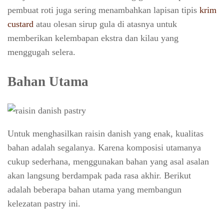
pembuat roti juga sering menambahkan lapisan tipis
krim
custard
atau olesan sirup gula di atasnya untuk
memberikan kelembapan ekstra dan kilau yang
menggugah selera.
Bahan Utama
Untuk menghasilkan raisin danish yang enak, kualitas
bahan adalah segalanya. Karena komposisi utamanya
cukup sederhana, menggunakan bahan yang asal asalan
akan langsung berdampak pada rasa akhir. Berikut
adalah beberapa bahan utama yang membangun
kelezatan pastry ini.