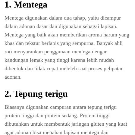
1. Mentega
Mentega digunakan dalam dua tahap, yaitu dicampur
dalam adonan dasar dan digunakan sebagai lapisan.
Mentega yang baik akan memberikan aroma harum yang
khas dan tekstur berlapis yang sempurna. Banyak ahli
roti menyarankan penggunaan mentega dengan
kandungan lemak yang tinggi karena lebih mudah
dibentuk dan tidak cepat meleleh saat proses pelipatan
adonan.
2. Tepung terigu
Biasanya digunakan campuran antara tepung terigu
protein tinggi dan protein sedang. Protein tinggi
dibutuhkan untuk membentuk jaringan gluten yang kuat
agar adonan bisa menahan lapisan mentega dan