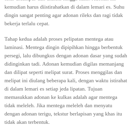
kemudian harus diistirahatkan di dalam lemari es. Suhu
dingin sangat penting agar adonan rileks dan ragi tidak
bekerja terlalu cepat.
Tahap kedua
adalah proses pelipatan mentega atau
laminasi. Mentega dingin dipipihkan hingga berbentuk
persegi, lalu dibungkus dengan adonan dasar yang sudah
didinginkan tadi. Adonan kemudian digilas memanjang
dan dilipat seperti melipat surat. Proses menggilas dan
melipat ini diulang beberapa kali, dengan waktu istirahat
di dalam lemari es setiap jeda lipatan. Tujuan
memasukkan adonan ke kulkas adalah agar mentega
tidak meleleh. Jika mentega meleleh dan menyatu
dengan adonan terigu, tekstur berlapisan yang khas itu
tidak akan terbentuk.