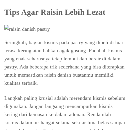
Tips Agar Raisin Lebih Lezat
Seringkali, bagian kismis pada pastry yang dibeli di luar
terasa kering atau bahkan agak gosong. Padahal, kismis
yang enak seharusnya tetap lembut dan berair di dalam
pastry. Ada beberapa trik sederhana yang bisa diterapkan
untuk memastikan raisin danish buatanmu memiliki
kualitas terbaik.
Langkah paling krusial adalah merendam kismis sebelum
digunakan. Jangan langsung mencampurkan kismis
kering dari kemasan ke dalam adonan. Rendamlah
kismis dalam air hangat selama sekitar lima belas sampai