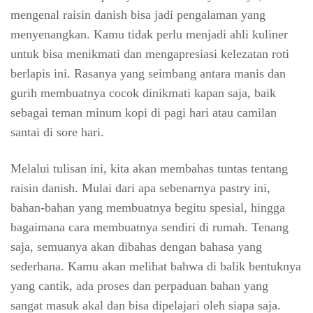
mengenal raisin danish bisa jadi pengalaman yang
menyenangkan. Kamu tidak perlu menjadi ahli kuliner
untuk bisa menikmati dan mengapresiasi kelezatan roti
berlapis ini. Rasanya yang seimbang antara manis dan
gurih membuatnya cocok dinikmati kapan saja, baik
sebagai teman minum kopi di pagi hari atau camilan
santai di sore hari.
Melalui tulisan ini, kita akan membahas tuntas tentang
raisin danish. Mulai dari apa sebenarnya pastry ini,
bahan-bahan yang membuatnya begitu spesial, hingga
bagaimana cara membuatnya sendiri di rumah. Tenang
saja, semuanya akan dibahas dengan bahasa yang
sederhana. Kamu akan melihat bahwa di balik bentuknya
yang cantik, ada proses dan perpaduan bahan yang
sangat masuk akal dan bisa dipelajari oleh siapa saja.