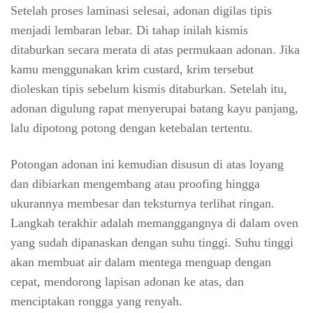
Setelah proses laminasi selesai, adonan digilas tipis
menjadi lembaran lebar. Di tahap inilah kismis
ditaburkan secara merata di atas permukaan adonan. Jika
kamu menggunakan krim custard, krim tersebut
dioleskan tipis sebelum kismis ditaburkan. Setelah itu,
adonan digulung rapat menyerupai batang kayu panjang,
lalu dipotong potong dengan ketebalan tertentu.
Potongan adonan ini kemudian disusun di atas loyang
dan dibiarkan mengembang atau proofing hingga
ukurannya membesar dan teksturnya terlihat ringan.
Langkah terakhir adalah memanggangnya di dalam oven
yang sudah dipanaskan dengan suhu tinggi. Suhu tinggi
akan membuat air dalam mentega menguap dengan
cepat, mendorong lapisan adonan ke atas, dan
menciptakan rongga yang renyah.