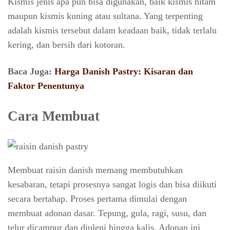
Kismis jenis apa pun bisa digunakan, baik kismis hitam
maupun kismis kuning atau sultana. Yang terpenting
adalah kismis tersebut dalam keadaan baik, tidak terlalu
kering, dan bersih dari kotoran.
Baca Juga:
Harga Danish Pastry: Kisaran dan
Faktor Penentunya
Cara Membuat
Membuat raisin danish memang membutuhkan
kesabaran, tetapi prosesnya sangat logis dan bisa diikuti
secara bertahap. Proses pertama dimulai dengan
membuat adonan dasar. Tepung, gula, ragi, susu, dan
telur dicampur dan diuleni hingga kalis. Adonan ini