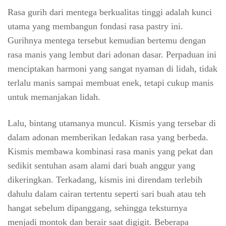
Rasa gurih dari mentega berkualitas tinggi adalah kunci
utama yang membangun fondasi rasa pastry ini.
Gurihnya mentega tersebut kemudian bertemu dengan
rasa manis yang lembut dari adonan dasar. Perpaduan ini
menciptakan harmoni yang sangat nyaman di lidah, tidak
terlalu manis sampai membuat enek, tetapi cukup manis
untuk memanjakan lidah.
Lalu, bintang utamanya muncul. Kismis yang tersebar di
dalam adonan memberikan ledakan rasa yang berbeda.
Kismis membawa kombinasi rasa manis yang pekat dan
sedikit sentuhan asam alami dari buah anggur yang
dikeringkan. Terkadang, kismis ini direndam terlebih
dahulu dalam cairan tertentu seperti sari buah atau teh
hangat sebelum dipanggang, sehingga teksturnya
menjadi montok dan berair saat digigit. Beberapa