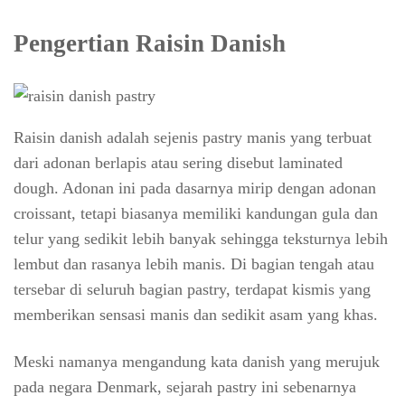
Pengertian Raisin Danish
Raisin danish adalah sejenis pastry manis yang terbuat
dari adonan berlapis atau sering disebut laminated
dough. Adonan ini pada dasarnya mirip dengan adonan
croissant, tetapi biasanya memiliki kandungan gula dan
telur yang sedikit lebih banyak sehingga teksturnya lebih
lembut dan rasanya lebih manis. Di bagian tengah atau
tersebar di seluruh bagian pastry, terdapat kismis yang
memberikan sensasi manis dan sedikit asam yang khas.
Meski namanya mengandung kata danish yang merujuk
pada negara Denmark, sejarah pastry ini sebenarnya