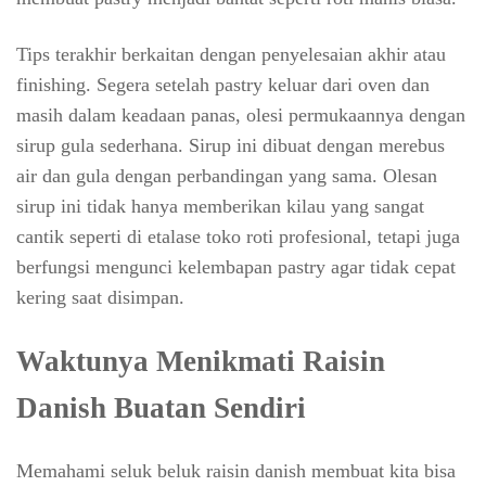
Tips terakhir berkaitan dengan penyelesaian akhir atau
finishing. Segera setelah pastry keluar dari oven dan
masih dalam keadaan panas, olesi permukaannya dengan
sirup gula sederhana. Sirup ini dibuat dengan merebus
air dan gula dengan perbandingan yang sama. Olesan
sirup ini tidak hanya memberikan kilau yang sangat
cantik seperti di etalase toko roti profesional, tetapi juga
berfungsi mengunci kelembapan pastry agar tidak cepat
kering saat disimpan.
Waktunya Menikmati Raisin
Danish Buatan Sendiri
Memahami seluk beluk raisin danish membuat kita bisa