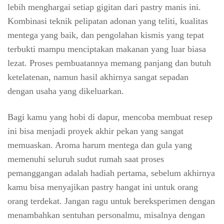
lebih menghargai setiap gigitan dari pastry manis ini.
Kombinasi teknik pelipatan adonan yang teliti, kualitas
mentega yang baik, dan pengolahan kismis yang tepat
terbukti mampu menciptakan makanan yang luar biasa
lezat. Proses pembuatannya memang panjang dan butuh
ketelatenan, namun hasil akhirnya sangat sepadan
dengan usaha yang dikeluarkan.
Bagi kamu yang hobi di dapur, mencoba membuat resep
ini bisa menjadi proyek akhir pekan yang sangat
memuaskan. Aroma harum mentega dan gula yang
memenuhi seluruh sudut rumah saat proses
pemanggangan adalah hadiah pertama, sebelum akhirnya
kamu bisa menyajikan pastry hangat ini untuk orang
orang terdekat. Jangan ragu untuk bereksperimen dengan
menambahkan sentuhan personalmu, misalnya dengan