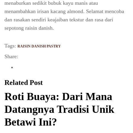
menaburkan sedikit bubuk kayu manis atau
menambahkan irisan kacang almond. Selamat mencoba
dan rasakan sendiri keajaiban tekstur dan rasa dari
sepotong raisin danish.
Tags:
RAISIN DANISH PASTRY
Share:
Related Post
Roti Buaya: Dari Mana
Datangnya Tradisi Unik
Betawi Ini?