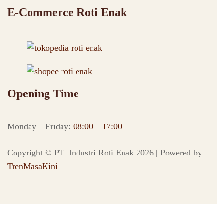
E-Commerce Roti Enak
Opening Time
Monday – Friday:
08:00 – 17:00
Copyright © PT. Industri Roti Enak 2026 | Powered by
TrenMasaKini