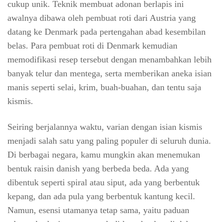
cukup unik. Teknik membuat adonan berlapis ini
awalnya dibawa oleh pembuat roti dari Austria yang
datang ke Denmark pada pertengahan abad kesembilan
belas. Para pembuat roti di Denmark kemudian
memodifikasi resep tersebut dengan menambahkan lebih
banyak telur dan mentega, serta memberikan aneka isian
manis seperti selai, krim, buah-buahan, dan tentu saja
kismis.
Seiring berjalannya waktu, varian dengan isian kismis
menjadi salah satu yang paling populer di seluruh dunia.
Di berbagai negara, kamu mungkin akan menemukan
bentuk raisin danish yang berbeda beda. Ada yang
dibentuk seperti spiral atau siput, ada yang berbentuk
kepang, dan ada pula yang berbentuk kantung kecil.
Namun, esensi utamanya tetap sama, yaitu paduan