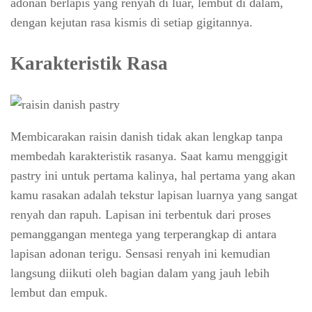
adonan berlapis yang renyah di luar, lembut di dalam,
dengan kejutan rasa kismis di setiap gigitannya.
Karakteristik Rasa
Membicarakan raisin danish tidak akan lengkap tanpa
membedah karakteristik rasanya. Saat kamu menggigit
pastry ini untuk pertama kalinya, hal pertama yang akan
kamu rasakan adalah tekstur lapisan luarnya yang sangat
renyah dan rapuh. Lapisan ini terbentuk dari proses
pemanggangan mentega yang terperangkap di antara
lapisan adonan terigu. Sensasi renyah ini kemudian
langsung diikuti oleh bagian dalam yang jauh lebih
lembut dan empuk.