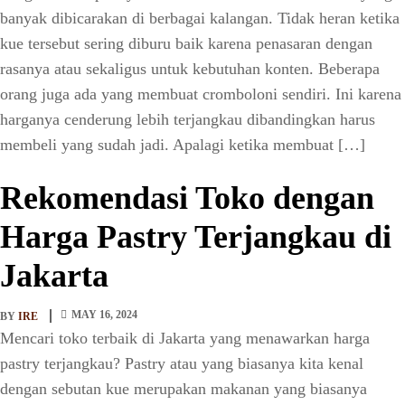
banyak dibicarakan di berbagai kalangan. Tidak heran ketika
kue tersebut sering diburu baik karena penasaran dengan
rasanya atau sekaligus untuk kebutuhan konten. Beberapa
orang juga ada yang membuat cromboloni sendiri. Ini karena
harganya cenderung lebih terjangkau dibandingkan harus
membeli yang sudah jadi. Apalagi ketika membuat […]
Rekomendasi Toko dengan
Harga Pastry Terjangkau di
Jakarta
MAY 16, 2024
BY
IRE
Mencari toko terbaik di Jakarta yang menawarkan harga
pastry terjangkau? Pastry atau yang biasanya kita kenal
dengan sebutan kue merupakan makanan yang biasanya