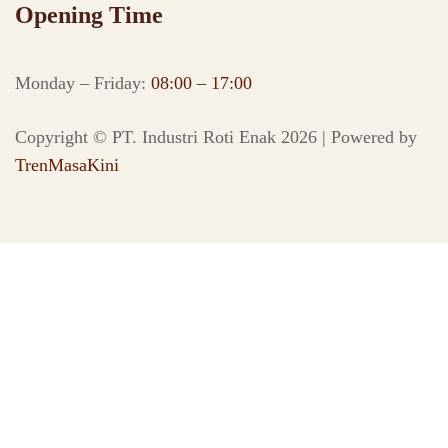
Opening Time
Monday – Friday:
08:00 – 17:00
Copyright © PT. Industri Roti Enak 2026 | Powered by
TrenMasaKini