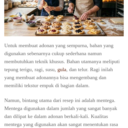
Untuk membuat adonan yang sempurna, bahan yang
digunakan sebenarnya cukup sederhana namun
membutuhkan teknik khusus. Bahan utamanya meliputi
tepung terigu, ragi, susu,
gula
, dan telur. Ragi inilah
yang membuat adonannya bisa mengembang dan
memiliki tekstur empuk di bagian dalam.
Namun, bintang utama dari resep ini adalah mentega.
Mentega digunakan dalam jumlah yang sangat banyak
dan dilipat ke dalam adonan berkali-kali. Kualitas
mentega yang digunakan akan sangat menentukan rasa