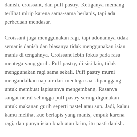
danish, croissant, dan puff pastry. Ketiganya memang
terlihat mirip karena sama-sama berlapis, tapi ada
perbedaan mendasar.
Croissant juga menggunakan ragi, tapi adonannya tidak
semanis danish dan biasanya tidak menggunakan isian
manis di tengahnya. Croissant lebih fokus pada rasa
mentega yang gurih. Puff pastry, di sisi lain, tidak
menggunakan ragi sama sekali. Puff pastry murni
mengandalkan uap air dari mentega saat dipanggang
untuk membuat lapisannya mengembang. Rasanya
sangat netral sehingga puff pastry sering digunakan
untuk makanan gurih seperti pastel atau sup. Jadi, kalau
kamu melihat kue berlapis yang manis, empuk karena
ragi, dan punya isian buah atau krim, itu pasti danish.