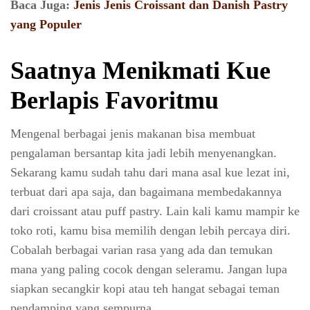
Baca Juga:
Jenis Jenis Croissant dan Danish Pastry
yang Populer
Saatnya Menikmati Kue
Berlapis Favoritmu
Mengenal berbagai jenis makanan bisa membuat
pengalaman bersantap kita jadi lebih menyenangkan.
Sekarang kamu sudah tahu dari mana asal kue lezat ini,
terbuat dari apa saja, dan bagaimana membedakannya
dari croissant atau puff pastry. Lain kali kamu mampir ke
toko roti, kamu bisa memilih dengan lebih percaya diri.
Cobalah berbagai varian rasa yang ada dan temukan
mana yang paling cocok dengan seleramu. Jangan lupa
siapkan secangkir kopi atau teh hangat sebagai teman
pendamping yang sempurna.