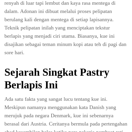
renyah di luar tapi lembut dan kaya rasa mentega di
dalam. Adonan ini dibuat melalui proses pelipatan
berulang kali dengan mentega di setiap lapisannya.
Teknik pelipatan inilah yang menciptakan tekstur
berlapis yang menjadi ciri utama. Biasanya, kue ini
disajikan sebagai teman minum kopi atau teh di pagi dan
sore hari.
Sejarah Singkat Pastry
Berlapis Ini
Ada satu fakta yang sangat lucu tentang kue ini.
Meskipun namanya menggunakan kata Danish yang
merujuk pada negara Denmark, kue ini sebenarnya
berasal dari Austria. Ceritanya bermula pada pertengahan
abad kesembilan belas ketika para pekerja pembuat roti