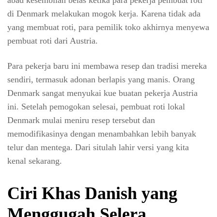
di Denmark melakukan mogok kerja. Karena tidak ada
yang membuat roti, para pemilik toko akhirnya menyewa
pembuat roti dari Austria.
Para pekerja baru ini membawa resep dan tradisi mereka
sendiri, termasuk adonan berlapis yang manis. Orang
Denmark sangat menyukai kue buatan pekerja Austria
ini. Setelah pemogokan selesai, pembuat roti lokal
Denmark mulai meniru resep tersebut dan
memodifikasinya dengan menambahkan lebih banyak
telur dan mentega. Dari situlah lahir versi yang kita
kenal sekarang.
Ciri Khas Danish yang
Menggugah Selera