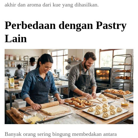
akhir dan aroma dari kue yang dihasilkan.
Perbedaan dengan Pastry
Lain
Banyak orang sering bingung membedakan antara