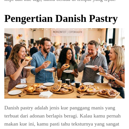
Pengertian Danish Pastry
Danish pastry adalah jenis kue panggang manis yang
terbuat dari adonan berlapis beragi. Kalau kamu pernah
makan kue ini, kamu pasti tahu teksturnya yang sangat