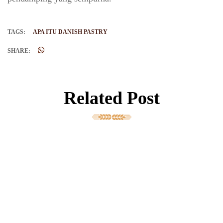
TAGS:
APA ITU DANISH PASTRY
SHARE:
Related Post