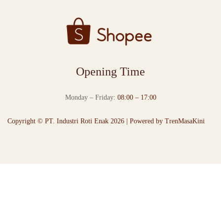
Opening Time
Monday – Friday:
08:00 – 17:00
Copyright © PT. Industri Roti Enak 2026 | Powered by
TrenMasaKini