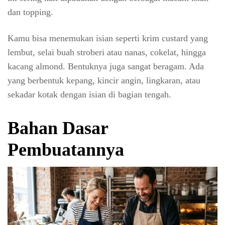
dan topping.
Kamu bisa menemukan isian seperti krim custard yang
lembut, selai buah stroberi atau nanas, cokelat, hingga
kacang almond. Bentuknya juga sangat beragam. Ada
yang berbentuk kepang, kincir angin, lingkaran, atau
sekadar kotak dengan isian di bagian tengah.
Bahan Dasar
Pembuatannya