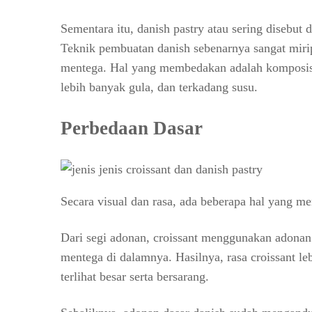
Sementara itu, danish pastry atau sering disebut 
Teknik pembuatan danish sebenarnya sangat miri
mentega. Hal yang membedakan adalah komposisi 
lebih banyak gula, dan terkadang susu.
Perbedaan Dasar
Secara visual dan rasa, ada beberapa hal yang me
Dari segi adonan, croissant menggunakan adonan 
mentega di dalamnya. Hasilnya, rasa croissant le
terlihat besar serta bersarang.