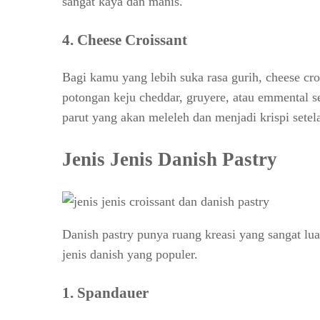
sangat kaya dan manis.
4.
Cheese Croissant
Bagi kamu yang lebih suka rasa gurih, cheese croi
potongan keju cheddar, gruyere, atau emmental s
parut yang akan meleleh dan menjadi krispi sete
Jenis Jenis Danish Pastry
Danish pastry punya ruang kreasi yang sangat lua
jenis danish yang populer.
1.
Spandauer