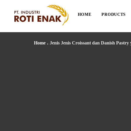
HOME
PRODUCTS
Home
.
Jenis Jenis Croissant dan Danish Pastry