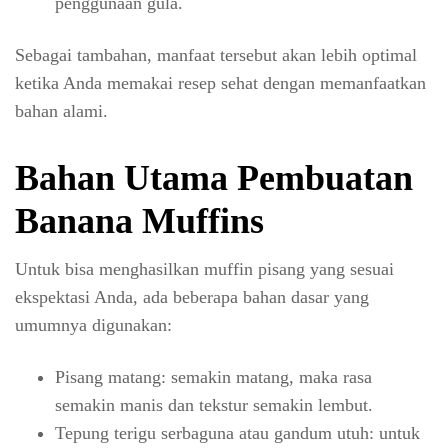
penggunaan gula.
Sebagai tambahan, manfaat tersebut akan lebih optimal
ketika Anda memakai resep sehat dengan memanfaatkan
bahan alami.
Bahan Utama Pembuatan
Banana Muffins
Untuk bisa menghasilkan muffin pisang yang sesuai
ekspektasi Anda, ada beberapa bahan dasar yang
umumnya digunakan:
Pisang matang: semakin matang, maka rasa
semakin manis dan tekstur semakin lembut.
Tepung terigu serbaguna atau gandum utuh: untuk