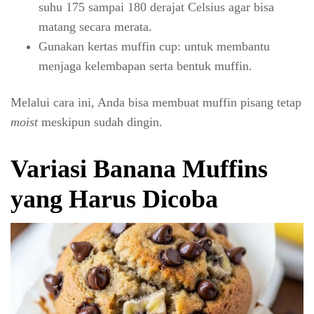
suhu 175 sampai 180 derajat Celsius agar bisa
matang secara merata.
Gunakan kertas muffin cup: untuk membantu
menjaga kelembapan serta bentuk muffin.
Melalui cara ini, Anda bisa membuat muffin pisang tetap
moist
meskipun sudah dingin.
Variasi Banana Muffins
yang Harus Dicoba