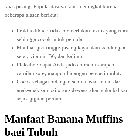
khas pisang. Popularitasnya kian meningkat karena
beberapa alasan berikut:
Praktis dibuat: tidak memerlukan teknis yang rumit,
sehingga cocok untuk pemula.
Manfaat gizi tinggi: pisang kaya akan kandungan
serat, vitamin B6, dan kalium.
Fleksibel: dapat Anda jadikan menu sarapan,
camilan sore, maupun hidangan pencuci mulut.
Cocok sebagai hidangan semua usia: mulai dari
anak-anak sampai orang dewasa akan suka bahkan
sejak gigitan pertama.
Manfaat Banana Muffins
bagi Tubuh