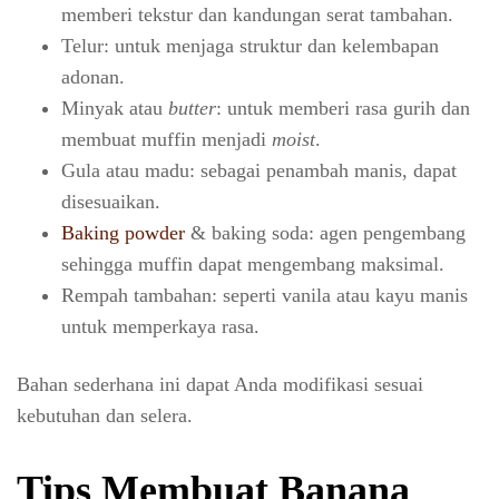
memberi tekstur dan kandungan serat tambahan.
Telur: untuk menjaga struktur dan kelembapan
adonan.
Minyak atau
butter
: untuk memberi rasa gurih dan
membuat muffin menjadi
moist
.
Gula atau madu: sebagai penambah manis, dapat
disesuaikan.
Baking powder
& baking soda: agen pengembang
sehingga muffin dapat mengembang maksimal.
Rempah tambahan: seperti vanila atau kayu manis
untuk memperkaya rasa.
Bahan sederhana ini dapat Anda modifikasi sesuai
kebutuhan dan selera.
Tips Membuat Banana