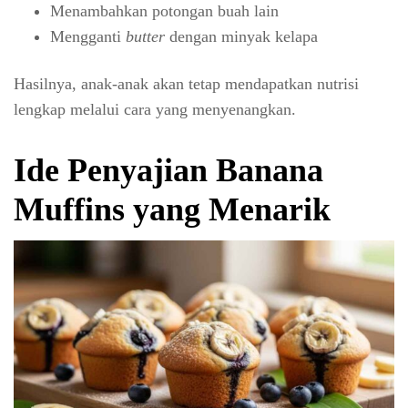
Menambahkan potongan buah lain
Mengganti
butter
dengan minyak kelapa
Hasilnya, anak-anak akan tetap mendapatkan nutrisi
lengkap melalui cara yang menyenangkan.
Ide Penyajian Banana
Muffins yang Menarik