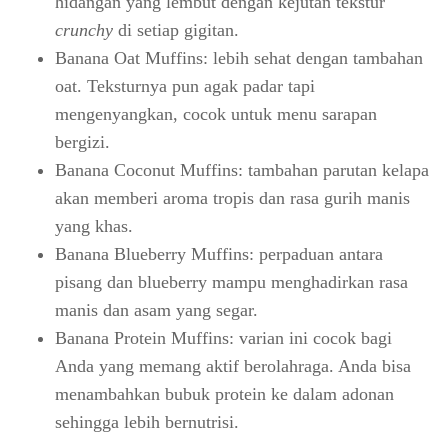
hidangan yang lembut dengan kejutan tekstur
crunchy
di setiap gigitan.
Banana Oat Muffins: lebih sehat dengan tambahan
oat. Teksturnya pun agak padar tapi
mengenyangkan, cocok untuk menu sarapan
bergizi.
Banana Coconut Muffins: tambahan parutan kelapa
akan memberi aroma tropis dan rasa gurih manis
yang khas.
Banana Blueberry Muffins: perpaduan antara
pisang dan blueberry mampu menghadirkan rasa
manis dan asam yang segar.
Banana Protein Muffins: varian ini cocok bagi
Anda yang memang aktif berolahraga. Anda bisa
menambahkan bubuk protein ke dalam adonan
sehingga lebih bernutrisi.