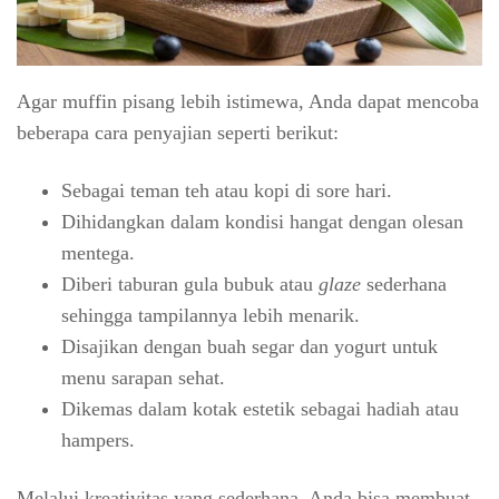
Agar muffin pisang lebih istimewa, Anda dapat mencoba
beberapa cara penyajian seperti berikut:
Sebagai teman teh atau kopi di sore hari.
Dihidangkan dalam kondisi hangat dengan olesan
mentega.
Diberi taburan gula bubuk atau
glaze
sederhana
sehingga tampilannya lebih menarik.
Disajikan dengan buah segar dan yogurt untuk
menu sarapan sehat.
Dikemas dalam kotak estetik sebagai hadiah atau
hampers.
Melalui kreativitas yang sederhana, Anda bisa membuat