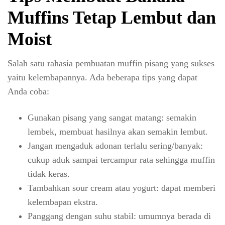
Muffins Tetap Lembut dan
Moist
Salah satu rahasia pembuatan muffin pisang yang sukses
yaitu kelembapannya. Ada beberapa tips yang dapat
Anda coba:
Gunakan pisang yang sangat matang: semakin
lembek, membuat hasilnya akan semakin lembut.
Jangan mengaduk adonan terlalu sering/banyak:
cukup aduk sampai tercampur rata sehingga muffin
tidak keras.
Tambahkan sour cream atau yogurt: dapat memberi
kelembapan ekstra.
Panggang dengan suhu stabil: umumnya berada di