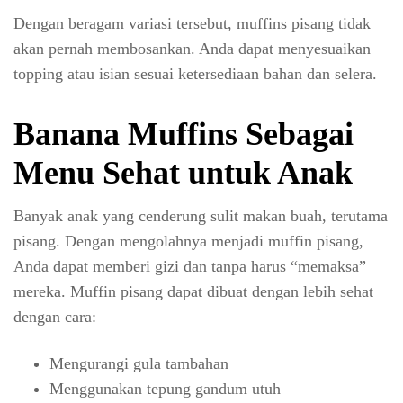
Dengan beragam variasi tersebut, muffins pisang tidak
akan pernah membosankan. Anda dapat menyesuaikan
topping atau isian sesuai ketersediaan bahan dan selera.
Banana Muffins Sebagai
Menu Sehat untuk Anak
Banyak anak yang cenderung sulit makan buah, terutama
pisang. Dengan mengolahnya menjadi muffin pisang,
Anda dapat memberi gizi dan tanpa harus “memaksa”
mereka. Muffin pisang dapat dibuat dengan lebih sehat
dengan cara:
Mengurangi gula tambahan
Menggunakan tepung gandum utuh