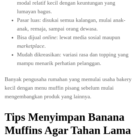
modal relatif kecil dengan keuntungan yang
lumayan bagus.
Pasar luas: disukai semua kalangan, mulai anak-
anak, remaja, sampai orang dewasa.
Bisa dijual
online
: lewat media sosial maupun
marketplace
.
Mudah dikreasikan: variasi rasa dan topping yang
mampu menarik perhatian pelanggan.
Banyak pengusaha rumahan yang memulai usaha bakery
kecil dengan menu muffin pisang sebelum mulai
mengembangkan produk yang lainnya.
Tips Menyimpan Banana
Muffins Agar Tahan Lama