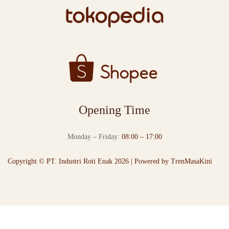
Opening Time
Monday – Friday:
08:00 – 17:00
Copyright © PT. Industri Roti Enak 2026 | Powered by
TrenMasaKini