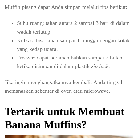
Muffin pisang dapat Anda simpan melalui tips berikut:
Suhu ruang: tahan antara 2 sampai 3 hari di dalam
wadah tertutup.
Kulkas: bisa tahan sampai 1 minggu dengan kotak
yang kedap udara.
Freezer: dapat bertahan bahkan sampai 2 bulan
ketika disimpan di dalam plastik
zip lock
.
Jika ingin menghangatkannya kembali, Anda tinggal
memanaskan sebentar di oven atau microwave.
Tertarik untuk Membuat
Banana Muffins?