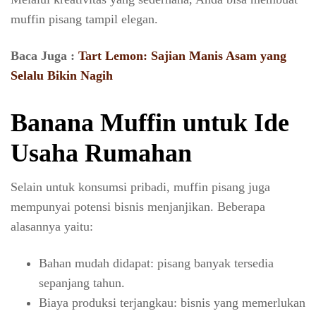
muffin pisang tampil elegan.
Baca Juga :
Tart Lemon: Sajian Manis Asam yang
Selalu Bikin Nagih
Banana Muffin untuk Ide
Usaha Rumahan
Selain untuk konsumsi pribadi, muffin pisang juga
mempunyai potensi bisnis menjanjikan. Beberapa
alasannya yaitu:
Bahan mudah didapat: pisang banyak tersedia
sepanjang tahun.
Biaya produksi terjangkau: bisnis yang memerlukan