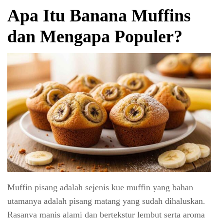
Apa Itu Banana Muffins
dan Mengapa Populer?
Muffin pisang adalah sejenis kue muffin yang bahan
utamanya adalah pisang matang yang sudah dihaluskan.
Rasanya manis alami dan bertekstur lembut serta aroma