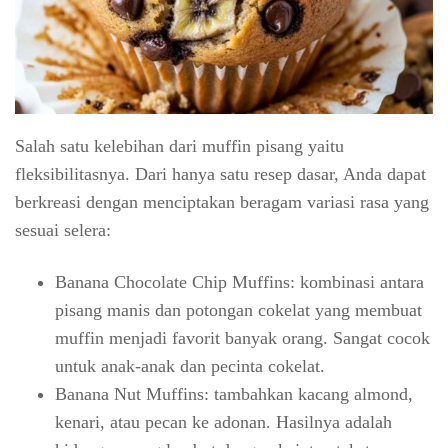
Salah satu kelebihan dari muffin pisang yaitu
fleksibilitasnya. Dari hanya satu resep dasar, Anda dapat
berkreasi dengan menciptakan beragam variasi rasa yang
sesuai selera:
Banana Chocolate Chip Muffins: kombinasi antara
pisang manis dan potongan cokelat yang membuat
muffin menjadi favorit banyak orang. Sangat cocok
untuk anak-anak dan pecinta cokelat.
Banana Nut Muffins: tambahkan kacang almond,
kenari, atau pecan ke adonan. Hasilnya adalah