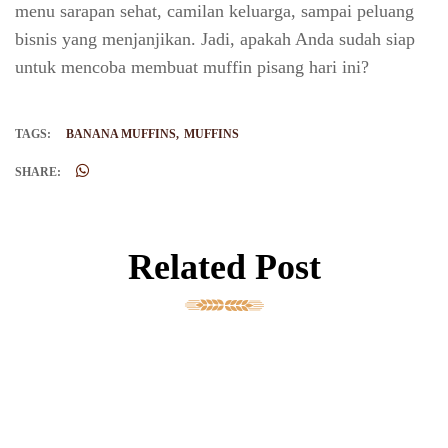
menu sarapan sehat, camilan keluarga, sampai peluang
bisnis yang menjanjikan. Jadi, apakah Anda sudah siap
untuk mencoba membuat muffin pisang hari ini?
TAGS:
BANANA MUFFINS
MUFFINS
SHARE:
Related Post