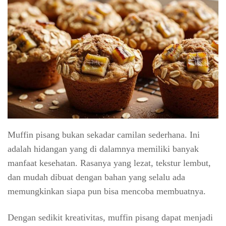
Muffin pisang bukan sekadar camilan sederhana. Ini
adalah hidangan yang di dalamnya memiliki banyak
manfaat kesehatan. Rasanya yang lezat, tekstur lembut,
dan mudah dibuat dengan bahan yang selalu ada
memungkinkan siapa pun bisa mencoba membuatnya.
Dengan sedikit kreativitas, muffin pisang dapat menjadi