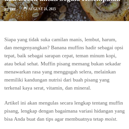
AUGUST 21, 2025
BY
IRE
Siapa yang tidak suka camilan manis, lembut, harum,
dan mengenyangkan? Banana muffins hadir sebagai opsi
tepat, baik sebagai sarapan cepat, teman minum kopi,
atau bekal sehat. Muffin pisang memang bukan sekadar
menawarkan rasa yang menggugah selera, melainkan
memiliki kandungan nutrisi dari buah pisang yang
terkenal kaya serat, vitamin, dan mineral.
Artikel ini akan mengulas secara lengkap tentang muffin
pisang, lengkap dengan bagaimana variasi hidangan yang
bisa Anda buat dan tips agar membuatnya tetap
moist
.