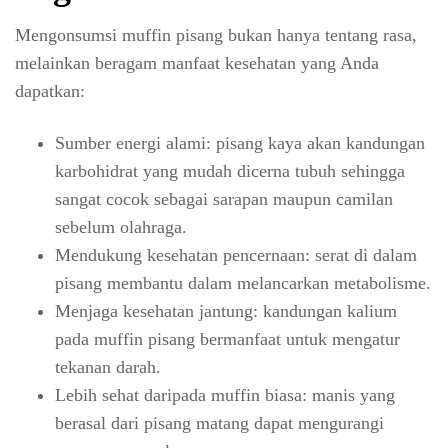
Mengonsumsi muffin pisang bukan hanya tentang rasa,
melainkan beragam manfaat kesehatan yang Anda
dapatkan:
Sumber energi alami: pisang kaya akan kandungan
karbohidrat yang mudah dicerna tubuh sehingga
sangat cocok sebagai sarapan maupun camilan
sebelum olahraga.
Mendukung kesehatan pencernaan: serat di dalam
pisang membantu dalam melancarkan metabolisme.
Menjaga kesehatan jantung: kandungan kalium
pada muffin pisang bermanfaat untuk mengatur
tekanan darah.
Lebih sehat daripada muffin biasa: manis yang
berasal dari pisang matang dapat mengurangi