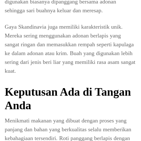
digunakan biasanya dipanggang bersama adonan
sehingga sari buahnya keluar dan meresap.
Gaya Skandinavia juga memiliki karakteristik unik.
Mereka sering menggunakan adonan berlapis yang
sangat ringan dan memasukkan rempah seperti kapulaga
ke dalam adonan atau krim. Buah yang digunakan lebih
sering dari jenis beri liar yang memiliki rasa asam sangat
kuat.
Keputusan Ada di Tangan
Anda
Menikmati makanan yang dibuat dengan proses yang
panjang dan bahan yang berkualitas selalu memberikan
kebahagiaan tersendiri. Roti panggang berlapis dengan