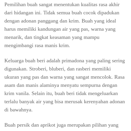
Pemilihan buah sangat menentukan kualitas rasa akhir
dari hidangan ini. Tidak semua buah cocok dipadukan
dengan adonan panggang dan krim. Buah yang ideal
harus memiliki kandungan air yang pas, warna yang
menarik, dan tingkat keasaman yang mampu
mengimbangi rasa manis krim.
Keluarga buah beri adalah primadona yang paling sering
digunakan. Stroberi, bluberi, dan rasberi memiliki
ukuran yang pas dan warna yang sangat mencolok. Rasa
asam dan manis alaminya menyatu sempurna dengan
krim vanila. Selain itu, buah beri tidak mengeluarkan
terlalu banyak air yang bisa merusak kerenyahan adonan
di bawahnya.
Buah persik dan aprikot juga merupakan pilihan yang