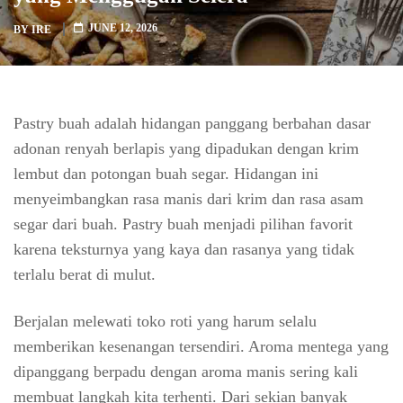
JUNE 12, 2026
BY
IRE
Pastry buah adalah hidangan panggang berbahan dasar
adonan renyah berlapis yang dipadukan dengan krim
lembut dan potongan buah segar. Hidangan ini
menyeimbangkan rasa manis dari krim dan rasa asam
segar dari buah. Pastry buah menjadi pilihan favorit
karena teksturnya yang kaya dan rasanya yang tidak
terlalu berat di mulut.
Berjalan melewati toko roti yang harum selalu
memberikan kesenangan tersendiri. Aroma mentega yang
dipanggang berpadu dengan aroma manis sering kali
membuat langkah kita terhenti. Dari sekian banyak