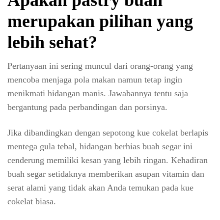
merupakan pilihan yang
lebih sehat?
Pertanyaan ini sering muncul dari orang-orang yang
mencoba menjaga pola makan namun tetap ingin
menikmati hidangan manis. Jawabannya tentu saja
bergantung pada perbandingan dan porsinya.
Jika dibandingkan dengan sepotong kue cokelat berlapis
mentega gula tebal, hidangan berhias buah segar ini
cenderung memiliki kesan yang lebih ringan. Kehadiran
buah segar setidaknya memberikan asupan vitamin dan
serat alami yang tidak akan Anda temukan pada kue
cokelat biasa.