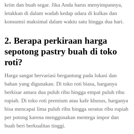
krim dan buah segar. Jika Anda harus menyimpannya,
letakkan di dalam wadah kedap udara di kulkas dan
konsumsi maksimal dalam waktu satu hingga dua hari.
2.
Berapa perkiraan harga
sepotong pastry buah di toko
roti?
Harga sangat bervariasi bergantung pada lokasi dan
bahan yang digunakan. Di toko roti biasa, harganya
berkisar antara dua puluh ribu hingga empat puluh ribu
rupiah. Di toko roti premium atau kafe khusus, harganya
bisa mencapai lima puluh ribu hingga seratus ribu rupiah
per potong karena menggunakan mentega impor dan
buah beri berkualitas tinggi.