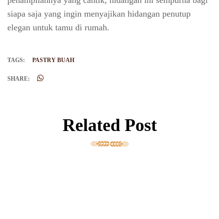
siapa saja yang ingin menyajikan hidangan penutup
elegan untuk tamu di rumah.
TAGS:
PASTRY BUAH
SHARE:
Related Post