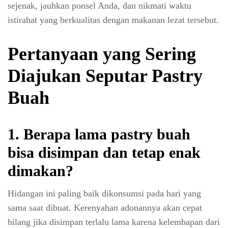
sejenak, jauhkan ponsel Anda, dan nikmati waktu
istirahat yang berkualitas dengan makanan lezat tersebut.
Pertanyaan yang Sering
Diajukan Seputar Pastry
Buah
1.
Berapa lama pastry buah
bisa disimpan dan tetap enak
dimakan?
Hidangan ini paling baik dikonsumsi pada hari yang
sama saat dibuat. Kerenyahan adonannya akan cepat
hilang jika disimpan terlalu lama karena kelembapan dari