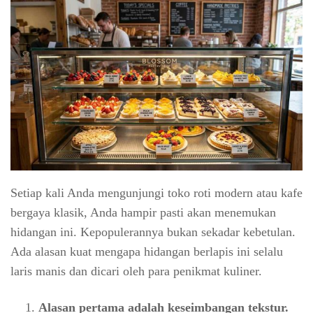
Setiap kali Anda mengunjungi toko roti modern atau kafe
bergaya klasik, Anda hampir pasti akan menemukan
hidangan ini. Kepopulerannya bukan sekadar kebetulan.
Ada alasan kuat mengapa hidangan berlapis ini selalu
laris manis dan dicari oleh para penikmat kuliner.
Alasan pertama adalah keseimbangan tekstur.