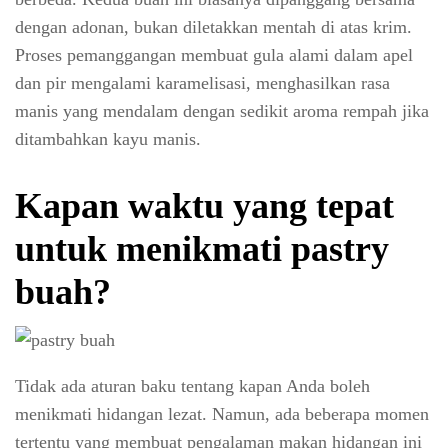
dengan adonan, bukan diletakkan mentah di atas krim.
Proses pemanggangan membuat gula alami dalam apel
dan pir mengalami karamelisasi, menghasilkan rasa
manis yang mendalam dengan sedikit aroma rempah jika
ditambahkan kayu manis.
Kapan waktu yang tepat
untuk menikmati pastry
buah?
Tidak ada aturan baku tentang kapan Anda boleh
menikmati hidangan lezat. Namun, ada beberapa momen
tertentu yang membuat pengalaman makan hidangan ini