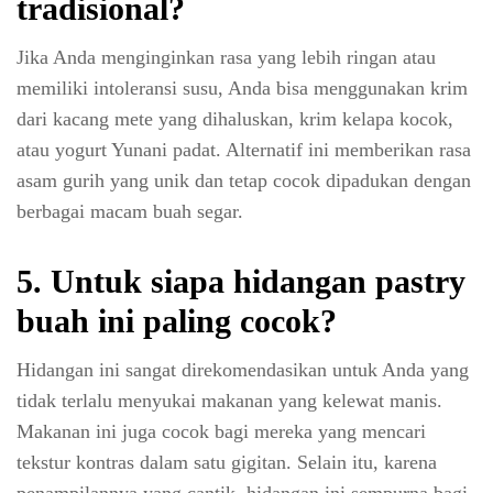
tradisional?
Jika Anda menginginkan rasa yang lebih ringan atau
memiliki intoleransi susu, Anda bisa menggunakan krim
dari kacang mete yang dihaluskan, krim kelapa kocok,
atau yogurt Yunani padat. Alternatif ini memberikan rasa
asam gurih yang unik dan tetap cocok dipadukan dengan
berbagai macam buah segar.
5.
Untuk siapa hidangan pastry
buah ini paling cocok?
Hidangan ini sangat direkomendasikan untuk Anda yang
tidak terlalu menyukai makanan yang kelewat manis.
Makanan ini juga cocok bagi mereka yang mencari
tekstur kontras dalam satu gigitan. Selain itu, karena
penampilannya yang cantik, hidangan ini sempurna bagi