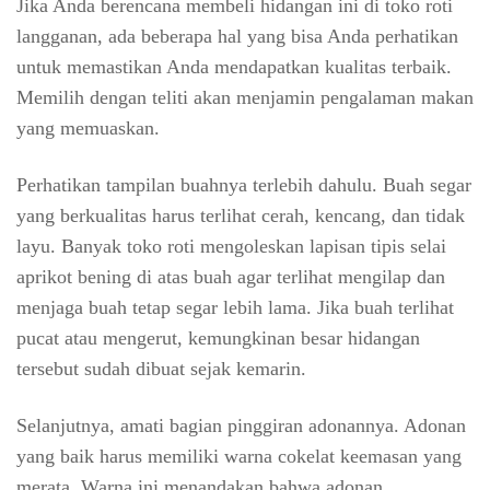
Jika Anda berencana membeli hidangan ini di toko roti
langganan, ada beberapa hal yang bisa Anda perhatikan
untuk memastikan Anda mendapatkan kualitas terbaik.
Memilih dengan teliti akan menjamin pengalaman makan
yang memuaskan.
Perhatikan tampilan buahnya terlebih dahulu. Buah segar
yang berkualitas harus terlihat cerah, kencang, dan tidak
layu. Banyak toko roti mengoleskan lapisan tipis selai
aprikot bening di atas buah agar terlihat mengilap dan
menjaga buah tetap segar lebih lama. Jika buah terlihat
pucat atau mengerut, kemungkinan besar hidangan
tersebut sudah dibuat sejak kemarin.
Selanjutnya, amati bagian pinggiran adonannya. Adonan
yang baik harus memiliki warna cokelat keemasan yang
merata. Warna ini menandakan bahwa adonan