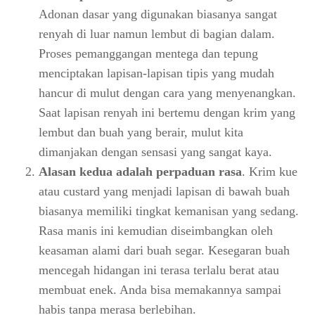
Adonan dasar yang digunakan biasanya sangat
renyah di luar namun lembut di bagian dalam.
Proses pemanggangan mentega dan tepung
menciptakan lapisan-lapisan tipis yang mudah
hancur di mulut dengan cara yang menyenangkan.
Saat lapisan renyah ini bertemu dengan krim yang
lembut dan buah yang berair, mulut kita
dimanjakan dengan sensasi yang sangat kaya.
Alasan kedua adalah perpaduan rasa
. Krim kue
atau custard yang menjadi lapisan di bawah buah
biasanya memiliki tingkat kemanisan yang sedang.
Rasa manis ini kemudian diseimbangkan oleh
keasaman alami dari buah segar. Kesegaran buah
mencegah hidangan ini terasa terlalu berat atau
membuat enek. Anda bisa memakannya sampai
habis tanpa merasa berlebihan.