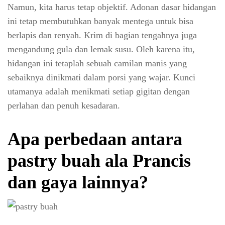
Namun, kita harus tetap objektif. Adonan dasar hidangan
ini tetap membutuhkan banyak mentega untuk bisa
berlapis dan renyah. Krim di bagian tengahnya juga
mengandung gula dan lemak susu. Oleh karena itu,
hidangan ini tetaplah sebuah camilan manis yang
sebaiknya dinikmati dalam porsi yang wajar. Kunci
utamanya adalah menikmati setiap gigitan dengan
perlahan dan penuh kesadaran.
Apa perbedaan antara
pastry buah ala Prancis
dan gaya lainnya?