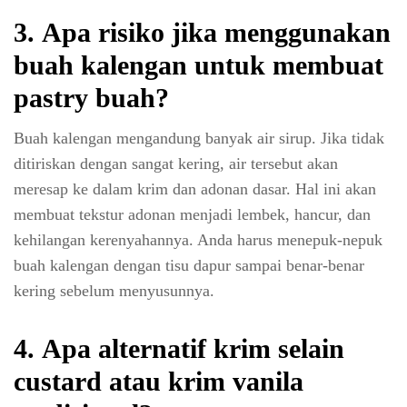
3.
Apa risiko jika menggunakan
buah kalengan untuk membuat
pastry buah?
Buah kalengan mengandung banyak air sirup. Jika tidak
ditiriskan dengan sangat kering, air tersebut akan
meresap ke dalam krim dan adonan dasar. Hal ini akan
membuat tekstur adonan menjadi lembek, hancur, dan
kehilangan kerenyahannya. Anda harus menepuk-nepuk
buah kalengan dengan tisu dapur sampai benar-benar
kering sebelum menyusunnya.
4.
Apa alternatif krim selain
custard atau krim vanila