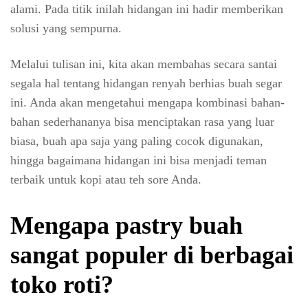
alami. Pada titik inilah hidangan ini hadir memberikan
solusi yang sempurna.
Melalui tulisan ini, kita akan membahas secara santai
segala hal tentang hidangan renyah berhias buah segar
ini. Anda akan mengetahui mengapa kombinasi bahan-
bahan sederhananya bisa menciptakan rasa yang luar
biasa, buah apa saja yang paling cocok digunakan,
hingga bagaimana hidangan ini bisa menjadi teman
terbaik untuk kopi atau teh sore Anda.
Mengapa pastry buah
sangat populer di berbagai
toko roti?