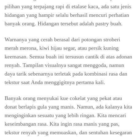
pilihan yang terpajang rapi di etalase kaca, ada satu jenis
hidangan yang hampir selalu berhasil mencuri perhatian
banyak orang. Hidangan tersebut adalah pastry buah.
Warnanya yang cerah berasal dari potongan stroberi
merah merona, kiwi hijau segar, atau persik kuning
keemasan. Semua buah ini tersusun cantik di atas adonan
renyah. Tampilan visualnya sangat menggoda, namun
daya tarik sebenarnya terletak pada kombinasi rasa dan
tekstur saat Anda menggigitnya pertama kali.
Banyak orang menyukai kue cokelat yang pekat atau
donat berlapis gula yang manis. Namun, ada kalanya kita
menginginkan sesuatu yang lebih ringan. Kita mencari
keseimbangan rasa. Kita ingin rasa manis yang pas,
tekstur renyah yang memuaskan, dan sentuhan kesegaran