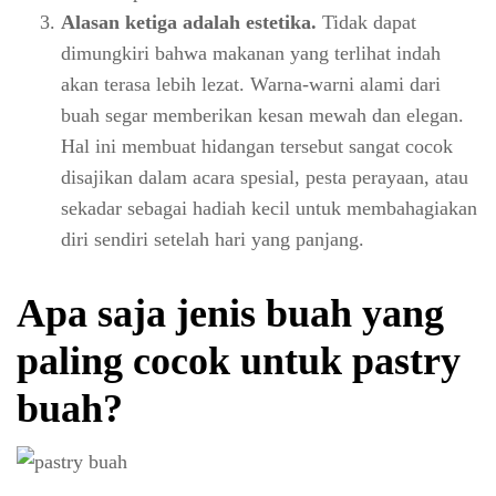
Alasan ketiga adalah estetika.
Tidak dapat
dimungkiri bahwa makanan yang terlihat indah
akan terasa lebih lezat. Warna-warni alami dari
buah segar memberikan kesan mewah dan elegan.
Hal ini membuat hidangan tersebut sangat cocok
disajikan dalam acara spesial, pesta perayaan, atau
sekadar sebagai hadiah kecil untuk membahagiakan
diri sendiri setelah hari yang panjang.
Apa saja jenis buah yang
paling cocok untuk pastry
buah?