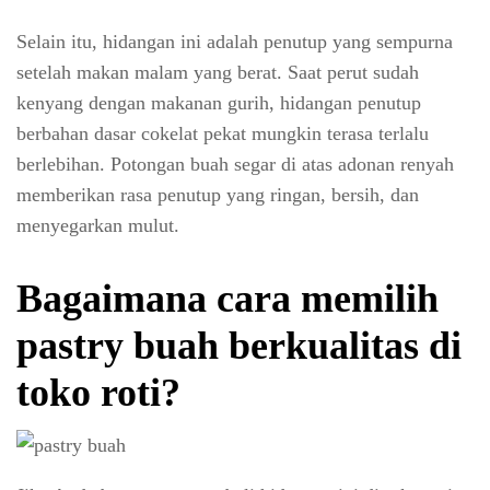
Selain itu, hidangan ini adalah penutup yang sempurna
setelah makan malam yang berat. Saat perut sudah
kenyang dengan makanan gurih, hidangan penutup
berbahan dasar cokelat pekat mungkin terasa terlalu
berlebihan. Potongan buah segar di atas adonan renyah
memberikan rasa penutup yang ringan, bersih, dan
menyegarkan mulut.
Bagaimana cara memilih
pastry buah berkualitas di
toko roti?