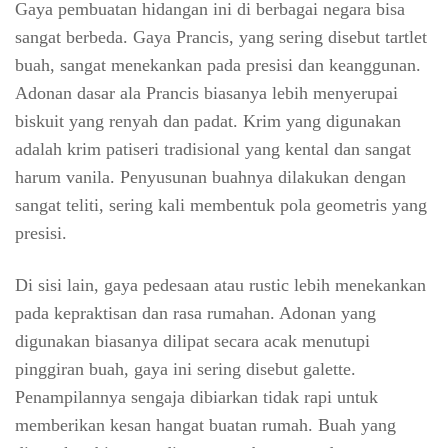
Gaya pembuatan hidangan ini di berbagai negara bisa
sangat berbeda. Gaya Prancis, yang sering disebut tartlet
buah, sangat menekankan pada presisi dan keanggunan.
Adonan dasar ala Prancis biasanya lebih menyerupai
biskuit yang renyah dan padat. Krim yang digunakan
adalah krim patiseri tradisional yang kental dan sangat
harum vanila. Penyusunan buahnya dilakukan dengan
sangat teliti, sering kali membentuk pola geometris yang
presisi.
Di sisi lain, gaya pedesaan atau rustic lebih menekankan
pada kepraktisan dan rasa rumahan. Adonan yang
digunakan biasanya dilipat secara acak menutupi
pinggiran buah, gaya ini sering disebut galette.
Penampilannya sengaja dibiarkan tidak rapi untuk
memberikan kesan hangat buatan rumah. Buah yang