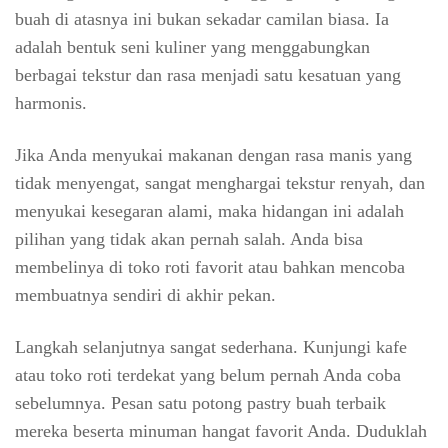
buah di atasnya ini bukan sekadar camilan biasa. Ia
adalah bentuk seni kuliner yang menggabungkan
berbagai tekstur dan rasa menjadi satu kesatuan yang
harmonis.
Jika Anda menyukai makanan dengan rasa manis yang
tidak menyengat, sangat menghargai tekstur renyah, dan
menyukai kesegaran alami, maka hidangan ini adalah
pilihan yang tidak akan pernah salah. Anda bisa
membelinya di toko roti favorit atau bahkan mencoba
membuatnya sendiri di akhir pekan.
Langkah selanjutnya sangat sederhana. Kunjungi kafe
atau toko roti terdekat yang belum pernah Anda coba
sebelumnya. Pesan satu potong pastry buah terbaik
mereka beserta minuman hangat favorit Anda. Duduklah