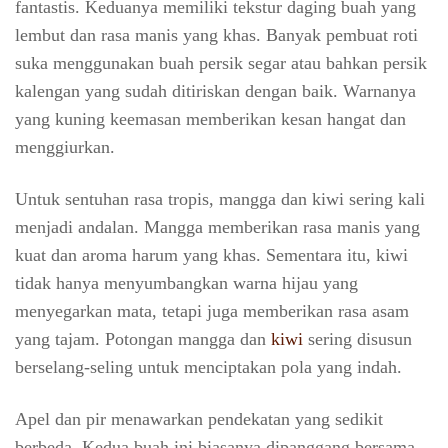
fantastis. Keduanya memiliki tekstur daging buah yang
lembut dan rasa manis yang khas. Banyak pembuat roti
suka menggunakan buah persik segar atau bahkan persik
kalengan yang sudah ditiriskan dengan baik. Warnanya
yang kuning keemasan memberikan kesan hangat dan
menggiurkan.
Untuk sentuhan rasa tropis, mangga dan kiwi sering kali
menjadi andalan. Mangga memberikan rasa manis yang
kuat dan aroma harum yang khas. Sementara itu, kiwi
tidak hanya menyumbangkan warna hijau yang
menyegarkan mata, tetapi juga memberikan rasa asam
yang tajam. Potongan mangga dan
kiwi
sering disusun
berselang-seling untuk menciptakan pola yang indah.
Apel dan pir menawarkan pendekatan yang sedikit
berbeda. Kedua buah ini biasanya dipanggang bersama