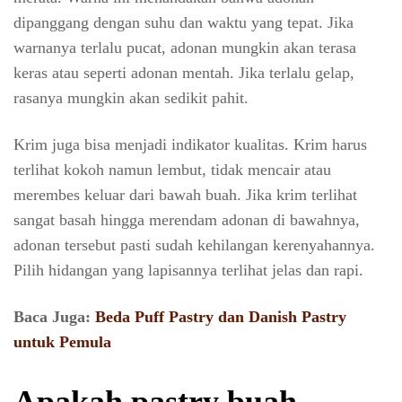
dipanggang dengan suhu dan waktu yang tepat. Jika
warnanya terlalu pucat, adonan mungkin akan terasa
keras atau seperti adonan mentah. Jika terlalu gelap,
rasanya mungkin akan sedikit pahit.
Krim juga bisa menjadi indikator kualitas. Krim harus
terlihat kokoh namun lembut, tidak mencair atau
merembes keluar dari bawah buah. Jika krim terlihat
sangat basah hingga merendam adonan di bawahnya,
adonan tersebut pasti sudah kehilangan kerenyahannya.
Pilih hidangan yang lapisannya terlihat jelas dan rapi.
Baca Juga:
Beda Puff Pastry dan Danish Pastry
untuk Pemula
Apakah pastry buah