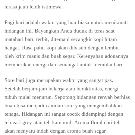
terasa jauh lebih istimewa.
Pagi hari adalah waktu yang luar biasa untuk menikmati
hidangan ini. Bayangkan Anda duduk di teras saat
matahari baru terbit, ditemani secangkir kopi hitam
hangat. Rasa pahit kopi akan dibasuh dengan lembut
oleh krim manis dan buah segar. Kerenyahan adonannya
memberikan energi dan semangat untuk memulai hari.
Sore hari juga merupakan waktu yang sangat pas.
Setelah berjam-jam bekerja atau beraktivitas, energi
tubuh mulai menurun. Sepotong hidangan renyah berhias
buah bisa menjadi camilan sore yang mengembalikan
tenaga. Hidangan ini sangat cocok didampingi dengan
teh earl grey atau teh kamomil. Aroma floral dari teh
akan menyatu indah dengan aroma buah segar.