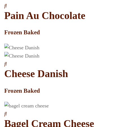
Pain Au Chocolate
Frozen Baked
Cheese Danish
Frozen Baked
Bagel Cream Cheese