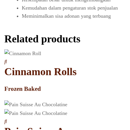
Kemudahan dalam pengaturan stok penjualan
Meminimalkan sisa adonan yang terbuang
Related products
Cinnamon Rolls
Frozen Baked