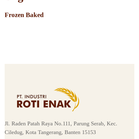
Frozen Baked
Jl. Raden Patah Raya No.111, Parung Serab, Kec.
Ciledug, Kota Tangerang, Banten 15153