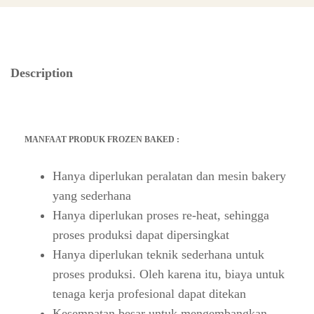
Description
MANFAAT PRODUK FROZEN BAKED :
Hanya diperlukan peralatan dan mesin bakery
yang sederhana
Hanya diperlukan proses re-heat, sehingga
proses produksi dapat dipersingkat
Hanya diperlukan teknik sederhana untuk
proses produksi. Oleh karena itu, biaya untuk
tenaga kerja profesional dapat ditekan
Kesempatan besar untuk mengembangkan