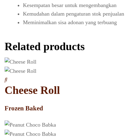
Kesempatan besar untuk mengembangkan
Kemudahan dalam pengaturan stok penjualan
Meminimalkan sisa adonan yang terbuang
Related products
Cheese Roll
Frozen Baked