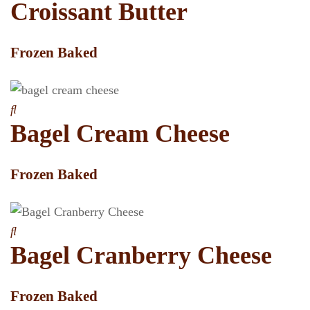
Croissant Butter
Frozen Baked
Bagel Cream Cheese
Frozen Baked
Bagel Cranberry Cheese
Frozen Baked