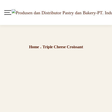
Home
.
Triple Cheese Croissant
Triple Cheese Croissant