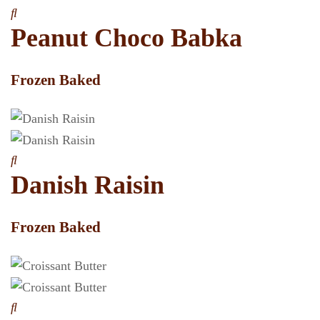
Peanut Choco Babka
Frozen Baked
Danish Raisin
Frozen Baked