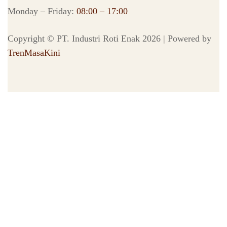
Monday – Friday:
08:00 – 17:00
Copyright © PT. Industri Roti Enak 2026 | Powered by
TrenMasaKini