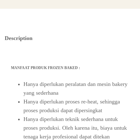
Description
MANFAAT PRODUK FROZEN BAKED :
Hanya diperlukan peralatan dan mesin bakery
yang sederhana
Hanya diperlukan proses re-heat, sehingga
proses produksi dapat dipersingkat
Hanya diperlukan teknik sederhana untuk
proses produksi. Oleh karena itu, biaya untuk
tenaga kerja profesional dapat ditekan