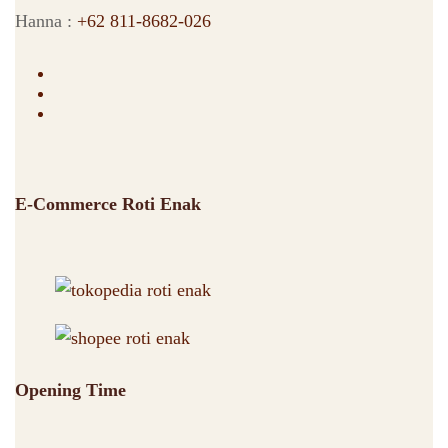
Hanna :
+62 811-8682-026
E-Commerce Roti Enak
Opening Time