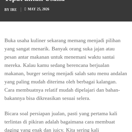
MAY 25, 2026
BY
IRE
Buka usaha kuliner sekarang memang menjadi pilihan
yang sangat menarik. Banyak orang suka jajan atau
pesan antar makanan untuk menemani waktu santai
mereka. Kalau kamu sedang berencana berjualan
makanan, burger sering menjadi salah satu menu andalan
yang paling mudah diterima oleh berbagai kalangan.
Cara membuatnya relatif mudah dipelajari dan bahan-
bakannya bisa dikreasikan sesuai selera.
Bicara soal persiapan jualan, pasti yang pertama kali
terlintas di pikiran adalah bagaimana cara membuat
daging yang enak dan juicy. Kita sering kali