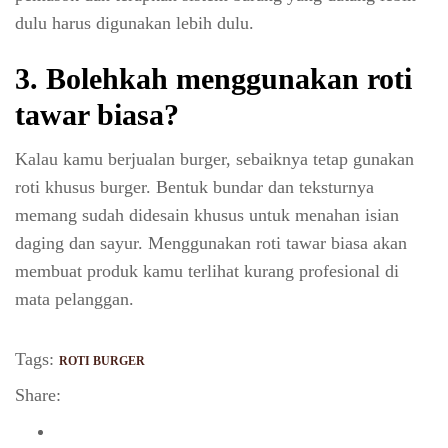
dulu harus digunakan lebih dulu.
3.
Bolehkah menggunakan roti
tawar biasa?
Kalau kamu berjualan burger, sebaiknya tetap gunakan
roti khusus burger. Bentuk bundar dan teksturnya
memang sudah didesain khusus untuk menahan isian
daging dan sayur. Menggunakan roti tawar biasa akan
membuat produk kamu terlihat kurang profesional di
mata pelanggan.
Tags:
ROTI BURGER
Share: