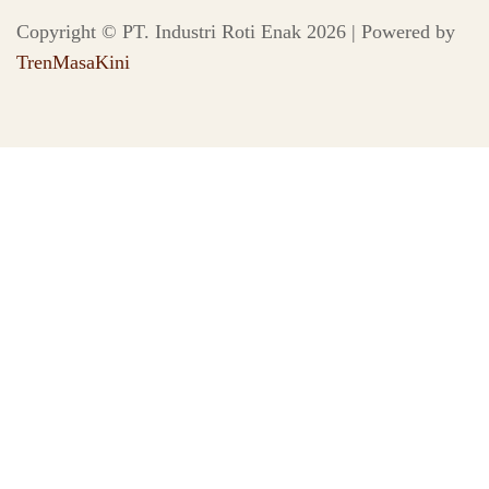
Copyright © PT. Industri Roti Enak 2026 | Powered by
TrenMasaKini