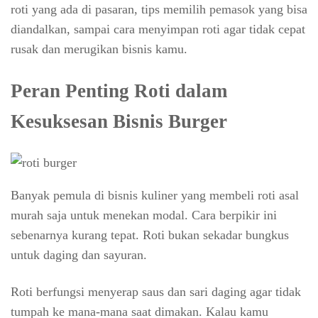
roti yang ada di pasaran, tips memilih pemasok yang bisa
diandalkan, sampai cara menyimpan roti agar tidak cepat
rusak dan merugikan bisnis kamu.
Peran Penting Roti dalam
Kesuksesan Bisnis Burger
Banyak pemula di bisnis kuliner yang membeli roti asal
murah saja untuk menekan modal. Cara berpikir ini
sebenarnya kurang tepat. Roti bukan sekadar bungkus
untuk daging dan sayuran.
Roti berfungsi menyerap saus dan sari daging agar tidak
tumpah ke mana-mana saat dimakan. Kalau kamu