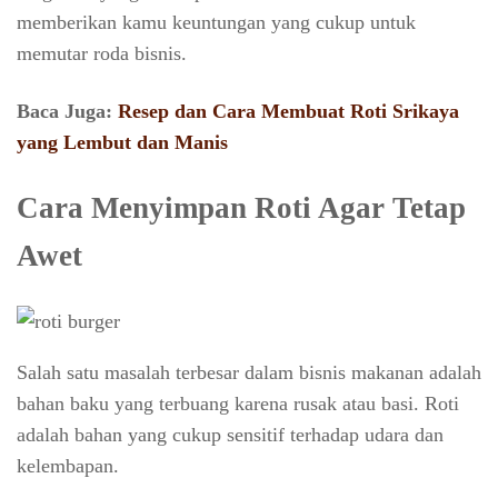
memberikan kamu keuntungan yang cukup untuk
memutar roda bisnis.
Baca Juga:
Resep dan Cara Membuat Roti Srikaya
yang Lembut dan Manis
Cara Menyimpan Roti Agar Tetap
Awet
Salah satu masalah terbesar dalam bisnis makanan adalah
bahan baku yang terbuang karena rusak atau basi. Roti
adalah bahan yang cukup sensitif terhadap udara dan
kelembapan.