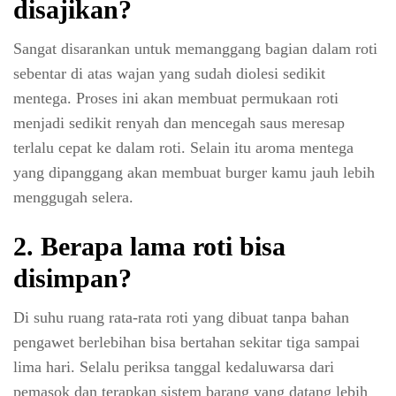
disajikan?
Sangat disarankan untuk memanggang bagian dalam roti
sebentar di atas wajan yang sudah diolesi sedikit
mentega. Proses ini akan membuat permukaan roti
menjadi sedikit renyah dan mencegah saus meresap
terlalu cepat ke dalam roti. Selain itu aroma mentega
yang dipanggang akan membuat burger kamu jauh lebih
menggugah selera.
2.
Berapa lama roti bisa
disimpan?
Di suhu ruang rata-rata roti yang dibuat tanpa bahan
pengawet berlebihan bisa bertahan sekitar tiga sampai
lima hari. Selalu periksa tanggal kedaluwarsa dari
pemasok dan terapkan sistem barang yang datang lebih