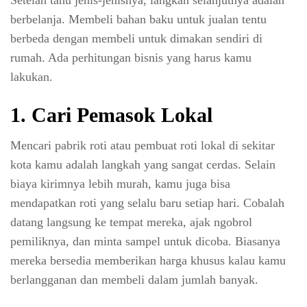
Setelah tahu jenis-jenisnya, langkah selanjutnya adalah
berbelanja. Membeli bahan baku untuk jualan tentu
berbeda dengan membeli untuk dimakan sendiri di
rumah. Ada perhitungan bisnis yang harus kamu
lakukan.
1
.
Cari Pemasok Lokal
Mencari pabrik roti atau pembuat roti lokal di sekitar
kota kamu adalah langkah yang sangat cerdas. Selain
biaya kirimnya lebih murah, kamu juga bisa
mendapatkan roti yang selalu baru setiap hari. Cobalah
datang langsung ke tempat mereka, ajak ngobrol
pemiliknya, dan minta sampel untuk dicoba. Biasanya
mereka bersedia memberikan harga khusus kalau kamu
berlangganan dan membeli dalam jumlah banyak.