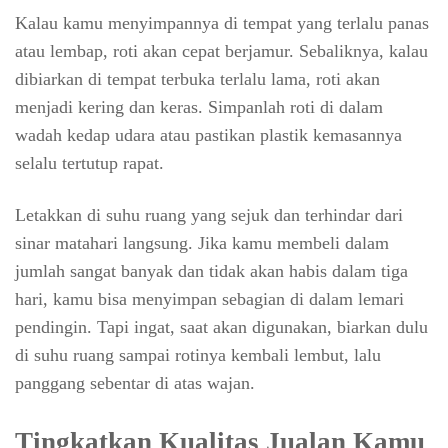
Kalau kamu menyimpannya di tempat yang terlalu panas
atau lembap, roti akan cepat berjamur. Sebaliknya, kalau
dibiarkan di tempat terbuka terlalu lama, roti akan
menjadi kering dan keras. Simpanlah roti di dalam
wadah kedap udara atau pastikan plastik kemasannya
selalu tertutup rapat.
Letakkan di suhu ruang yang sejuk dan terhindar dari
sinar matahari langsung. Jika kamu membeli dalam
jumlah sangat banyak dan tidak akan habis dalam tiga
hari, kamu bisa menyimpan sebagian di dalam lemari
pendingin. Tapi ingat, saat akan digunakan, biarkan dulu
di suhu ruang sampai rotinya kembali lembut, lalu
panggang sebentar di atas wajan.
Tingkatkan Kualitas Jualan Kamu