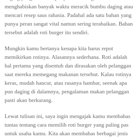
menghabiskan banyak waktu meracik bumbu daging atau
mencari resep saus rahasia. Padahal ada satu bahan yang
punya peran sangat vital namun sering terabaikan. Bahan
tersebut adalah roti burger itu sendiri.
Mungkin kamu bertanya kenapa kita harus repot
memikirkan rotinya. Alasannya sederhana. Roti adalah
hal pertama yang disentuh dan dirasakan oleh pelanggan
saat mereka memegang makanan tersebut. Kalau rotinya
keras, mudah hancur, atau rasanya hambar, seenak apa
pun daging di dalamnya, pengalaman makan pelanggan
pasti akan berkurang.
Lewat tulisan ini, saya ingin mengajak kamu membahas
tuntas tentang cara memilih roti burger yang paling pas
untuk usaha kamu. Kita akan membahas berbagai jenis