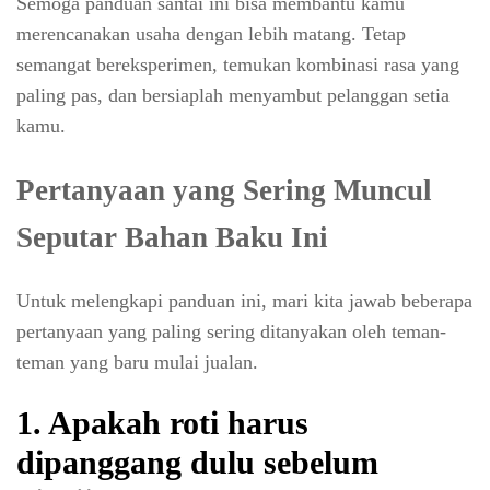
Semoga panduan santai ini bisa membantu kamu
merencanakan usaha dengan lebih matang. Tetap
semangat bereksperimen, temukan kombinasi rasa yang
paling pas, dan bersiaplah menyambut pelanggan setia
kamu.
Pertanyaan yang Sering Muncul
Seputar Bahan Baku Ini
Untuk melengkapi panduan ini, mari kita jawab beberapa
pertanyaan yang paling sering ditanyakan oleh teman-
teman yang baru mulai jualan.
1.
Apakah roti harus
dipanggang dulu sebelum