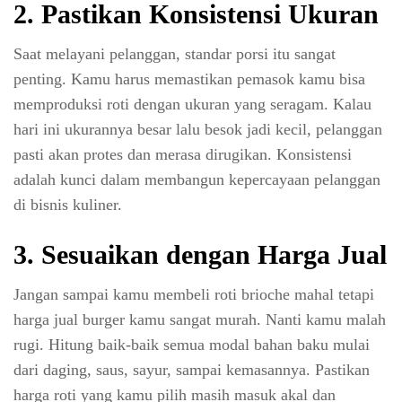
2. Pastikan Konsistensi Ukuran
Saat melayani pelanggan, standar porsi itu sangat
penting. Kamu harus memastikan pemasok kamu bisa
memproduksi roti dengan ukuran yang seragam. Kalau
hari ini ukurannya besar lalu besok jadi kecil, pelanggan
pasti akan protes dan merasa dirugikan. Konsistensi
adalah kunci dalam membangun kepercayaan pelanggan
di bisnis kuliner.
3.
Sesuaikan dengan Harga Jual
Jangan sampai kamu membeli roti brioche mahal tetapi
harga jual burger kamu sangat murah. Nanti kamu malah
rugi. Hitung baik-baik semua modal bahan baku mulai
dari daging, saus, sayur, sampai kemasannya. Pastikan
harga roti yang kamu pilih masih masuk akal dan