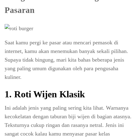
Pasaran
Saat kamu pergi ke pasar atau mencari pemasok di
internet, kamu akan menemukan banyak sekali pilihan.
Supaya tidak bingung, mari kita bahas beberapa jenis
yang paling umum digunakan oleh para pengusaha
kuliner.
1.
Roti Wijen Klasik
Ini adalah jenis yang paling sering kita lihat. Warnanya
kecokelatan dengan taburan biji wijen di bagian atasnya.
Teksturnya cukup ringan dan rasanya netral. Jenis ini
sangat cocok kalau kamu menyasar pasar kelas