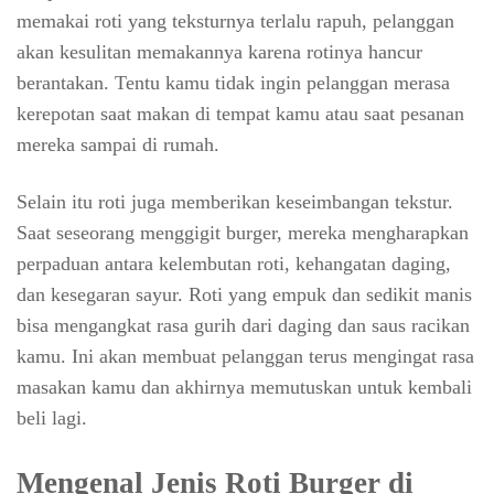
memakai roti yang teksturnya terlalu rapuh, pelanggan
akan kesulitan memakannya karena rotinya hancur
berantakan. Tentu kamu tidak ingin pelanggan merasa
kerepotan saat makan di tempat kamu atau saat pesanan
mereka sampai di rumah.
Selain itu roti juga memberikan keseimbangan tekstur.
Saat seseorang menggigit burger, mereka mengharapkan
perpaduan antara kelembutan roti, kehangatan daging,
dan kesegaran sayur. Roti yang empuk dan sedikit manis
bisa mengangkat rasa gurih dari daging dan saus racikan
kamu. Ini akan membuat pelanggan terus mengingat rasa
masakan kamu dan akhirnya memutuskan untuk kembali
beli lagi.
Mengenal Jenis Roti Burger di