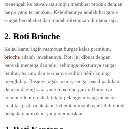
menengah ke bawah atau ingin membuat produk dengan
harga yang terjangkau. Kelebihannya adalah harganya
sangat bersahabat dan mudah ditemukan di mana saja.
2.
Roti Brioche
Kalau kamu ingin membuat burger kelas premium,
brioche
adalah jawabannya. Roti ini dibuat dengan
banyak mentega dan telur sehingga teksturnya sangat
lembut, harum, dan warnanya sedikit lebih kuning
mengkilap. Rasanya agak manis, sangat pas dipadukan
dengan daging sapi yang tebal dan gurih. Harganya
memang lebih mahal, tetapi pelanggan yang mencari
kualitas pasti tidak akan keberatan membayar lebih untuk
pengalaman makan yang memuaskan.