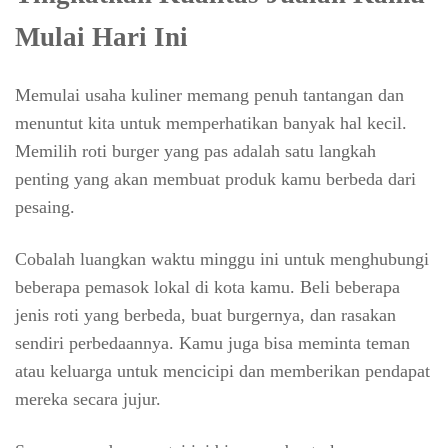
Mulai Hari Ini
Memulai usaha kuliner memang penuh tantangan dan
menuntut kita untuk memperhatikan banyak hal kecil.
Memilih roti burger yang pas adalah satu langkah
penting yang akan membuat produk kamu berbeda dari
pesaing.
Cobalah luangkan waktu minggu ini untuk menghubungi
beberapa pemasok lokal di kota kamu. Beli beberapa
jenis roti yang berbeda, buat burgernya, dan rasakan
sendiri perbedaannya. Kamu juga bisa meminta teman
atau keluarga untuk mencicipi dan memberikan pendapat
mereka secara jujur.