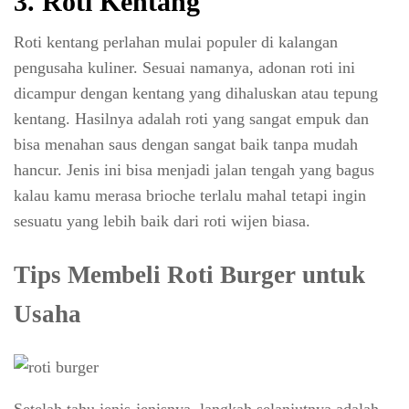
3.
Roti Kentang
Roti kentang perlahan mulai populer di kalangan
pengusaha kuliner. Sesuai namanya, adonan roti ini
dicampur dengan kentang yang dihaluskan atau tepung
kentang. Hasilnya adalah roti yang sangat empuk dan
bisa menahan saus dengan sangat baik tanpa mudah
hancur. Jenis ini bisa menjadi jalan tengah yang bagus
kalau kamu merasa brioche terlalu mahal tetapi ingin
sesuatu yang lebih baik dari roti wijen biasa.
Tips Membeli Roti Burger untuk
Usaha