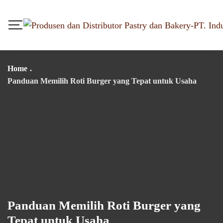
Home
.
Panduan Memilih Roti Burger yang Tepat untuk Usaha
Panduan Memilih Roti Burger yang
Tepat untuk Usaha