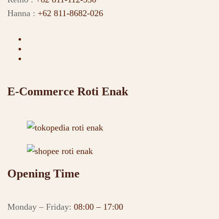
Hanna :
+62 811-8682-026
E-Commerce Roti Enak
Opening Time
Monday – Friday:
08:00 – 17:00