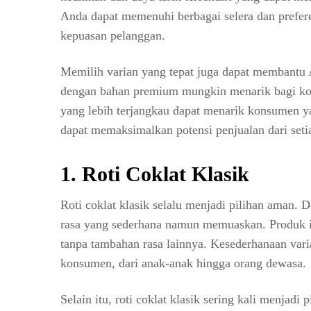
Anda dapat memenuhi berbagai selera dan prefe
kepuasan pelanggan.
Memilih varian yang tepat juga dapat membantu 
dengan bahan premium mungkin menarik bagi kon
yang lebih terjangkau dapat menarik konsumen yan
dapat memaksimalkan potensi penjualan dari seti
1. Roti Coklat Klasik
Roti coklat klasik selalu menjadi pilihan aman. 
rasa yang sederhana namun memuaskan. Produk i
tanpa tambahan rasa lainnya. Kesederhanaan var
konsumen, dari anak-anak hingga orang dewasa.
Selain itu, roti coklat klasik sering kali menjad