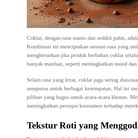
Coklat, dengan rasa manis dan sedikit pahit, ad
Kombinasi ini menciptakan sensasi rasa yang uni
mengherankan jika produk berbahan coklat selalu
banyak manfaat, seperti meningkatkan mood dan
Selain rasa yang lezat, coklat juga sering diaso
sempurna untuk berbagai kesempatan. Hal ini mem
pilihan yang bagus untuk acara-acara khusus. Me
meningkatkan persepsi konsumen terhadap mere
Tekstur Roti yang Menggod