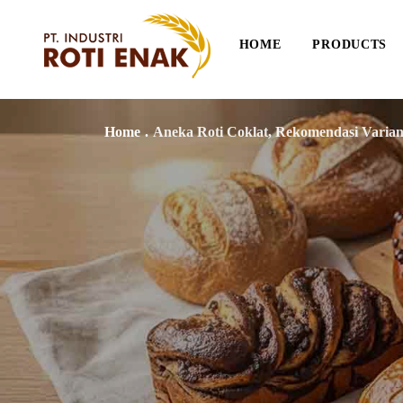
HOME
PRODUCTS
Home
.
Aneka Roti Coklat, Rekomendasi Varian