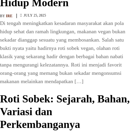
Hidup Modern
JULY 25, 2025
BY
IRE
Di tengah meningkatkan kesadaran masyarakat akan pola
hidup sehat dan ramah lingkungan, makanan vegan bukan
sekadar dianggap sesuatu yang membosankan. Salah satu
bukti nyata yaitu hadirnya roti sobek vegan, olahan roti
klasik yang sekarang hadir dengan berbagai bahan nabati
tanpa mengurangi kelezatannya. Roti ini menjadi favorit
orang-orang yang memang bukan sekadar mengonsumsi
makanan melainkan mendapatkan […]
Roti Sobek: Sejarah, Bahan,
Variasi dan
Perkembanganya