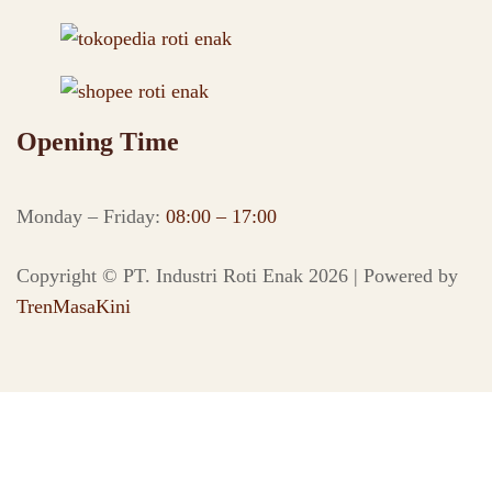
Opening Time
Monday – Friday:
08:00 – 17:00
Copyright © PT. Industri Roti Enak 2026 | Powered by
TrenMasaKini