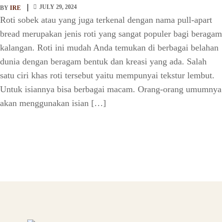
JULY 29, 2024
BY
IRE
Roti sobek atau yang juga terkenal dengan nama pull-apart
bread merupakan jenis roti yang sangat populer bagi beragam
kalangan. Roti ini mudah Anda temukan di berbagai belahan
dunia dengan beragam bentuk dan kreasi yang ada. Salah
satu ciri khas roti tersebut yaitu mempunyai tekstur lembut.
Untuk isiannya bisa berbagai macam. Orang-orang umumnya
akan menggunakan isian […]