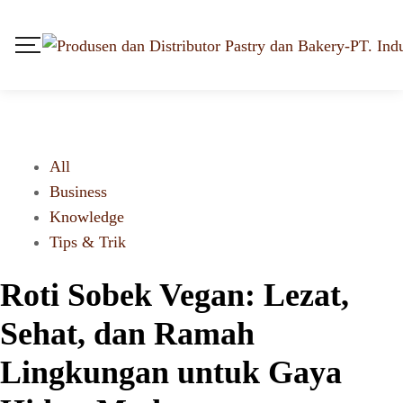
All
Business
Knowledge
Tips & Trik
Roti Sobek Vegan: Lezat,
Sehat, dan Ramah
Lingkungan untuk Gaya