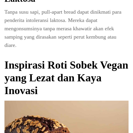
Tanpa susu sapi, pull-apart bread dapat dinikmati para
penderita intoleransi laktosa. Mereka dapat
mengonsumsinya tanpa merasa khawatir akan efek
samping yang dirasakan seperti perut kembung atau
diare.
Inspirasi Roti Sobek Vegan
yang Lezat dan Kaya
Inovasi