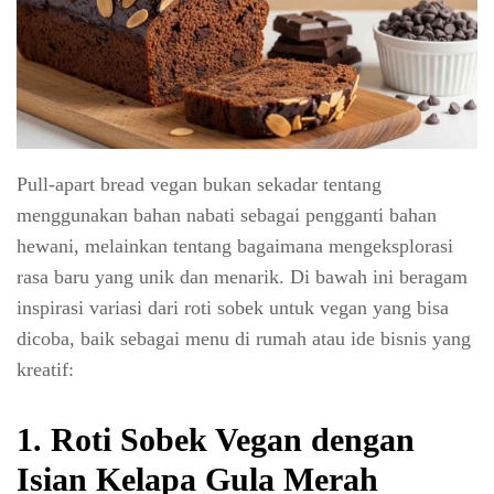
Pull-apart bread vegan bukan sekadar tentang
menggunakan bahan nabati sebagai pengganti bahan
hewani, melainkan tentang bagaimana mengeksplorasi
rasa baru yang unik dan menarik. Di bawah ini beragam
inspirasi variasi dari roti sobek untuk vegan yang bisa
dicoba, baik sebagai menu di rumah atau ide bisnis yang
kreatif:
1. Roti Sobek Vegan dengan
Isian Kelapa Gula Merah