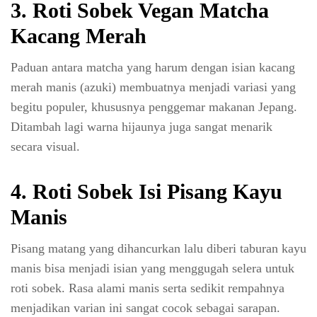
3. Roti Sobek Vegan Matcha
Kacang Merah
Paduan antara matcha yang harum dengan isian kacang
merah manis (azuki) membuatnya menjadi variasi yang
begitu populer, khususnya penggemar makanan Jepang.
Ditambah lagi warna hijaunya juga sangat menarik
secara visual.
4. Roti Sobek Isi Pisang Kayu
Manis
Pisang matang yang dihancurkan lalu diberi taburan kayu
manis bisa menjadi isian yang menggugah selera untuk
roti sobek. Rasa alami manis serta sedikit rempahnya
menjadikan varian ini sangat cocok sebagai sarapan.