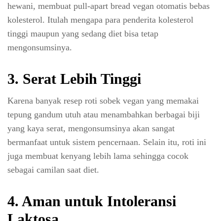
hewani, membuat pull-apart bread vegan otomatis bebas
kolesterol. Itulah mengapa para penderita kolesterol
tinggi maupun yang sedang diet bisa tetap
mengonsumsinya.
3. Serat Lebih Tinggi
Karena banyak resep roti sobek vegan yang memakai
tepung gandum utuh atau menambahkan berbagai biji
yang kaya serat, mengonsumsinya akan sangat
bermanfaat untuk sistem pencernaan. Selain itu, roti ini
juga membuat kenyang lebih lama sehingga cocok
sebagai camilan saat diet.
4. Aman untuk Intoleransi
Laktosa