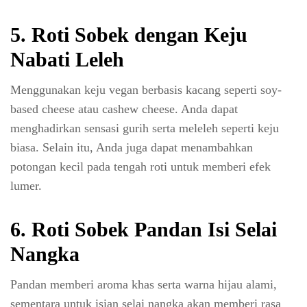
5. Roti Sobek dengan Keju
Nabati Leleh
Menggunakan keju vegan berbasis kacang seperti soy-
based cheese atau cashew cheese. Anda dapat
menghadirkan sensasi gurih serta meleleh seperti keju
biasa. Selain itu, Anda juga dapat menambahkan
potongan kecil pada tengah roti untuk memberi efek
lumer.
6. Roti Sobek Pandan Isi Selai
Nangka
Pandan memberi aroma khas serta warna hijau alami,
sementara untuk isian selai nangka akan memberi rasa