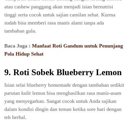
atau cashew panggang akan menjadi isian bernutrisi
tinggi serta cocok untuk sajian camilan sehat. Kurma
sudah bisa memberi rasa manis alami tanpa ada
tambahan gula.
Baca Juga :
Manfaat Roti Gandum untuk Penunjang
Pola Hidup Sehat
9. Roti Sobek Blueberry Lemon
Isian selai blueberry homemade dengan tambahan sedikit
parutan kulit lemon bisa menghasilkan rasa manis-asam
yang menyegarkan. Sangat cocok untuk Anda sajikan
dalam kondisi dingin dan teman ketika sore hari dengan
teh herbal.