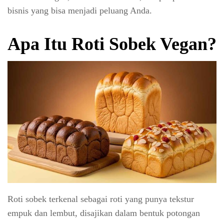
bisnis yang bisa menjadi peluang Anda.
Apa Itu Roti Sobek Vegan?
Roti sobek terkenal sebagai roti yang punya tekstur
empuk dan lembut, disajikan dalam bentuk potongan