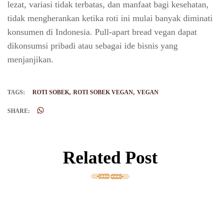
lezat, variasi tidak terbatas, dan manfaat bagi kesehatan,
tidak mengherankan ketika roti ini mulai banyak diminati
konsumen di Indonesia. Pull-apart bread vegan dapat
dikonsumsi pribadi atau sebagai ide bisnis yang
menjanjikan.
TAGS:
ROTI SOBEK
ROTI SOBEK VEGAN
VEGAN
SHARE:
Related Post