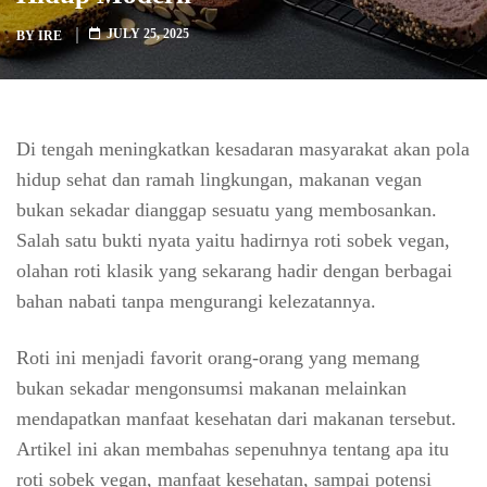
JULY 25, 2025
BY
IRE
Di tengah meningkatkan kesadaran masyarakat akan pola
hidup sehat dan ramah lingkungan, makanan vegan
bukan sekadar dianggap sesuatu yang membosankan.
Salah satu bukti nyata yaitu hadirnya roti sobek vegan,
olahan roti klasik yang sekarang hadir dengan berbagai
bahan nabati tanpa mengurangi kelezatannya.
Roti ini menjadi favorit orang-orang yang memang
bukan sekadar mengonsumsi makanan melainkan
mendapatkan manfaat kesehatan dari makanan tersebut.
Artikel ini akan membahas sepenuhnya tentang apa itu
roti sobek vegan, manfaat kesehatan, sampai potensi