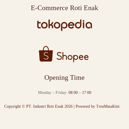
E-Commerce Roti Enak
Opening Time
Monday – Friday:
08:00 – 17:00
Copyright © PT. Industri Roti Enak 2026 | Powered by
TrenMasaKini