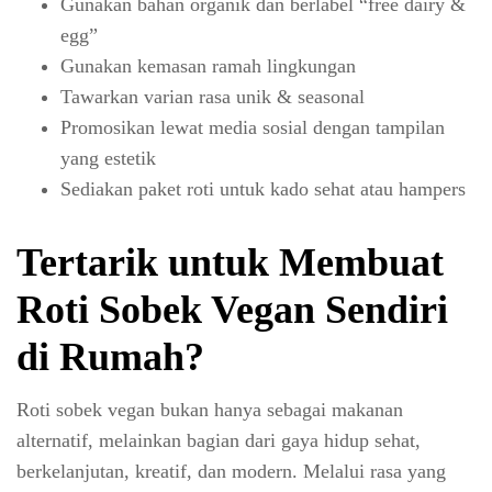
Gunakan bahan organik dan berlabel “free dairy &
egg”
Gunakan kemasan ramah lingkungan
Tawarkan varian rasa unik & seasonal
Promosikan lewat media sosial dengan tampilan
yang estetik
Sediakan paket roti untuk kado sehat atau hampers
Tertarik untuk Membuat
Roti Sobek Vegan Sendiri
di Rumah?
Roti sobek vegan bukan hanya sebagai makanan
alternatif, melainkan bagian dari gaya hidup sehat,
berkelanjutan, kreatif, dan modern. Melalui rasa yang