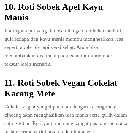
10. Roti Sobek Apel Kayu
Manis
Potongan apel yang dimasak dengan tambahan sedikit
gula kelapa dan kayu manis mampu menghasilkan rasa
seperti apple pie tapi versi sehat. Anda bisa
menambahkan oeatmeal pada isian untuk memberi
tekstur lebih menarik.
11. Roti Sobek Vegan Cokelat
Kacang Mete
Cokelat vegan yang dipadukan dengan kacang mete
cincang akan menghasilkan rasa manis serta gurih dalam
satu gigitan. Roti yang memang sangat pas bagi penyuka
tekstur crunchy di tengah kelembutan roti.