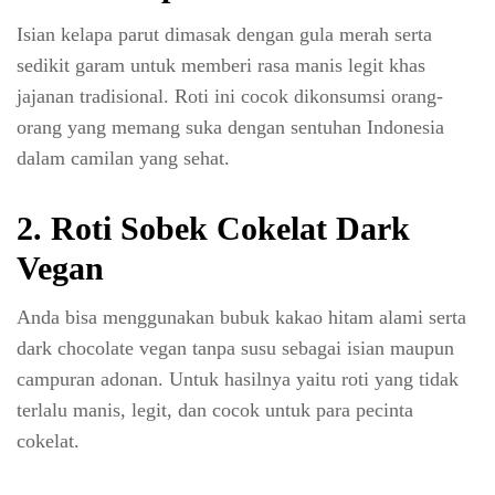
Isian kelapa parut dimasak dengan gula merah serta
sedikit garam untuk memberi rasa manis legit khas
jajanan tradisional. Roti ini cocok dikonsumsi orang-
orang yang memang suka dengan sentuhan Indonesia
dalam camilan yang sehat.
2. Roti Sobek Cokelat Dark
Vegan
Anda bisa menggunakan bubuk kakao hitam alami serta
dark chocolate vegan tanpa susu sebagai isian maupun
campuran adonan. Untuk hasilnya yaitu roti yang tidak
terlalu manis, legit, dan cocok untuk para pecinta
cokelat.