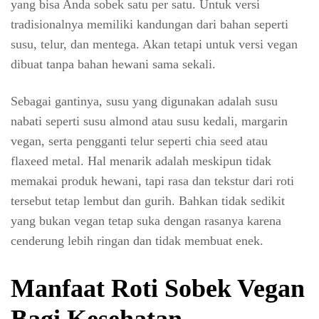
yang bisa Anda sobek satu per satu. Untuk versi
tradisionalnya memiliki kandungan dari bahan seperti
susu, telur, dan mentega. Akan tetapi untuk versi vegan
dibuat tanpa bahan hewani sama sekali.
Sebagai gantinya, susu yang digunakan adalah susu
nabati seperti susu almond atau susu kedali, margarin
vegan, serta pengganti telur seperti chia seed atau
flaxeed metal. Hal menarik adalah meskipun tidak
memakai produk hewani, tapi rasa dan tekstur dari roti
tersebut tetap lembut dan gurih. Bahkan tidak sedikit
yang bukan vegan tetap suka dengan rasanya karena
cenderung lebih ringan dan tidak membuat enek.
Manfaat Roti Sobek Vegan
Bagi Kesehatan