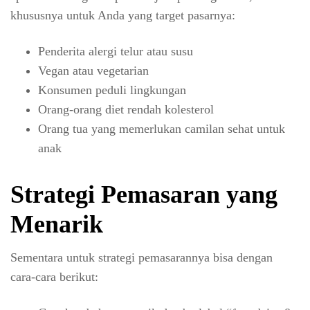
khususnya untuk Anda yang target pasarnya:
Penderita alergi telur atau susu
Vegan atau vegetarian
Konsumen peduli lingkungan
Orang-orang diet rendah kolesterol
Orang tua yang memerlukan camilan sehat untuk
anak
Strategi Pemasaran yang
Menarik
Sementara untuk strategi pemasarannya bisa dengan
cara-cara berikut: