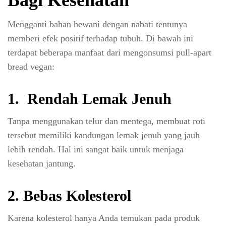
Mengganti bahan hewani dengan nabati tentunya
memberi efek positif terhadap tubuh. Di bawah ini
terdapat beberapa manfaat dari mengonsumsi pull-apart
bread vegan:
1. Rendah Lemak Jenuh
Tanpa menggunakan telur dan mentega, membuat roti
tersebut memiliki kandungan lemak jenuh yang jauh
lebih rendah. Hal ini sangat baik untuk menjaga
kesehatan jantung.
2. Bebas Kolesterol
Karena kolesterol hanya Anda temukan pada produk