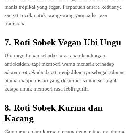
manis tropikal yang segar. Perpaduan antara keduanya
sangat cocok untuk orang-orang yang suka rasa
tradisiona.
7. Roti Sobek Vegan Ubi Ungu
Ubi ungu bukan sekadar kaya akan kandungan
antioksidan, tapi memberi warna menarik terhadap
adonan roti. Anda dapat menjadikannya sebagai adonan
utama maupun isian yang dicampur santan serta gula
kelapa untuk memberi rasa lebih gurih.
8. Roti Sobek Kurma dan
Kacang
Campuran antara kurma cincang dengan kacang almond