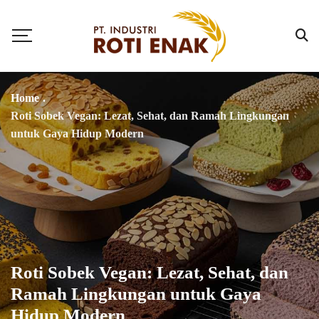
Home
.
Roti Sobek Vegan: Lezat, Sehat, dan Ramah Lingkungan
untuk Gaya Hidup Modern
Roti Sobek Vegan: Lezat, Sehat, dan
Ramah Lingkungan untuk Gaya
Hidup Modern