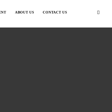
ENT
ABOUT US
CONTACT US