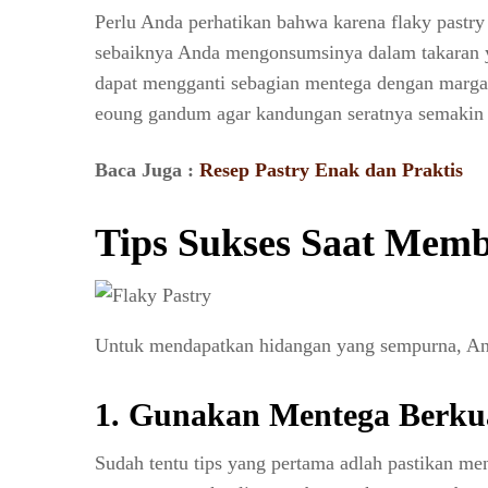
Perlu Anda perhatikan bahwa karena flaky pastr
sebaiknya Anda mengonsumsinya dalam takaran ya
dapat mengganti sebagian mentega dengan marga
eoung gandum agar kandungan seratnya semakin 
Baca Juga :
Resep Pastry Enak dan Praktis
Tips Sukses Saat Memb
Untuk mendapatkan hidangan yang sempurna, Anda
1. Gunakan Mentega Berkua
Sudah tentu tips yang pertama adlah pastikan m