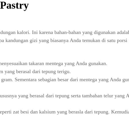
Pastry
dungan kalori. Ini karena bahan-bahan yang digunakan adala
pa kandungan gizi yang biasanya Anda temukan di satu porsi 
 menyesuaikan takaran mentega yang Anda gunakan.
 yang berasal dari tepung terigu.
 gram. Sementara sebagian besar dari mentega yang Anda gu
ususnya yang berasal dari tepung serta tambahan telur yang 
perti zat besi dan kalsium yang berasla dari tepung. Kemudi