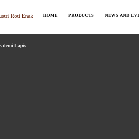
HOME
PRODUCTS
NEWS AND EV
s demi Lapis