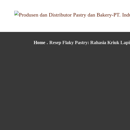
Home
.
Resep Flaky Pastry: Rahasia Kriuk Lapi