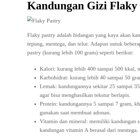
Kandungan Gizi Flaky 
Flaky pastry adalah hidangan yang kaya akan kan
tepung, mentega, dan telur. Adapun untuk bebera
pastry (kurang lebih 100 gram) seperti berikut:
Kalori: kurang lebih 400 sampai 500 kkal,
Karbohidrat: kurang lebih 40 sampai 50 gram
Lemak: kandungannya sekitar 25 sampai 35
agar bisa menghasilkan tekstur berlapis.
Protein: kandungannya 5 sampai 7 gram, kh
gunakan saat membuat adonan.
Vitamin dan mineral: memiliki kandungan se
kandungan vitamin A berasal dari mentega.