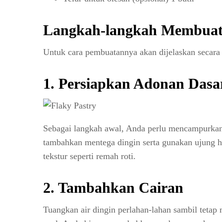
Langkah-langkah Membuat 
Untuk cara pembuatannya akan dijelaskan secara 
1. Persiapkan Adonan Dasa
Sebagai langkah awal, Anda perlu mencampurkan
tambahkan mentega dingin serta gunakan ujung 
tekstur seperti remah roti.
2. Tambahkan Cairan
Tuangkan air dingin perlahan-lahan sambil tet