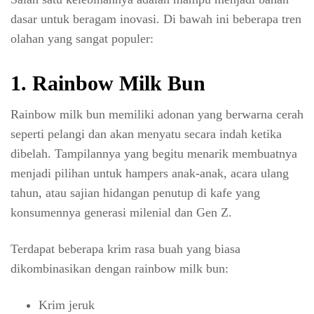
dasar untuk beragam inovasi. Di bawah ini beberapa tren
olahan yang sangat populer:
1. Rainbow Milk Bun
Rainbow milk bun memiliki adonan yang berwarna cerah
seperti pelangi dan akan menyatu secara indah ketika
dibelah. Tampilannya yang begitu menarik membuatnya
menjadi pilihan untuk hampers anak-anak, acara ulang
tahun, atau sajian hidangan penutup di kafe yang
konsumennya generasi milenial dan Gen Z.
Terdapat beberapa krim rasa buah yang biasa
dikombinasikan dengan rainbow milk bun:
Krim jeruk