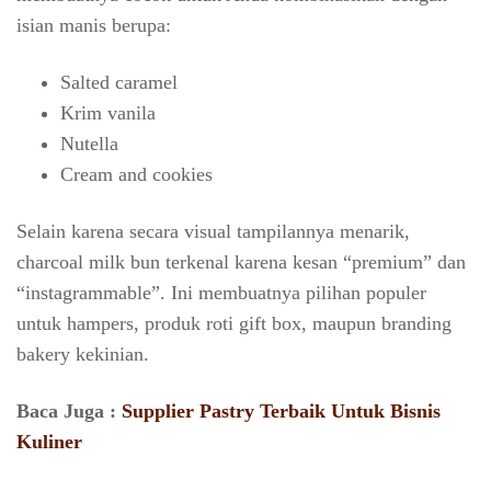
isian manis berupa:
Salted caramel
Krim vanila
Nutella
Cream and cookies
Selain karena secara visual tampilannya menarik,
charcoal milk bun terkenal karena kesan “premium” dan
“instagrammable”. Ini membuatnya pilihan populer
untuk hampers, produk roti gift box, maupun branding
bakery kekinian.
Baca Juga :
Supplier Pastry Terbaik Untuk Bisnis
Kuliner