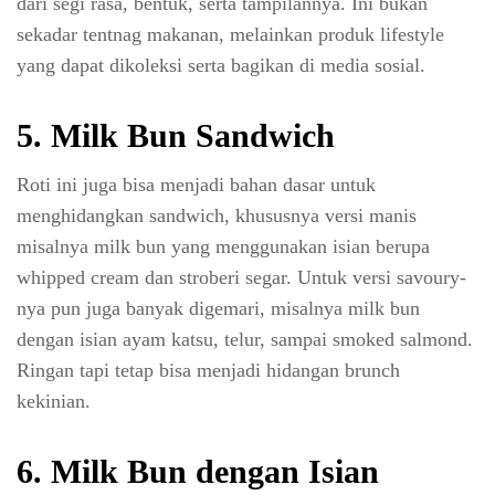
dari segi rasa, bentuk, serta tampilannya. Ini bukan
sekadar tentnag makanan, melainkan produk lifestyle
yang dapat dikoleksi serta bagikan di media sosial.
5. Milk Bun Sandwich
Roti ini juga bisa menjadi bahan dasar untuk
menghidangkan sandwich, khususnya versi manis
misalnya milk bun yang menggunakan isian berupa
whipped cream dan stroberi segar. Untuk versi savoury-
nya pun juga banyak digemari, misalnya milk bun
dengan isian ayam katsu, telur, sampai smoked salmond.
Ringan tapi tetap bisa menjadi hidangan brunch
kekinian.
6. Milk Bun dengan Isian