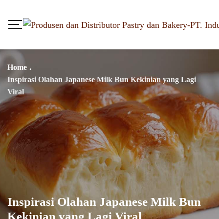
Home
.
Inspirasi Olahan Japanese Milk Bun Kekinian yang Lagi
Viral
Inspirasi Olahan Japanese Milk Bun
Kekinian yang Lagi Viral