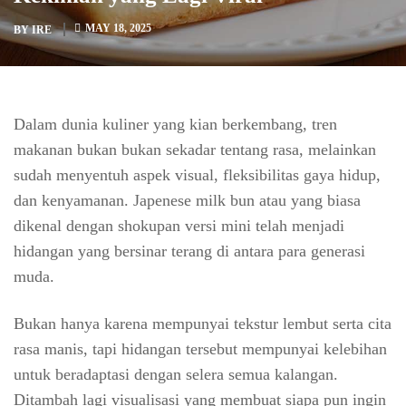
MAY 18, 2025
BY
IRE
Dalam dunia kuliner yang kian berkembang, tren
makanan bukan bukan sekadar tentang rasa, melainkan
sudah menyentuh aspek visual, fleksibilitas gaya hidup,
dan kenyamanan. Japenese milk bun atau yang biasa
dikenal dengan shokupan versi mini telah menjadi
hidangan yang bersinar terang di antara para generasi
muda.
Bukan hanya karena mempunyai tekstur lembut serta cita
rasa manis, tapi hidangan tersebut mempunyai kelebihan
untuk beradaptasi dengan selera semua kalangan.
Ditambah lagi visualisasi yang membuat siapa pun ingin