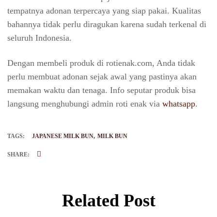
tempatnya adonan terpercaya yang siap pakai. Kualitas
bahannya tidak perlu diragukan karena sudah terkenal di
seluruh Indonesia.
Dengan membeli produk di rotienak.com, Anda tidak
perlu membuat adonan sejak awal yang pastinya akan
memakan waktu dan tenaga. Info seputar produk bisa
langsung menghubungi admin roti enak via
whatsapp
.
TAGS:
JAPANESE MILK BUN
MILK BUN
SHARE:
Related Post