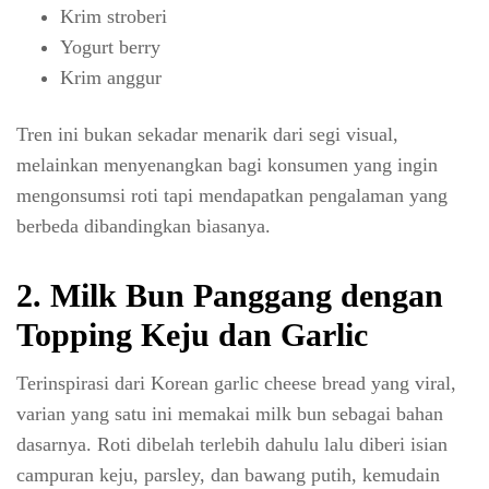
Krim stroberi
Yogurt berry
Krim anggur
Tren ini bukan sekadar menarik dari segi visual,
melainkan menyenangkan bagi konsumen yang ingin
mengonsumsi roti tapi mendapatkan pengalaman yang
berbeda dibandingkan biasanya.
2. Milk Bun Panggang dengan
Topping Keju dan Garlic
Terinspirasi dari Korean garlic cheese bread yang viral,
varian yang satu ini memakai milk bun sebagai bahan
dasarnya. Roti dibelah terlebih dahulu lalu diberi isian
campuran keju, parsley, dan bawang putih, kemudain