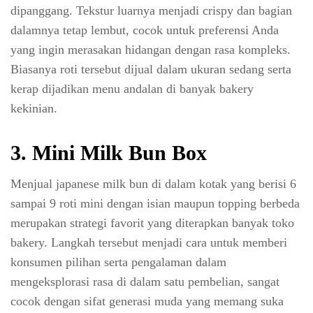
dipanggang. Tekstur luarnya menjadi crispy dan bagian
dalamnya tetap lembut, cocok untuk preferensi Anda
yang ingin merasakan hidangan dengan rasa kompleks.
Biasanya roti tersebut dijual dalam ukuran sedang serta
kerap dijadikan menu andalan di banyak bakery
kekinian.
3. Mini Milk Bun Box
Menjual japanese milk bun di dalam kotak yang berisi 6
sampai 9 roti mini dengan isian maupun topping berbeda
merupakan strategi favorit yang diterapkan banyak toko
bakery. Langkah tersebut menjadi cara untuk memberi
konsumen pilihan serta pengalaman dalam
mengeksplorasi rasa di dalam satu pembelian, sangat
cocok dengan sifat generasi muda yang memang suka