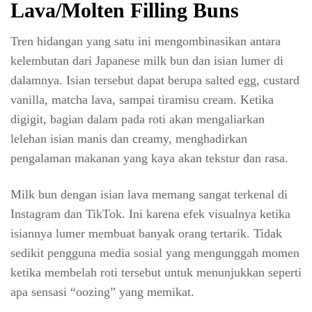
Lava/Molten Filling Buns
Tren hidangan yang satu ini mengombinasikan antara
kelembutan dari Japanese milk bun dan isian lumer di
dalamnya. Isian tersebut dapat berupa salted egg, custard
vanilla, matcha lava, sampai tiramisu cream. Ketika
digigit, bagian dalam pada roti akan mengaliarkan
lelehan isian manis dan creamy, menghadirkan
pengalaman makanan yang kaya akan tekstur dan rasa.
Milk bun dengan isian lava memang sangat terkenal di
Instagram dan TikTok. Ini karena efek visualnya ketika
isiannya lumer membuat banyak orang tertarik. Tidak
sedikit pengguna media sosial yang mengunggah momen
ketika membelah roti tersebut untuk menunjukkan seperti
apa sensasi “oozing” yang memikat.