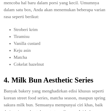
mencoba hal baru dalam porsi yang kecil. Umumnya
dalam satu box, Anda akan menemukan beberapa varian
rasa seperti berikut:
Stroberi krim
Tiramisu
Vanilla custard
Keju asin
Matcha
Cokelat hazelnut
4. Milk Bun Aesthetic Series
Banyak bakery yang menghadirkan edisi khusus seperti
korean street food series, matcha season, maupun spring
sakura milk bun. Semuanya mempunyai ciri khas, baik