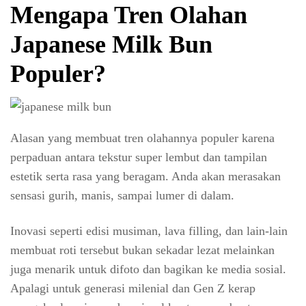
Mengapa Tren Olahan
Japanese Milk Bun
Populer?
Alasan yang membuat tren olahannya populer karena
perpaduan antara tekstur super lembut dan tampilan
estetik serta rasa yang beragam. Anda akan merasakan
sensasi gurih, manis, sampai lumer di dalam.
Inovasi seperti edisi musiman, lava filling, dan lain-lain
membuat roti tersebut bukan sekadar lezat melainkan
juga menarik untuk difoto dan bagikan ke media sosial.
Apalagi untuk generasi milenial dan Gen Z kerap