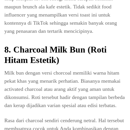
maupun brunch ala kafe estetik. Tidak sedikit food
influencer yang menampilkan versi toast ini untuk
kontennya di TikTok sehingga semakin banyak orang
yang penasaran dan tertarik mencicipinya.
8. Charcoal Milk Bun (Roti
Hitam Estetik)
Milk bun dengan versi chorcoal memiliki warna hitam
pekat khas yang menarik perhatian. Biasanya memakai
activated charcoal atau arang aktif yang aman untuk
dikonsumsi. Roti tersebut hadir dengan tampilan berbeda
dan kerap dijadikan varian spesial atau edisi terbatas.
Rasa dari charcoal sendiri cenderung netral. Hal tersebut
membuatnya cocok untuk Anda kombinasikan dengan