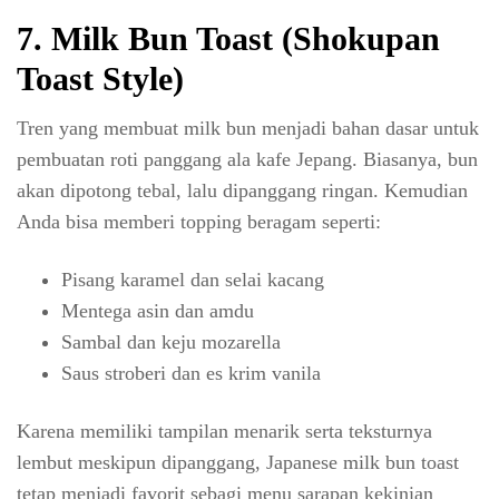
7. Milk Bun Toast (Shokupan
Toast Style)
Tren yang membuat milk bun menjadi bahan dasar untuk
pembuatan roti panggang ala kafe Jepang. Biasanya, bun
akan dipotong tebal, lalu dipanggang ringan. Kemudian
Anda bisa memberi topping beragam seperti:
Pisang karamel dan selai kacang
Mentega asin dan amdu
Sambal dan keju mozarella
Saus stroberi dan es krim vanila
Karena memiliki tampilan menarik serta teksturnya
lembut meskipun dipanggang, Japanese milk bun toast
tetap menjadi favorit sebagi menu sarapan kekinian