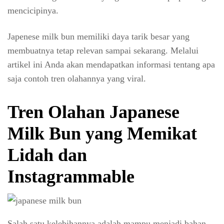
mencicipinya.
Japenese milk bun memiliki daya tarik besar yang
membuatnya tetap relevan sampai sekarang. Melalui
artikel ini Anda akan mendapatkan informasi tentang apa
saja contoh tren olahannya yang viral.
Tren Olahan Japanese
Milk Bun yang Memikat
Lidah dan
Instagrammable
Salah satu kelebihannya adalah mampu menjadi bahan