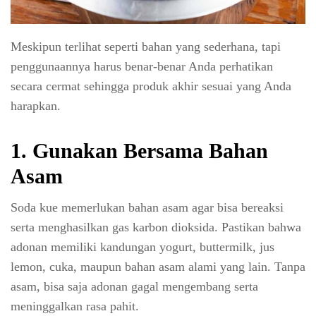
Meskipun terlihat seperti bahan yang sederhana, tapi
penggunaannya harus benar-benar Anda perhatikan
secara cermat sehingga produk akhir sesuai yang Anda
harapkan.
1. Gunakan Bersama Bahan
Asam
Soda kue memerlukan bahan asam agar bisa bereaksi
serta menghasilkan gas karbon dioksida. Pastikan bahwa
adonan memiliki kandungan yogurt, buttermilk, jus
lemon, cuka, maupun bahan asam alami yang lain. Tanpa
asam, bisa saja adonan gagal mengembang serta
meninggalkan rasa pahit.