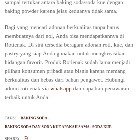
sampai tertukar antara baking soda/soda kue dengan
baking powder karena jelas keduanya tidak sama.
Bagi yang mencari adonan berkualitas tanpa harus
membuatnya dari nol, Anda bisa mendapatkannya di
Rotienak. Di sini tersedia beragam adonan roti, kue, dan
pastry yang siap Anda gunakan untuk mengkreasikan
hidangan favorit. Produk Rotienak sudah lama menjadi
pilihan konsumen pribadi atau bisnis karena memang
berkualitas dan bebas dari bahan pengawet. Hubungi
admin roti enak via
whatsapp
dan dapatkan penawaran
terbaik untuk Anda!
TAGS:
BAKING SODA
BAKING SODA DAN SODA KUE APAKAH SAMA
SODA KUE
SHARE: