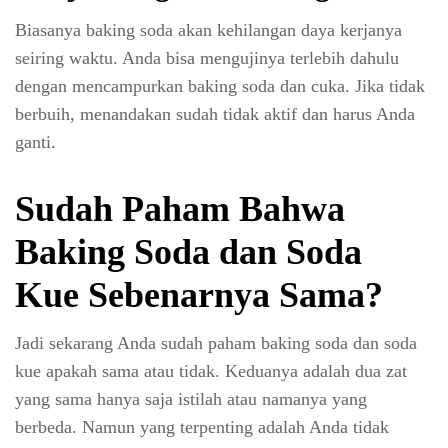
Biasanya baking soda akan kehilangan daya kerjanya
seiring waktu. Anda bisa mengujinya terlebih dahulu
dengan mencampurkan baking soda dan cuka. Jika tidak
berbuih, menandakan sudah tidak aktif dan harus Anda
ganti.
Sudah Paham Bahwa
Baking Soda dan Soda
Kue Sebenarnya Sama?
Jadi sekarang Anda sudah paham baking soda dan soda
kue apakah sama atau tidak. Keduanya adalah dua zat
yang sama hanya saja istilah atau namanya yang
berbeda. Namun yang terpenting adalah Anda tidak