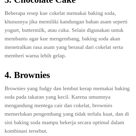
Beberapa resep kue cokelat memakai baking soda,
khususnya jika memiliki kandungan bahan asam seperti
yogurt, buttermilk, atau cuka. Selain digunakan untuk
membantu agar kue mengembang, baking soda akan
menetralkan rasa asam yang berasal dari cokelat serta
memberi warna lebih gelap.
4. Brownies
Brownies yang fudgy dan lembut kerap memakai baking
soda pada takaran yang kecil. Karena umumnya
mengandung mentega cair dan cokelat, brownies
memerlukan pengembang yang tidak terlalu kuat, dan di
sini baking soda mampu bekerja secara optimal dalam
kombinasi tersebut.