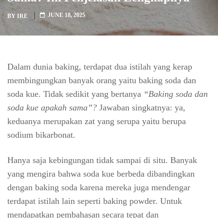
JUNE 18, 2025
BY
IRE
Dalam dunia baking, terdapat dua istilah yang kerap
membingungkan banyak orang yaitu baking soda dan
soda kue. Tidak sedikit yang bertanya
“Baking soda dan
soda kue apakah sama”?
Jawaban singkatnya: ya,
keduanya merupakan zat yang serupa yaitu berupa
sodium bikarbonat.
Hanya saja kebingungan tidak sampai di situ. Banyak
yang mengira bahwa soda kue berbeda dibandingkan
dengan baking soda karena mereka juga mendengar
terdapat istilah lain seperti baking powder. Untuk
mendapatkan pembahasan secara tepat dan