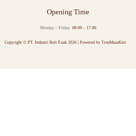
Opening Time
Monday – Friday:
08:00 – 17:00
Copyright © PT. Industri Roti Enak 2026 | Powered by
TrenMasaKini