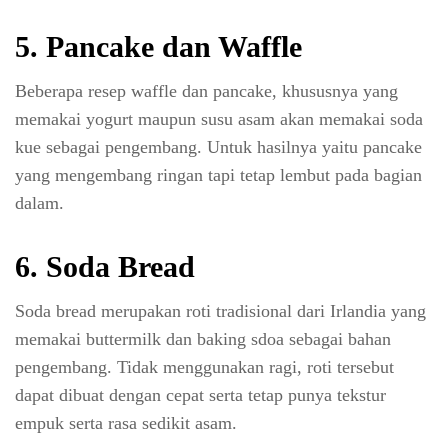
5. Pancake dan Waffle
Beberapa resep waffle dan pancake, khususnya yang
memakai yogurt maupun susu asam akan memakai soda
kue sebagai pengembang. Untuk hasilnya yaitu pancake
yang mengembang ringan tapi tetap lembut pada bagian
dalam.
6. Soda Bread
Soda bread merupakan roti tradisional dari Irlandia yang
memakai buttermilk dan baking sdoa sebagai bahan
pengembang. Tidak menggunakan ragi, roti tersebut
dapat dibuat dengan cepat serta tetap punya tekstur
empuk serta rasa sedikit asam.