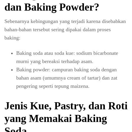
dan Baking Powder?
Sebenarnya kebingungan yang terjadi karena disebabkan
bahan-bahan tersebut sering dipakai dalam proses
baking:
Baking soda atau soda kue: sodium bicarbonate
murni yang bereaksi terhadap asam.
Baking powder: campuran baking soda dengan
bahan asam (umumnya cream of tartar) dan zat
pengering seperti tepung maizena.
Jenis Kue, Pastry, dan Roti
yang Memakai Baking
Soda