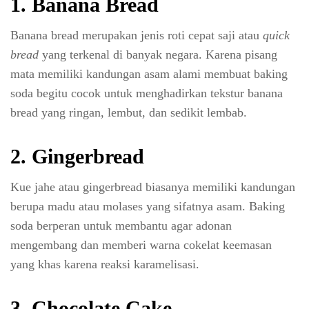
1. Banana Bread
Banana bread merupakan jenis roti cepat saji atau
quick
bread
yang terkenal di banyak negara. Karena pisang
mata memiliki kandungan asam alami membuat baking
soda begitu cocok untuk menghadirkan tekstur banana
bread yang ringan, lembut, dan sedikit lembab.
2. Gingerbread
Kue jahe atau gingerbread biasanya memiliki kandungan
berupa madu atau molases yang sifatnya asam. Baking
soda berperan untuk membantu agar adonan
mengembang dan memberi warna cokelat keemasan
yang khas karena reaksi karamelisasi.
3. Chocolate Cake