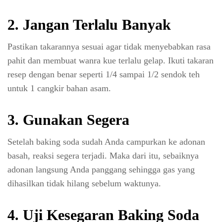
2. Jangan Terlalu Banyak
Pastikan takarannya sesuai agar tidak menyebabkan rasa
pahit dan membuat wanra kue terlalu gelap. Ikuti takaran
resep dengan benar seperti 1/4 sampai 1/2 sendok teh
untuk 1 cangkir bahan asam.
3. Gunakan Segera
Setelah baking soda sudah Anda campurkan ke adonan
basah, reaksi segera terjadi. Maka dari itu, sebaiknya
adonan langsung Anda panggang sehingga gas yang
dihasilkan tidak hilang sebelum waktunya.
4. Uji Kesegaran Baking Soda