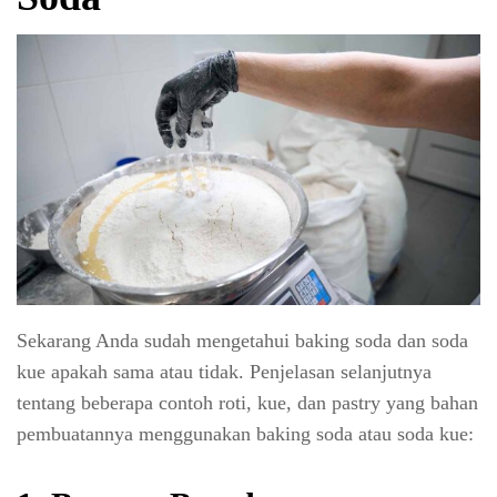
Sekarang Anda sudah mengetahui baking soda dan soda
kue apakah sama atau tidak. Penjelasan selanjutnya
tentang beberapa contoh roti, kue, dan pastry yang bahan
pembuatannya menggunakan baking soda atau soda kue: