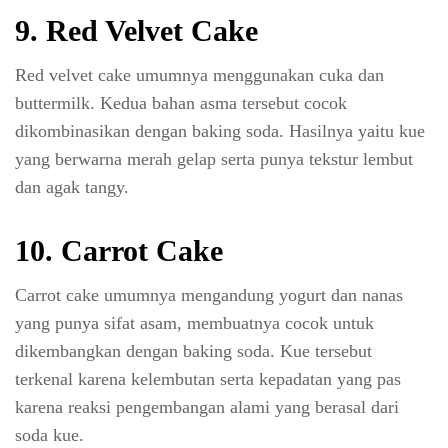
9. Red Velvet Cake
Red velvet cake umumnya menggunakan cuka dan
buttermilk. Kedua bahan asma tersebut cocok
dikombinasikan dengan baking soda. Hasilnya yaitu kue
yang berwarna merah gelap serta punya tekstur lembut
dan agak tangy.
10. Carrot Cake
Carrot cake umumnya mengandung yogurt dan nanas
yang punya sifat asam, membuatnya cocok untuk
dikembangkan dengan baking soda. Kue tersebut
terkenal karena kelembutan serta kepadatan yang pas
karena reaksi pengembangan alami yang berasal dari
soda kue.