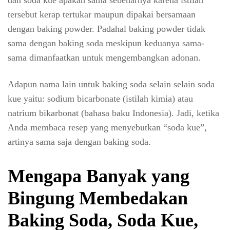
tersebut kerap tertukar maupun dipakai bersamaan
dengan baking powder. Padahal baking powder tidak
sama dengan baking soda meskipun keduanya sama-
sama dimanfaatkan untuk mengembangkan adonan.
Adapun nama lain untuk baking soda selain selain soda
kue yaitu: sodium bicarbonate (istilah kimia) atau
natrium bikarbonat (bahasa baku Indonesia). Jadi, ketika
Anda membaca resep yang menyebutkan “soda kue”,
artinya sama saja dengan baking soda.
Mengapa Banyak yang
Bingung Membedakan
Baking Soda, Soda Kue,