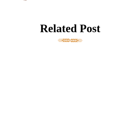
Related Post