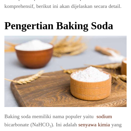
komprehensif, berikut ini akan dijelaskan secara detail.
Pengertian Baking Soda
Baking soda memiliki nama populer yaitu
sodium
bicarbonate (NaHCO₃). Ini adalah
senyawa kimia
yang