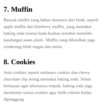
7. Muffin
Banyak muffin yang bahan dasarnya dari buah, seperti
apple muffin dan blueberry muffin, yang memakai
baking soda karena buah-buahan tersebut memiliki
kandungan asam alami. Muffin yang dihasilkan juga
cenderung lebih ringan dan moist.
8. Cookies
Jenis cookies seperti molasses cookies dan chewy
chocolate chp sering memakai baking soda. Selain
bertujuan agar teksturnya empuk, baking soda juga
membantu warna cookies agar lebih cokelat ketika
dipanggang.