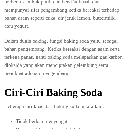
berbentuk bubuk putih dan bersifat basah dan
mempunyai sifat pengembang ketika bereaksi terhadap
bahan asam seperti cuka, air jeruk lemon, buttermilk,
atau yogurt.
Dalam dunia baking, fungsi baking soda yaitu sebagai
bahan pengembang. Ketika bereaksi dengan asam serta
terkena panas, nanti baking soda melepaskan gas karbon
dioksida yang akan menciptakan gelembung serta
membuat adonan mengembang.
Ciri-Ciri Baking Soda
Beberapa ciri khas dari baking soda antara lain:
Tidak berbau menyengat