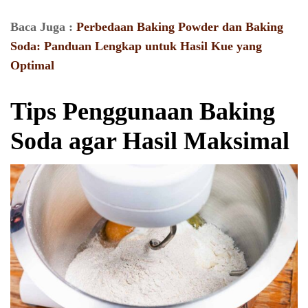
Baca Juga :
Perbedaan Baking Powder dan Baking
Soda: Panduan Lengkap untuk Hasil Kue yang
Optimal
Tips Penggunaan Baking
Soda agar Hasil Maksimal