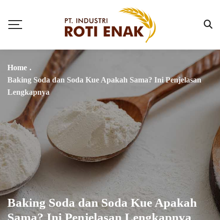
Home
.
Baking Soda dan Soda Kue Apakah Sama? Ini Penjelasan
Lengkapnya
Baking Soda dan Soda Kue Apakah
Sama? Ini Penjelasan Lengkapnya