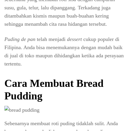
susu, gula, telur, lalu dipanggang. Terkadang juga
ditambahkan kismis maupun buah-buahan kering
sehingga menambah cita rasa hidangan tersebut.
Puding de pan
telah menjadi
dessert
cukup populer di
Filipina. Anda bisa menemukannya dengan mudah baik
di jual di toko maupun dihidangkan ketika ada perayaan
tertentu.
Cara Membuat Bread
Pudding
Sebenarnya membuat roti puding tidaklah sulit. Anda