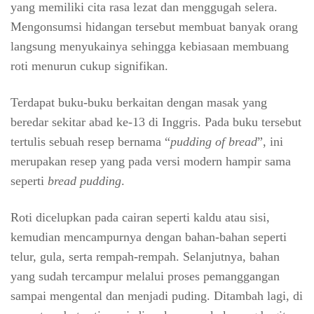
yang memiliki cita rasa lezat dan menggugah selera.
Mengonsumsi hidangan tersebut membuat banyak orang
langsung menyukainya sehingga kebiasaan membuang
roti menurun cukup signifikan.
Terdapat buku-buku berkaitan dengan masak yang
beredar sekitar abad ke-13 di Inggris. Pada buku tersebut
tertulis sebuah resep bernama “
pudding of bread
”, ini
merupakan resep yang pada versi modern hampir sama
seperti
bread pudding
.
Roti dicelupkan pada cairan seperti kaldu atau sisi,
kemudian mencampurnya dengan bahan-bahan seperti
telur, gula, serta rempah-rempah. Selanjutnya, bahan
yang sudah tercampur melalui proses pemanggangan
sampai mengental dan menjadi puding. Ditambah lagi, di