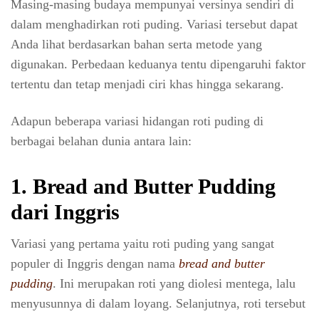
Masing-masing budaya mempunyai versinya sendiri di
dalam menghadirkan roti puding. Variasi tersebut dapat
Anda lihat berdasarkan bahan serta metode yang
digunakan. Perbedaan keduanya tentu dipengaruhi faktor
tertentu dan tetap menjadi ciri khas hingga sekarang.
Adapun beberapa variasi hidangan roti puding di
berbagai belahan dunia antara lain:
1. Bread and Butter Pudding
dari Inggris
Variasi yang pertama yaitu roti puding yang sangat
populer di Inggris dengan nama
bread and butter
pudding
. Ini merupakan roti yang diolesi mentega, lalu
menyusunnya di dalam loyang. Selanjutnya, roti tersebut