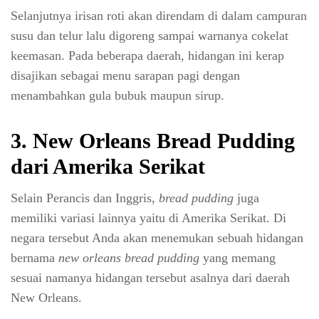
Selanjutnya irisan roti akan direndam di dalam campuran
susu dan telur lalu digoreng sampai warnanya cokelat
keemasan. Pada beberapa daerah, hidangan ini kerap
disajikan sebagai menu sarapan pagi dengan
menambahkan gula bubuk maupun sirup.
3. New Orleans Bread Pudding
dari Amerika Serikat
Selain Perancis dan Inggris,
bread pudding
juga
memiliki variasi lainnya yaitu di Amerika Serikat. Di
negara tersebut Anda akan menemukan sebuah hidangan
bernama
new orleans bread pudding
yang memang
sesuai namanya hidangan tersebut asalnya dari daerah
New Orleans.