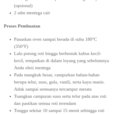
(opsional)
2 sdm mentega cair
Proses Pembuatan
Panaskan oven sampai berada di suhu 180°C
(350°F)
Lalu potong roti hingga berbentuk kubus kecil-
kecil, tempatkan di dalam loyang yang sebelumnya
Anda olesi mentega
Pada mangkuk besar, campurkan bahan-bahan
berupa telur, susu, gula, vanili, serta kayu manis.
Aduk sampai semuanya tercampur merata
Tuangkan campuran susu serta telur pada atas roti
dan pastikan semua roti terendam
Tunggu sekitar 10 sampai 15 menit sehingga roti