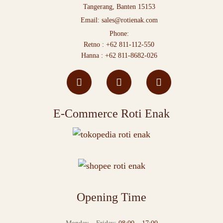
Tangerang, Banten 15153
Email:
sales@rotienak.com
Phone:
Retno :
+62 811-112-550
Hanna :
+62 811-8682-026
E-Commerce Roti Enak
Opening Time