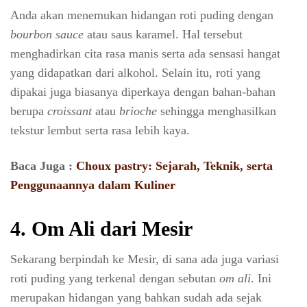
Anda akan menemukan hidangan roti puding dengan
bourbon sauce
atau saus karamel. Hal tersebut
menghadirkan cita rasa manis serta ada sensasi hangat
yang didapatkan dari alkohol. Selain itu, roti yang
dipakai juga biasanya diperkaya dengan bahan-bahan
berupa
croissant
atau
brioche
sehingga menghasilkan
tekstur lembut serta rasa lebih kaya.
Baca Juga :
Choux pastry: Sejarah, Teknik, serta
Penggunaannya dalam Kuliner
4. Om Ali dari Mesir
Sekarang berpindah ke Mesir, di sana ada juga variasi
roti puding yang terkenal dengan sebutan
om ali
. Ini
merupakan hidangan yang bahkan sudah ada sejak