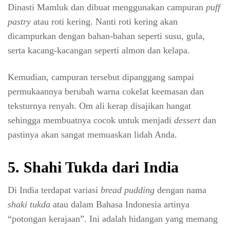
Dinasti Mamluk dan dibuat menggunakan campuran
puff
pastry
atau roti kering. Nanti roti kering akan
dicampurkan dengan bahan-bahan seperti susu, gula,
serta kacang-kacangan seperti almon dan kelapa.
Kemudian, campuran tersebut dipanggang sampai
permukaannya berubah warna cokelat keemasan dan
teksturnya renyah. Om ali kerap disajikan hangat
sehingga membuatnya cocok untuk menjadi
dessert
dan
pastinya akan sangat memuaskan lidah Anda.
5. Shahi Tukda dari India
Di India terdapat variasi
bread pudding
dengan nama
shaki tukda
atau dalam Bahasa Indonesia artinya
“potongan kerajaan”. Ini adalah hidangan yang memang