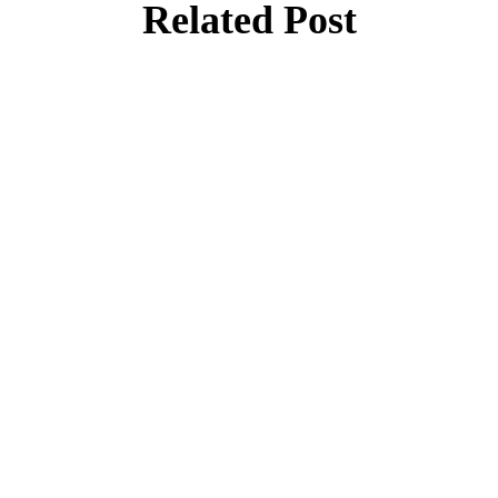
Related Post