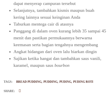
dapat menyerap campuran tersebut
Selanjutnya, tambahkan kismis maupun buah
kering lainnya sesuai keinginan Anda
Taburkan mentega cair di atasnya
Panggang di dalam oven kurang lebih 35 sampai 45
menit dan pastikan permukaannya berwarna
keemasan serta bagian tengahnya mengembang
Angkat hidangan dari oven lalu biarkan dingin
Sajikan ketika hangat dan tambahkan saus vanili,
karamel, maupun saus
bourbon
TAGS:
BREAD PUDDING
PUDDING
PUDING
PUDING ROTI
SHARE: