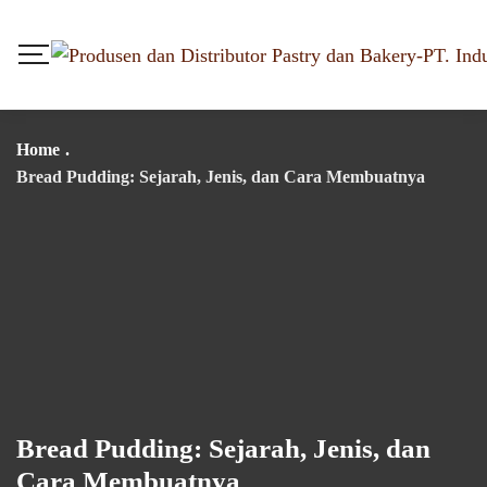
Home
.
Bread Pudding: Sejarah, Jenis, dan Cara Membuatnya
Bread Pudding: Sejarah, Jenis, dan
Cara Membuatnya