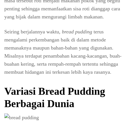
masa tersebut roti menjadi makanan pokok yang begitu
penting sehingga memanfaatkan sisa roti dianggap cara
yang bijak dalam mengurangi limbah makanan.
Seiring berjalannya waktu,
bread pudding
terus
mengalami perkembangan baik di dalam metode
memasaknya maupun bahan-bahan yang digunakan.
Misalnya terdapat penambahan kacang-kacangan, buah-
buahan kering, serta rempah-rempah tertentu sehingga
membuat hidangan ini terkesan lebih kaya rasanya.
Variasi Bread Pudding
Berbagai Dunia