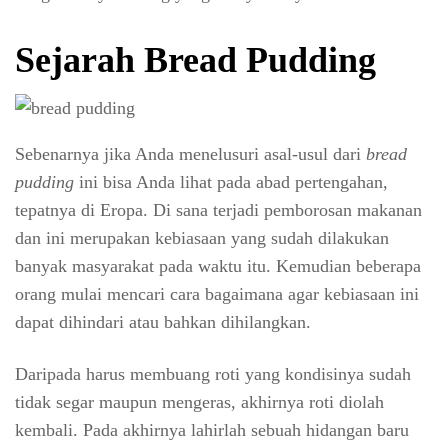
Sejarah Bread Pudding
Sebenarnya jika Anda menelusuri asal-usul dari
bread
pudding
ini bisa Anda lihat pada abad pertengahan,
tepatnya di Eropa. Di sana terjadi pemborosan makanan
dan ini merupakan kebiasaan yang sudah dilakukan
banyak masyarakat pada waktu itu. Kemudian beberapa
orang mulai mencari cara bagaimana agar kebiasaan ini
dapat dihindari atau bahkan dihilangkan.
Daripada harus membuang roti yang kondisinya sudah
tidak segar maupun mengeras, akhirnya roti diolah
kembali. Pada akhirnya lahirlah sebuah hidangan baru