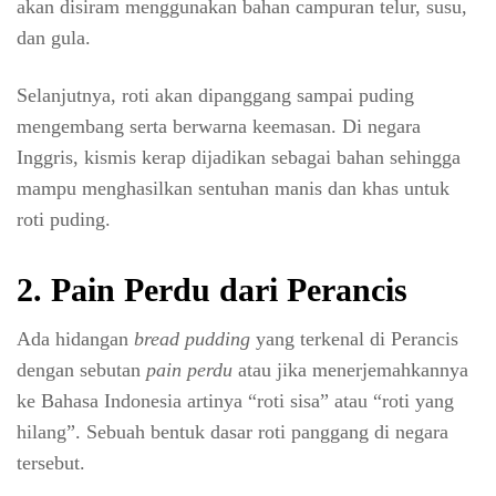
akan disiram menggunakan bahan campuran telur, susu,
dan gula.
Selanjutnya, roti akan dipanggang sampai puding
mengembang serta berwarna keemasan. Di negara
Inggris, kismis kerap dijadikan sebagai bahan sehingga
mampu menghasilkan sentuhan manis dan khas untuk
roti puding.
2. Pain Perdu dari Perancis
Ada hidangan
bread pudding
yang terkenal di Perancis
dengan sebutan
pain perdu
atau jika menerjemahkannya
ke Bahasa Indonesia artinya “roti sisa” atau “roti yang
hilang”. Sebuah bentuk dasar roti panggang di negara
tersebut.