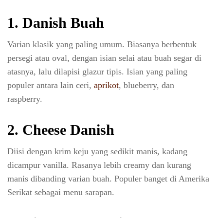
1.
Danish Buah
Varian klasik yang paling umum. Biasanya berbentuk
persegi atau oval, dengan isian selai atau buah segar di
atasnya, lalu dilapisi glazur tipis. Isian yang paling
populer antara lain ceri,
aprikot
, blueberry, dan
raspberry.
2.
Cheese Danish
Diisi dengan krim keju yang sedikit manis, kadang
dicampur vanilla. Rasanya lebih creamy dan kurang
manis dibanding varian buah. Populer banget di Amerika
Serikat sebagai menu sarapan.