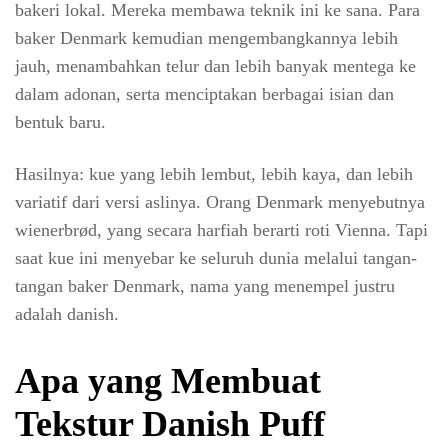
bakeri lokal. Mereka membawa teknik ini ke sana. Para
baker Denmark kemudian mengembangkannya lebih
jauh, menambahkan telur dan lebih banyak mentega ke
dalam adonan, serta menciptakan berbagai isian dan
bentuk baru.
Hasilnya: kue yang lebih lembut, lebih kaya, dan lebih
variatif dari versi aslinya. Orang Denmark menyebutnya
wienerbrød, yang secara harfiah berarti roti Vienna. Tapi
saat kue ini menyebar ke seluruh dunia melalui tangan-
tangan baker Denmark, nama yang menempel justru
adalah danish.
Apa yang Membuat
Tekstur Danish Puff