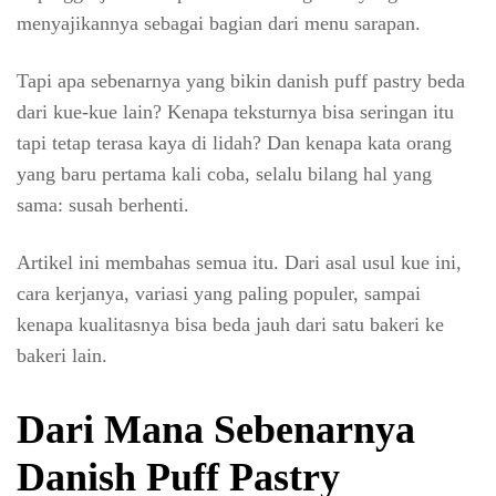
menyajikannya sebagai bagian dari menu sarapan.
Tapi apa sebenarnya yang bikin danish puff pastry beda
dari kue-kue lain? Kenapa teksturnya bisa seringan itu
tapi tetap terasa kaya di lidah? Dan kenapa kata orang
yang baru pertama kali coba, selalu bilang hal yang
sama: susah berhenti.
Artikel ini membahas semua itu. Dari asal usul kue ini,
cara kerjanya, variasi yang paling populer, sampai
kenapa kualitasnya bisa beda jauh dari satu bakeri ke
bakeri lain.
Dari Mana Sebenarnya
Danish Puff Pastry