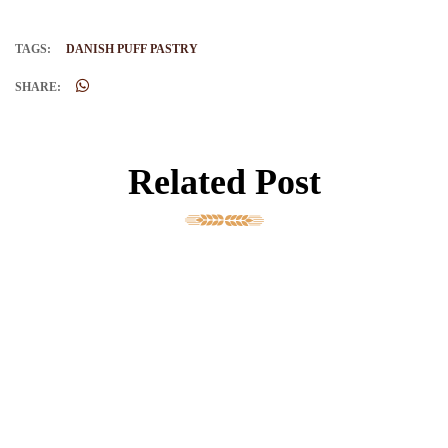
TAGS:
DANISH PUFF PASTRY
SHARE:
Related Post