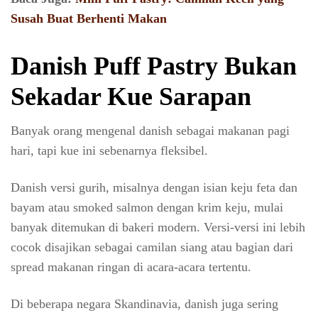
Susah Buat Berhenti Makan
Danish Puff Pastry Bukan
Sekadar Kue Sarapan
Banyak orang mengenal danish sebagai makanan pagi
hari, tapi kue ini sebenarnya fleksibel.
Danish versi gurih, misalnya dengan isian keju feta dan
bayam atau smoked salmon dengan krim keju, mulai
banyak ditemukan di bakeri modern. Versi-versi ini lebih
cocok disajikan sebagai camilan siang atau bagian dari
spread makanan ringan di acara-acara tertentu.
Di beberapa negara Skandinavia, danish juga sering