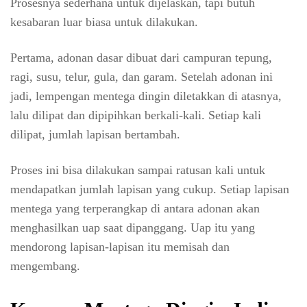
Prosesnya sederhana untuk dijelaskan, tapi butuh
kesabaran luar biasa untuk dilakukan.
Pertama, adonan dasar dibuat dari campuran tepung,
ragi, susu, telur, gula, dan garam. Setelah adonan ini
jadi, lempengan mentega dingin diletakkan di atasnya,
lalu dilipat dan dipipihkan berkali-kali. Setiap kali
dilipat, jumlah lapisan bertambah.
Proses ini bisa dilakukan sampai ratusan kali untuk
mendapatkan jumlah lapisan yang cukup. Setiap lapisan
mentega yang terperangkap di antara adonan akan
menghasilkan uap saat dipanggang. Uap itu yang
mendorong lapisan-lapisan itu memisah dan
mengembang.