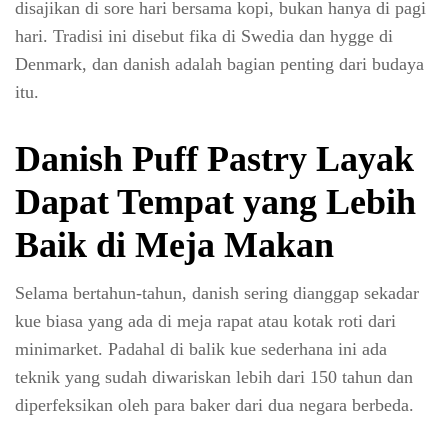
disajikan di sore hari bersama kopi, bukan hanya di pagi
hari. Tradisi ini disebut fika di Swedia dan hygge di
Denmark, dan danish adalah bagian penting dari budaya
itu.
Danish Puff Pastry Layak
Dapat Tempat yang Lebih
Baik di Meja Makan
Selama bertahun-tahun, danish sering dianggap sekadar
kue biasa yang ada di meja rapat atau kotak roti dari
minimarket. Padahal di balik kue sederhana ini ada
teknik yang sudah diwariskan lebih dari 150 tahun dan
diperfeksikan oleh para baker dari dua negara berbeda.