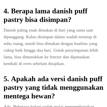
4.
Berapa lama danish puff
pastry bisa disimpan?
Danish paling enak dimakan di hari yang sama saat
dipanggang. Kalau disimpan dalam wadah tertutup di
suhu ruang, masih bisa dimakan dengan kualitas yang
cukup baik hingga dua hari. Untuk penyimpanan lebih
lama, bisa dimasukkan ke freezer dan dipanaskan
kembali di oven sebelum disajikan.
5.
Apakah ada versi danish puff
pastry yang tidak menggunakan
mentega hewan?
Ada. Beberapa bakeri sudah mulai mengembangkan