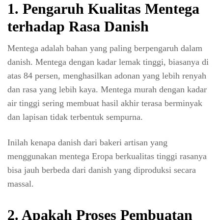
1. Pengaruh Kualitas Mentega
terhadap Rasa Danish
Mentega adalah bahan yang paling berpengaruh dalam
danish. Mentega dengan kadar lemak tinggi, biasanya di
atas 84 persen, menghasilkan adonan yang lebih renyah
dan rasa yang lebih kaya. Mentega murah dengan kadar
air tinggi sering membuat hasil akhir terasa berminyak
dan lapisan tidak terbentuk sempurna.
Inilah kenapa danish dari bakeri artisan yang
menggunakan mentega Eropa berkualitas tinggi rasanya
bisa jauh berbeda dari danish yang diproduksi secara
massal.
2. Apakah Proses Pembuatan