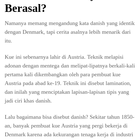
Berasal?
Namanya memang mengandung kata danish yang identik
dengan Denmark, tapi cerita asalnya lebih menarik dari
itu.
Kue ini sebenarnya lahir di Austria. Teknik melapisi
adonan dengan mentega dan melipat-lipatnya berkali-kali
pertama kali dikembangkan oleh para pembuat kue
Austria pada abad ke-19. Teknik ini disebut lamination,
dan inilah yang menciptakan lapisan-lapisan tipis yang
jadi ciri khas danish.
Lalu bagaimana bisa disebut danish? Sekitar tahun 1850-
an, banyak pembuat kue Austria yang pergi bekerja di
Denmark karena ada kekurangan tenaga kerja di industri