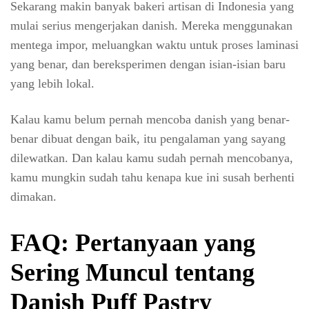
Sekarang makin banyak bakeri artisan di Indonesia yang
mulai serius mengerjakan danish. Mereka menggunakan
mentega impor, meluangkan waktu untuk proses laminasi
yang benar, dan bereksperimen dengan isian-isian baru
yang lebih lokal.
Kalau kamu belum pernah mencoba danish yang benar-
benar dibuat dengan baik, itu pengalaman yang sayang
dilewatkan. Dan kalau kamu sudah pernah mencobanya,
kamu mungkin sudah tahu kenapa kue ini susah berhenti
dimakan.
FAQ: Pertanyaan yang
Sering Muncul tentang
Danish Puff Pastry