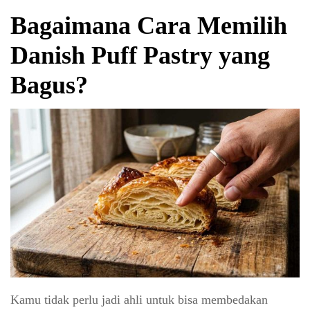
Bagaimana Cara Memilih
Danish Puff Pastry yang
Bagus?
Kamu tidak perlu jadi ahli untuk bisa membedakan