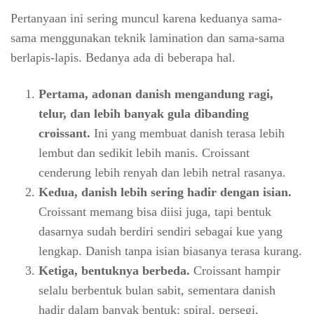
Pertanyaan ini sering muncul karena keduanya sama-
sama menggunakan teknik lamination dan sama-sama
berlapis-lapis. Bedanya ada di beberapa hal.
Pertama, adonan danish mengandung ragi,
telur, dan lebih banyak gula dibanding
croissant.
Ini yang membuat danish terasa lebih
lembut dan sedikit lebih manis. Croissant
cenderung lebih renyah dan lebih netral rasanya.
Kedua, danish lebih sering hadir dengan isian.
Croissant memang bisa diisi juga, tapi bentuk
dasarnya sudah berdiri sendiri sebagai kue yang
lengkap. Danish tanpa isian biasanya terasa kurang.
Ketiga, bentuknya berbeda.
Croissant hampir
selalu berbentuk bulan sabit, sementara danish
hadir dalam banyak bentuk: spiral, persegi,