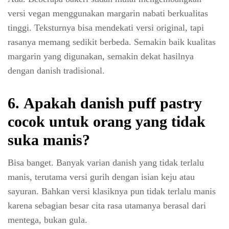
versi vegan menggunakan margarin nabati berkualitas
tinggi. Teksturnya bisa mendekati versi original, tapi
rasanya memang sedikit berbeda. Semakin baik kualitas
margarin yang digunakan, semakin dekat hasilnya
dengan danish tradisional.
6.
Apakah danish puff pastry
cocok untuk orang yang tidak
suka manis?
Bisa banget. Banyak varian danish yang tidak terlalu
manis, terutama versi gurih dengan isian keju atau
sayuran. Bahkan versi klasiknya pun tidak terlalu manis
karena sebagian besar cita rasa utamanya berasal dari
mentega, bukan gula.