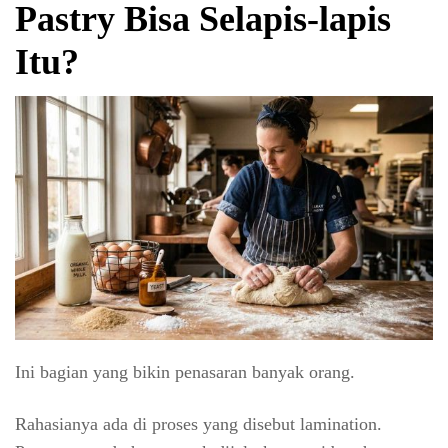
Pastry Bisa Selapis-lapis
Itu?
Ini bagian yang bikin penasaran banyak orang.
Rahasianya ada di proses yang disebut lamination.