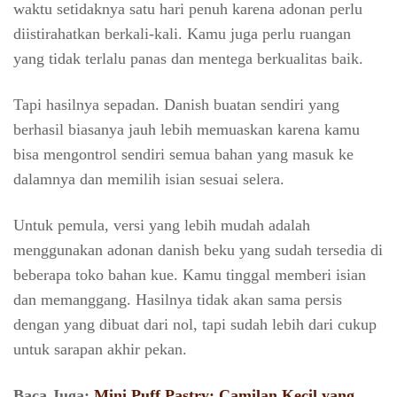
waktu setidaknya satu hari penuh karena adonan perlu
diistirahatkan berkali-kali. Kamu juga perlu ruangan
yang tidak terlalu panas dan mentega berkualitas baik.
Tapi hasilnya sepadan. Danish buatan sendiri yang
berhasil biasanya jauh lebih memuaskan karena kamu
bisa mengontrol sendiri semua bahan yang masuk ke
dalamnya dan memilih isian sesuai selera.
Untuk pemula, versi yang lebih mudah adalah
menggunakan adonan danish beku yang sudah tersedia di
beberapa toko bahan kue. Kamu tinggal memberi isian
dan memanggang. Hasilnya tidak akan sama persis
dengan yang dibuat dari nol, tapi sudah lebih dari cukup
untuk sarapan akhir pekan.
Baca Juga:
Mini Puff Pastry: Camilan Kecil yang