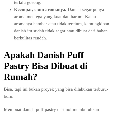
terlalu gosong.
Keempat, cium aromanya.
Danish segar punya
aroma mentega yang kuat dan harum. Kalau
aromanya hambar atau tidak tercium, kemungkinan
danish itu sudah tidak segar atau dibuat dari bahan
berkulitas rendah.
Apakah Danish Puff
Pastry Bisa Dibuat di
Rumah?
Bisa, tapi ini bukan proyek yang bisa dilakukan terburu-
buru.
Membuat danish puff pastry dari nol membutuhkan