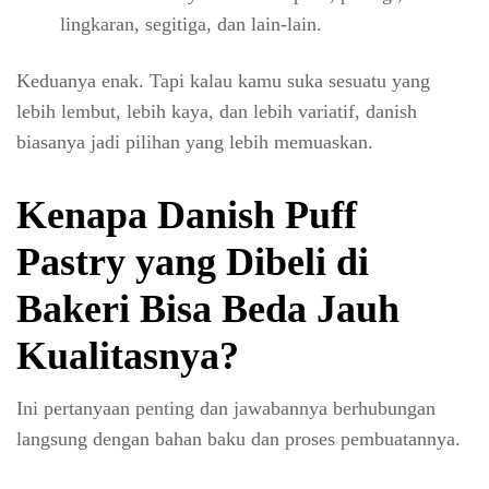
lingkaran, segitiga, dan lain-lain.
Keduanya enak. Tapi kalau kamu suka sesuatu yang
lebih lembut, lebih kaya, dan lebih variatif, danish
biasanya jadi pilihan yang lebih memuaskan.
Kenapa Danish Puff
Pastry yang Dibeli di
Bakeri Bisa Beda Jauh
Kualitasnya?
Ini pertanyaan penting dan jawabannya berhubungan
langsung dengan bahan baku dan proses pembuatannya.