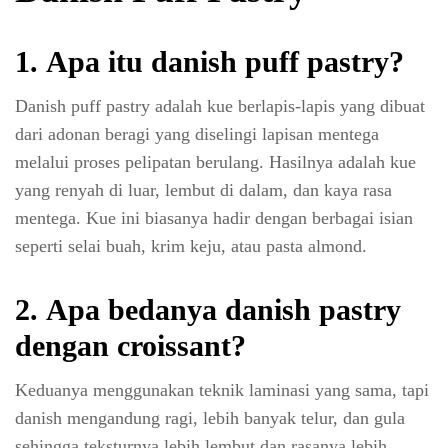
1.
Apa itu danish puff pastry?
Danish puff pastry adalah kue berlapis-lapis yang dibuat
dari adonan beragi yang diselingi lapisan mentega
melalui proses pelipatan berulang. Hasilnya adalah kue
yang renyah di luar, lembut di dalam, dan kaya rasa
mentega. Kue ini biasanya hadir dengan berbagai isian
seperti selai buah, krim keju, atau pasta almond.
2.
Apa bedanya danish pastry
dengan croissant?
Keduanya menggunakan teknik laminasi yang sama, tapi
danish mengandung ragi, lebih banyak telur, dan gula
sehingga teksturnya lebih lembut dan rasanya lebih