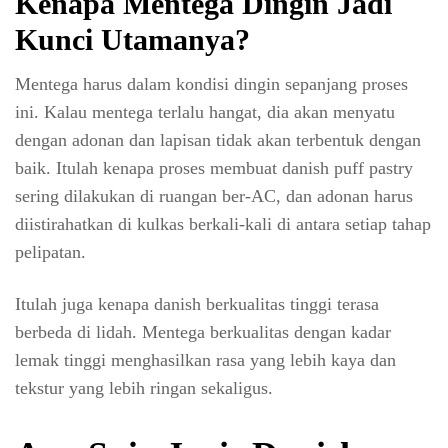
Kenapa Mentega Dingin Jadi
Kunci Utamanya?
Mentega harus dalam kondisi dingin sepanjang proses
ini. Kalau mentega terlalu hangat, dia akan menyatu
dengan adonan dan lapisan tidak akan terbentuk dengan
baik. Itulah kenapa proses membuat danish puff pastry
sering dilakukan di ruangan ber-AC, dan adonan harus
diistirahatkan di kulkas berkali-kali di antara setiap tahap
pelipatan.
Itulah juga kenapa danish berkualitas tinggi terasa
berbeda di lidah. Mentega berkualitas dengan kadar
lemak tinggi menghasilkan rasa yang lebih kaya dan
tekstur yang lebih ringan sekaligus.