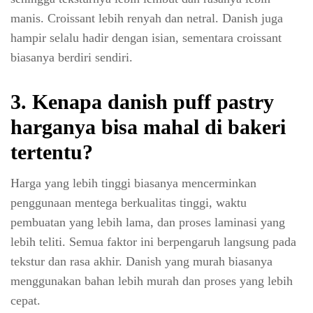
manis. Croissant lebih renyah dan netral. Danish juga
hampir selalu hadir dengan isian, sementara croissant
biasanya berdiri sendiri.
3.
Kenapa danish puff pastry
harganya bisa mahal di bakeri
tertentu?
Harga yang lebih tinggi biasanya mencerminkan
penggunaan mentega berkualitas tinggi, waktu
pembuatan yang lebih lama, dan proses laminasi yang
lebih teliti. Semua faktor ini berpengaruh langsung pada
tekstur dan rasa akhir. Danish yang murah biasanya
menggunakan bahan lebih murah dan proses yang lebih
cepat.