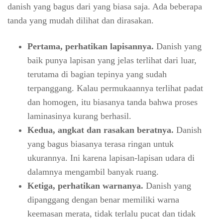
danish yang bagus dari yang biasa saja. Ada beberapa
tanda yang mudah dilihat dan dirasakan.
Pertama, perhatikan lapisannya.
Danish yang
baik punya lapisan yang jelas terlihat dari luar,
terutama di bagian tepinya yang sudah
terpanggang. Kalau permukaannya terlihat padat
dan homogen, itu biasanya tanda bahwa proses
laminasinya kurang berhasil.
Kedua, angkat dan rasakan beratnya.
Danish
yang bagus biasanya terasa ringan untuk
ukurannya. Ini karena lapisan-lapisan udara di
dalamnya mengambil banyak ruang.
Ketiga, perhatikan warnanya.
Danish yang
dipanggang dengan benar memiliki warna
keemasan merata, tidak terlalu pucat dan tidak