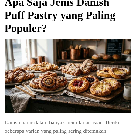
Apa Saja Jenis Danish
Puff Pastry yang Paling
Populer?
Danish hadir dalam banyak bentuk dan isian. Berikut
beberapa varian yang paling sering ditemukan: