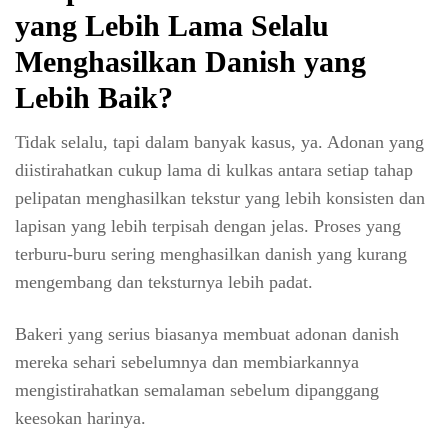
yang Lebih Lama Selalu
Menghasilkan Danish yang
Lebih Baik?
Tidak selalu, tapi dalam banyak kasus, ya. Adonan yang
diistirahatkan cukup lama di kulkas antara setiap tahap
pelipatan menghasilkan tekstur yang lebih konsisten dan
lapisan yang lebih terpisah dengan jelas. Proses yang
terburu-buru sering menghasilkan danish yang kurang
mengembang dan teksturnya lebih padat.
Bakeri yang serius biasanya membuat adonan danish
mereka sehari sebelumnya dan membiarkannya
mengistirahatkan semalaman sebelum dipanggang
keesokan harinya.