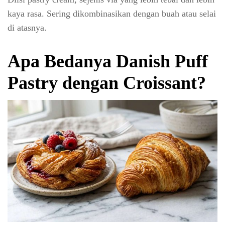
kaya rasa. Sering dikombinasikan dengan buah atau selai
di atasnya.
Apa Bedanya Danish Puff
Pastry dengan Croissant?