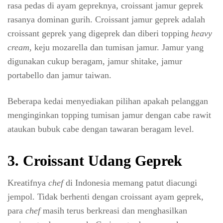
rasa pedas di ayam gepreknya, croissant jamur geprek
rasanya dominan gurih. Croissant jamur geprek adalah
croissant geprek yang digeprek dan diberi topping
heavy
cream,
keju mozarella dan tumisan jamur. Jamur yang
digunakan cukup beragam, jamur shitake, jamur
portabello dan jamur taiwan.
Beberapa kedai menyediakan pilihan apakah pelanggan
menginginkan topping tumisan jamur dengan cabe rawit
ataukan bubuk cabe dengan tawaran beragam level.
3. Croissant Udang Geprek
Kreatifnya
chef
di Indonesia memang patut diacungi
jempol. Tidak berhenti dengan croissant ayam geprek,
para
chef
masih terus berkreasi dan menghasilkan