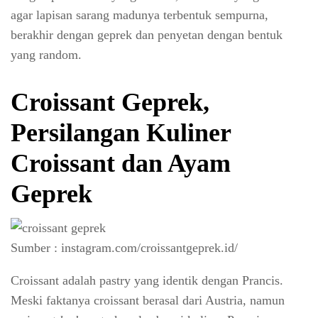
agar lapisan sarang madunya terbentuk sempurna,
berakhir dengan geprek dan penyetan dengan bentuk
yang random.
Croissant Geprek,
Persilangan Kuliner
Croissant dan Ayam
Geprek
Sumber : instagram.com/croissantgeprek.id/
Croissant adalah pastry yang identik dengan Prancis.
Meski faktanya croissant berasal dari Austria, namun