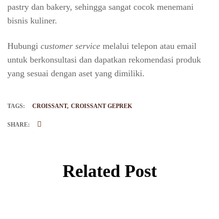
pastry dan bakery, sehingga sangat cocok menemani
bisnis kuliner.
Hubungi
customer service
melalui telepon atau email
untuk berkonsultasi dan dapatkan rekomendasi produk
yang sesuai dengan aset yang dimiliki.
TAGS:
CROISSANT
CROISSANT GEPREK
SHARE:
Related Post