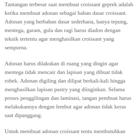
Tantangan terbesar saat membuat croissant geprek adalah
ketika membuat adonan sebagai bahan dasar croissant.
Adonan yang berbahan dasar sederhana, hanya tepung,
mentega, garam, gula dan ragi harus diadon dengan
teknik tertentu agar menghasilkan croissant yang
sempurna.
Adonan harus dilakukan di ruang yang dingin agar
mentega tidak mencair dan lapisan yang dibuat tidak
robek. Adonan digiling dan dilipat berkali-kali hingga
menghasilkan lapisan pastry yang diinginkan. Selama
proses penggilingan dan laminasi, tangan pembuat harus
melakukannya dengan lembut agar adonan tidak keras
saat dipanggang.
Untuk membuat adonan croissant tentu membutuhkan