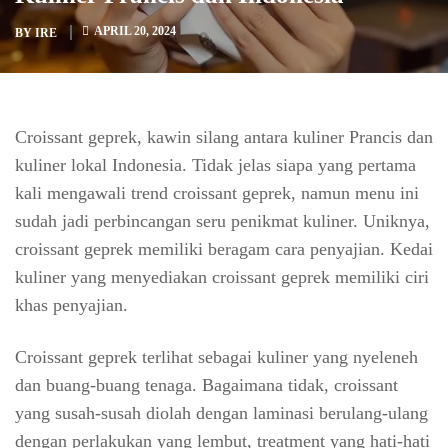
APRIL 20, 2024
BY
IRE
Croissant geprek, kawin silang antara kuliner Prancis dan
kuliner lokal Indonesia. Tidak jelas siapa yang pertama
kali mengawali trend croissant geprek, namun menu ini
sudah jadi perbincangan seru penikmat kuliner. Uniknya,
croissant geprek memiliki beragam cara penyajian. Kedai
kuliner yang menyediakan croissant geprek memiliki ciri
khas penyajian.
Croissant geprek terlihat sebagai kuliner yang nyeleneh
dan buang-buang tenaga. Bagaimana tidak, croissant
yang susah-susah diolah dengan laminasi berulang-ulang
dengan perlakukan yang lembut, treatment yang hati-hati