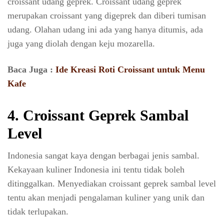
croissant udang geprek. Croissant udang geprek
merupakan croissant yang digeprek dan diberi tumisan
udang. Olahan udang ini ada yang hanya ditumis, ada
juga yang diolah dengan keju mozarella.
Baca Juga :
Ide Kreasi Roti Croissant untuk Menu
Kafe
4. Croissant Geprek Sambal
Level
Indonesia sangat kaya dengan berbagai jenis sambal.
Kekayaan kuliner Indonesia ini tentu tidak boleh
ditinggalkan. Menyediakan croissant geprek sambal level
tentu akan menjadi pengalaman kuliner yang unik dan
tidak terlupakan.