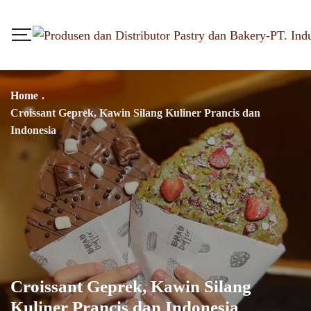
Home
.
Croissant Geprek, Kawin Silang Kuliner Prancis dan
Indonesia
Croissant Geprek, Kawin Silang
Kuliner Prancis dan Indonesia