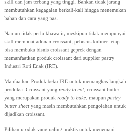
skill dan jam terbang yang tinggi. Bahkan tidak jarang
membutuhkan kegagalan berkali-kali hingga menemukan
bahan dan cara yang pas.
Namun tidak perlu khawatir, meskipun tidak mempunyai
skill membuat adonan croissant, pebisnis kuliner tetap
bisa membuka bisnis croissant geprek dengan
memanfaatkan produk croissant dari supplier pastry
Industri Roti Enak (IRE).
Manfaatkan Produk beku IRE untuk memangkas langkah
produksi. Croissant yang
ready to eat
, croissant butter
yang merupakan produk
ready to bake
, maupun
pastry
butter sheet
yang masih membutuhkan pengolahan untuk
dijadikan croissant.
Pilihan produk yang paling praktis untuk menemani