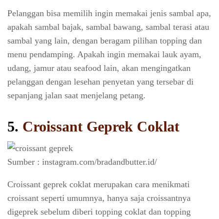
Pelanggan bisa memilih ingin memakai jenis sambal apa,
apakah sambal bajak, sambal bawang, sambal terasi atau
sambal yang lain, dengan beragam pilihan topping dan
menu pendamping. Apakah ingin memakai lauk ayam,
udang, jamur atau seafood lain, akan mengingatkan
pelanggan dengan lesehan penyetan yang tersebar di
sepanjang jalan saat menjelang petang.
5.
Croissant Geprek Coklat
Sumber : instagram.com/bradandbutter.id/
Croissant geprek coklat merupakan cara menikmati
croissant seperti umumnya, hanya saja croissantnya
digeprek sebelum diberi topping coklat dan topping