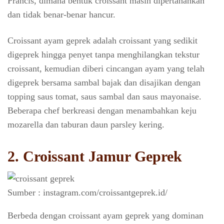
Prancis, dimana bentuk croissant masih dipertahankan
dan tidak benar-benar hancur.
Croissant ayam geprek adalah croissant yang sedikit
digeprek hingga penyet tanpa menghilangkan tekstur
croissant, kemudian diberi cincangan ayam yang telah
digeprek bersama sambal bajak dan disajikan dengan
topping saus tomat, saus sambal dan saus mayonaise.
Beberapa chef berkreasi dengan menambahkan keju
mozarella dan taburan daun parsley kering.
2. Croissant Jamur Geprek
Sumber : instagram.com/croissantgeprek.id/
Berbeda dengan croissant ayam geprek yang dominan