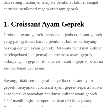
dan sarang madunya, ternyata penikmat kuliner sangat
antusias menikmati ragam croissant geprek.
1. Croissant Ayam Geprek
Croissant ayam geprek merupakan jenis croissant geprek
yang paling dicari karena penikmat kuliner terbayang-
bayang dengan ayam geprek. Rata-rata penikmat kuliner
berekspektasi jika penyajian croissant ayam geprek
laiknya ayam geprek, dimana croissant digeprek bersama
sambal bajak dan ayam.
Sayang, tidak semua gerai penyedia croissant ayam
geprek menyajikan croissant ayam geprek seperti halnya
ekspektasi kebanyakan penikmat kuliner ayam geprek.
Chef
masih ingin mempertahankan ciri khas pastry