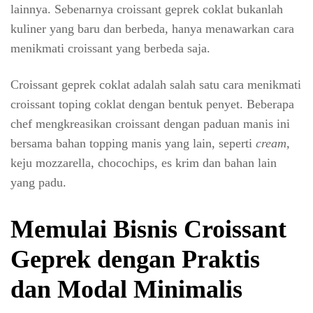
lainnya. Sebenarnya croissant geprek coklat bukanlah
kuliner yang baru dan berbeda, hanya menawarkan cara
menikmati croissant yang berbeda saja.
Croissant geprek coklat adalah salah satu cara menikmati
croissant toping coklat dengan bentuk penyet. Beberapa
chef mengkreasikan croissant dengan paduan manis ini
bersama bahan topping manis yang lain, seperti
cream,
keju mozzarella, chocochips, es krim dan bahan lain
yang padu.
Memulai Bisnis Croissant
Geprek dengan Praktis
dan Modal Minimalis