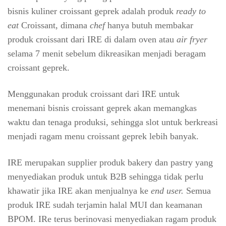
bisnis kuliner croissant geprek adalah produk
ready to
eat
Croissant, dimana
chef
hanya butuh membakar
produk croissant dari IRE di dalam oven atau
air fryer
selama 7 menit sebelum dikreasikan menjadi beragam
croissant geprek.
Menggunakan produk croissant dari IRE untuk
menemani bisnis croissant geprek akan memangkas
waktu dan tenaga produksi, sehingga slot untuk berkreasi
menjadi ragam menu croissant geprek lebih banyak.
IRE merupakan supplier produk bakery dan pastry yang
menyediakan produk untuk B2B sehingga tidak perlu
khawatir jika IRE akan menjualnya ke
end user.
Semua
produk IRE sudah terjamin halal MUI dan keamanan
BPOM. IRe terus berinovasi menyediakan ragam produk