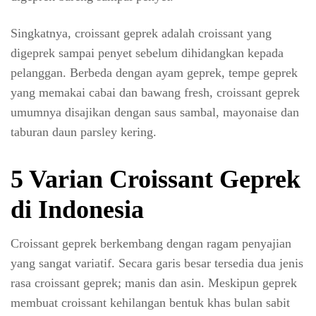
Singkatnya, croissant geprek adalah croissant yang
digeprek sampai penyet sebelum dihidangkan kepada
pelanggan. Berbeda dengan ayam geprek, tempe geprek
yang memakai cabai dan bawang fresh, croissant geprek
umumnya disajikan dengan saus sambal, mayonaise dan
taburan daun parsley kering.
5 Varian Croissant Geprek
di Indonesia
Croissant geprek berkembang dengan ragam penyajian
yang sangat variatif. Secara garis besar tersedia dua jenis
rasa croissant geprek; manis dan asin. Meskipun geprek
membuat croissant kehilangan bentuk khas bulan sabit