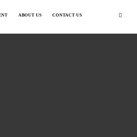
ENT
ABOUT US
CONTACT US