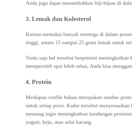
Anda juga dapat menambahkan biji-bijian di dal
3. Lemak dan Kolesterol
Karena memakai banyak mentega di dalam prose
tinggi, antara 15 sampai 25 gram lemak untuk set
Tentu saja hal tersebut berpotensi meningkatkan
memperoleh opsi lebih sehat, Anda bisa menggan
4. Protein
Meskipun croffle bukan merupakan sumber protei
untuk setiap porsi. Kadar tersebut menyesuaikan 
memang ingin meningkatkan kandungan proteinny
yogurt, keju, atau selai kacang.