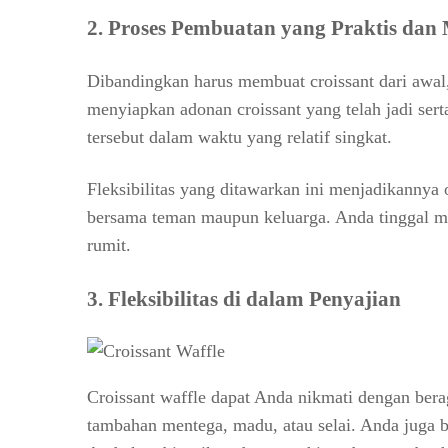
2. Proses Pembuatan yang Praktis da
Dibandingkan harus membuat croissant dari awal,
menyiapkan adonan croissant yang telah jadi ser
tersebut dalam waktu yang relatif singkat.
Fleksibilitas yang ditawarkan ini menjadikannya o
bersama teman maupun keluarga. Anda tinggal m
rumit.
3. Fleksibilitas di dalam Penyajian
Croissant waffle dapat Anda nikmati dengan ber
tambahan mentega, madu, atau selai. Anda juga b