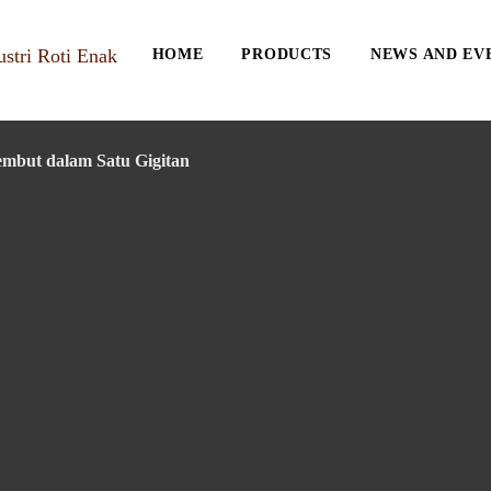
HOME
PRODUCTS
NEWS AND EV
embut dalam Satu Gigitan