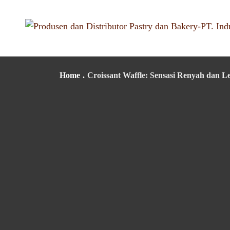
Home
.
Croissant Waffle: Sensasi Renyah dan L