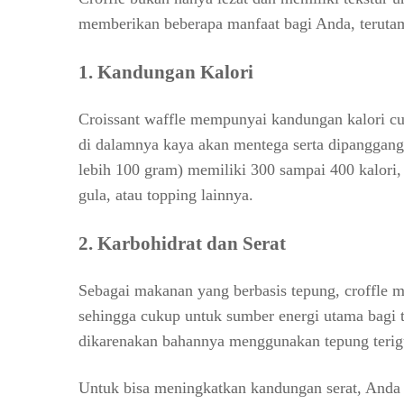
memberikan beberapa manfaat bagi Anda, terutama
1. Kandungan Kalori
Croissant waffle mempunyai kandungan kalori c
di dalamnya kaya akan mentega serta dipanggang d
lebih 100 gram) memiliki 300 sampai 400 kalori
gula, atau topping lainnya.
2. Karbohidrat dan Serat
Sebagai makanan yang berbasis tepung, croffle 
sehingga cukup untuk sumber energi utama bagi t
dikarenakan bahannya menggunakan tepung terig
Untuk bisa meningkatkan kandungan serat, Anda 