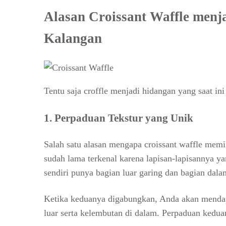
Alasan Croissant Waffle men
Kalangan
Tentu saja croffle menjadi hidangan yang saat ini
1. Perpaduan Tekstur yang Unik
Salah satu alasan mengapa croissant waffle memi
sudah lama terkenal karena lapisan-lapisannya y
sendiri punya bagian luar garing dan bagian dal
Ketika keduanya digabungkan, Anda akan mendap
luar serta kelembutan di dalam. Perpaduan ked