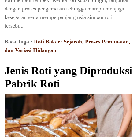
dengan proses pengemasan sehingga mampu menjaga
kesegaran serta memperpanjang usia simpan roti
tersebut.
Baca Juga :
Roti Bakar: Sejarah, Proses Pembuatan,
dan Variasi Hidangan
Jenis Roti yang Diproduksi
Pabrik Roti