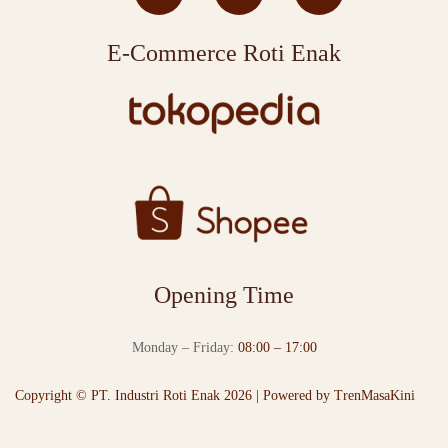
E-Commerce Roti Enak
Opening Time
Monday – Friday:
08:00 – 17:00
Copyright © PT. Industri Roti Enak 2026 | Powered by
TrenMasaKini