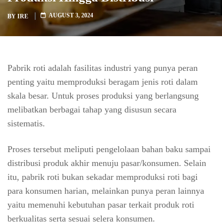
AUGUST 3, 2024
BY
IRE
Pabrik roti adalah fasilitas industri yang punya peran
penting yaitu memproduksi beragam jenis roti dalam
skala besar. Untuk proses produksi yang berlangsung
melibatkan berbagai tahap yang disusun secara
sistematis.
Proses tersebut meliputi pengelolaan bahan baku sampai
distribusi produk akhir menuju pasar/konsumen. Selain
itu, pabrik roti bukan sekadar memproduksi roti bagi
para konsumen harian, melainkan punya peran lainnya
yaitu memenuhi kebutuhan pasar terkait produk roti
berkualitas serta sesuai selera konsumen.