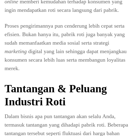
online
memberi kemudahan terhadap konsumen yang
ingin mendapatkan roti secara langsung dari pabrik.
Proses pengirimannya pun cenderung lebih cepat serta
efisien. Bukan hanya itu, pabrik roti juga banyak yang
sudah memanfaatkan media sosial serta strategi
marketing
digital yang lain sehingga dapat menjangkau
konsumen secara lebih luas serta membangun loyalitas
merek.
Tantangan & Peluang
Industri Roti
Dalam bisnis apa pun tantangan akan selalu Anda,
termasuk tantangan yang dihadapi pabrik roti. Beberapa
tantangan tersebut seperti fluktuasi dari harga bahan