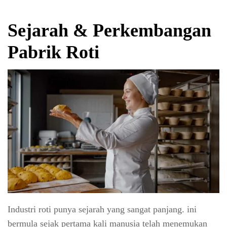
Sejarah & Perkembangan
Pabrik Roti
Industri roti punya sejarah yang sangat panjang. ini
bermula sejak pertama kali manusia telah menemukan