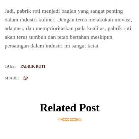
Jadi, pabrik roti menjadi bagian yang sangat penting
dalam industri kuliner. Dengan terus melakukan inovasi,
adaptasi, dan memprioritaskan pada kualitas, pabrik roti
akan terus tumbuh dan tetap bertahan meskipun
persaingan dalam industri ini sangat ketat.
TAGS:
PABRIK ROTI
SHARE:
Related Post