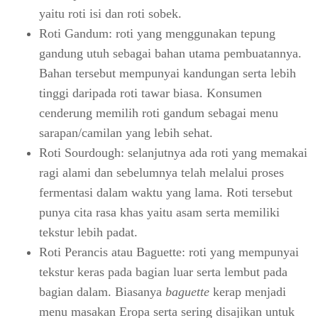
yaitu roti isi dan roti sobek.
Roti Gandum: roti yang menggunakan tepung
gandung utuh sebagai bahan utama pembuatannya.
Bahan tersebut mempunyai kandungan serta lebih
tinggi daripada roti tawar biasa. Konsumen
cenderung memilih roti gandum sebagai menu
sarapan/camilan yang lebih sehat.
Roti Sourdough: selanjutnya ada roti yang memakai
ragi alami dan sebelumnya telah melalui proses
fermentasi dalam waktu yang lama. Roti tersebut
punya cita rasa khas yaitu asam serta memiliki
tekstur lebih padat.
Roti Perancis atau Baguette: roti yang mempunyai
tekstur keras pada bagian luar serta lembut pada
bagian dalam. Biasanya
baguette
kerap menjadi
menu masakan Eropa serta sering disajikan untuk