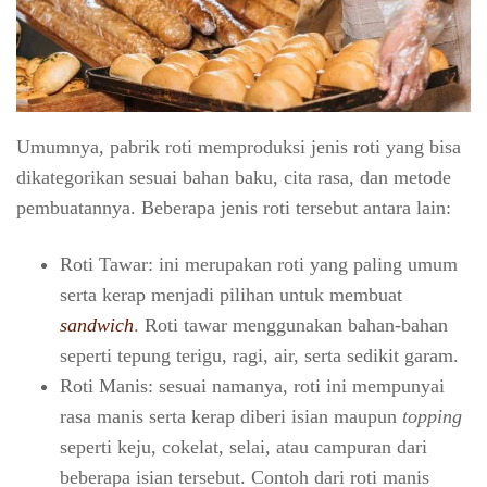
Umumnya, pabrik roti memproduksi jenis roti yang bisa
dikategorikan sesuai bahan baku, cita rasa, dan metode
pembuatannya. Beberapa jenis roti tersebut antara lain:
Roti Tawar: ini merupakan roti yang paling umum
serta kerap menjadi pilihan untuk membuat
sandwich
. Roti tawar menggunakan bahan-bahan
seperti tepung terigu, ragi, air, serta sedikit garam.
Roti Manis: sesuai namanya, roti ini mempunyai
rasa manis serta kerap diberi isian maupun
topping
seperti keju, cokelat, selai, atau campuran dari
beberapa isian tersebut. Contoh dari roti manis