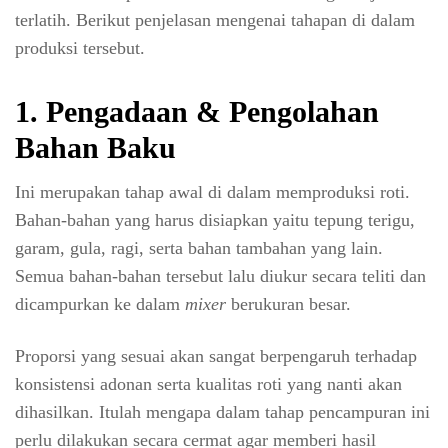
terlatih. Berikut penjelasan mengenai tahapan di dalam
produksi tersebut.
1. Pengadaan & Pengolahan
Bahan Baku
Ini merupakan tahap awal di dalam memproduksi roti.
Bahan-bahan yang harus disiapkan yaitu tepung terigu,
garam, gula, ragi, serta bahan tambahan yang lain.
Semua bahan-bahan tersebut lalu diukur secara teliti dan
dicampurkan ke dalam
mixer
berukuran besar.
Proporsi yang sesuai akan sangat berpengaruh terhadap
konsistensi adonan serta kualitas roti yang nanti akan
dihasilkan. Itulah mengapa dalam tahap pencampuran ini
perlu dilakukan secara cermat agar memberi hasil