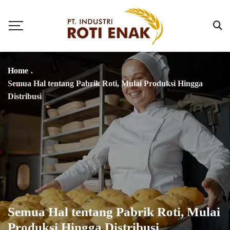
Home
.
Semua Hal tentang Pabrik Roti, Mulai Produksi Hingga
Distribusi
Semua Hal tentang Pabrik Roti, Mulai
Produksi Hingga Distribusi