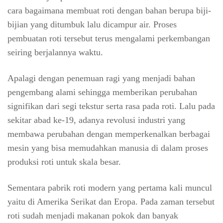
cara bagaimana membuat roti dengan bahan berupa biji-
bijian yang ditumbuk lalu dicampur air. Proses
pembuatan roti tersebut terus mengalami perkembangan
seiring berjalannya waktu.
Apalagi dengan penemuan ragi yang menjadi bahan
pengembang alami sehingga memberikan perubahan
signifikan dari segi tekstur serta rasa pada roti. Lalu pada
sekitar abad ke-19, adanya revolusi industri yang
membawa perubahan dengan memperkenalkan berbagai
mesin yang bisa memudahkan manusia di dalam proses
produksi roti untuk skala besar.
Sementara pabrik roti modern yang pertama kali muncul
yaitu di Amerika Serikat dan Eropa. Pada zaman tersebut
roti sudah menjadi makanan pokok dan banyak