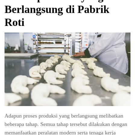
Berlangsung di Pabrik
Roti
Adapun proses produksi yang berlangsung melibatkan
beberapa tahap. Semua tahap tersebut dilakukan dengan
memanfaatkan peralatan modern serta tenaga kerja