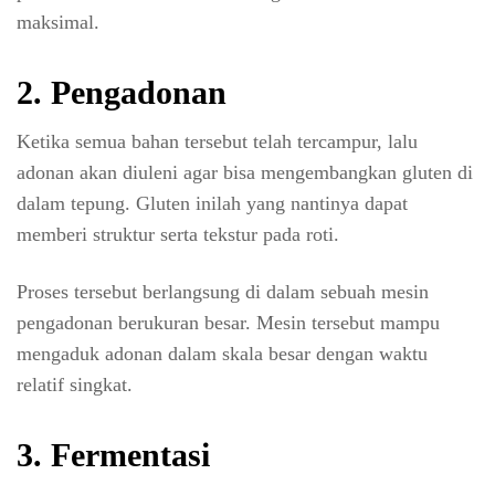
maksimal.
2. Pengadonan
Ketika semua bahan tersebut telah tercampur, lalu
adonan akan diuleni agar bisa mengembangkan gluten di
dalam tepung. Gluten inilah yang nantinya dapat
memberi struktur serta tekstur pada roti.
Proses tersebut berlangsung di dalam sebuah mesin
pengadonan berukuran besar. Mesin tersebut mampu
mengaduk adonan dalam skala besar dengan waktu
relatif singkat.
3. Fermentasi