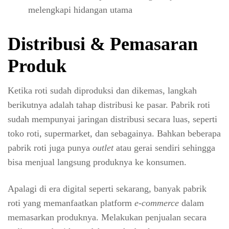
melengkapi hidangan utama
Distribusi & Pemasaran
Produk
Ketika roti sudah diproduksi dan dikemas, langkah
berikutnya adalah tahap distribusi ke pasar. Pabrik roti
sudah mempunyai jaringan distribusi secara luas, seperti
toko roti, supermarket, dan sebagainya. Bahkan beberapa
pabrik roti juga punya
outlet
atau gerai sendiri sehingga
bisa menjual langsung produknya ke konsumen.
Apalagi di era digital seperti sekarang, banyak pabrik
roti yang memanfaatkan platform
e-commerce
dalam
memasarkan produknya. Melakukan penjualan secara