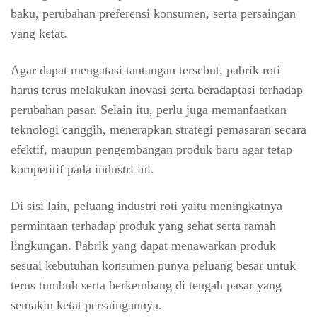
baku, perubahan preferensi konsumen, serta persaingan
yang ketat.
Agar dapat mengatasi tantangan tersebut, pabrik roti
harus terus melakukan inovasi serta beradaptasi terhadap
perubahan pasar. Selain itu, perlu juga memanfaatkan
teknologi canggih, menerapkan strategi pemasaran secara
efektif, maupun pengembangan produk baru agar tetap
kompetitif pada industri ini.
Di sisi lain, peluang industri roti yaitu meningkatnya
permintaan terhadap produk yang sehat serta ramah
lingkungan. Pabrik yang dapat menawarkan produk
sesuai kebutuhan konsumen punya peluang besar untuk
terus tumbuh serta berkembang di tengah pasar yang
semakin ketat persaingannya.