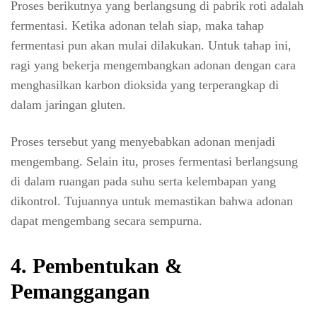
Proses berikutnya yang berlangsung di pabrik roti adalah
fermentasi. Ketika adonan telah siap, maka tahap
fermentasi pun akan mulai dilakukan. Untuk tahap ini,
ragi yang bekerja mengembangkan adonan dengan cara
menghasilkan karbon dioksida yang terperangkap di
dalam jaringan gluten.
Proses tersebut yang menyebabkan adonan menjadi
mengembang. Selain itu, proses fermentasi berlangsung
di dalam ruangan pada suhu serta kelembapan yang
dikontrol. Tujuannya untuk memastikan bahwa adonan
dapat mengembang secara sempurna.
4. Pembentukan &
Pemanggangan