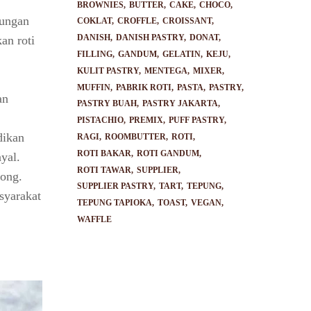
BROWNIES
BUTTER
CAKE
CHOCO
dungan
COKLAT
CROFFLE
CROISSANT
DANISH
DANISH PASTRY
DONAT
an roti
FILLING
GANDUM
GELATIN
KEJU
KULIT PASTRY
MENTEGA
MIXER
MUFFIN
PABRIK ROTI
PASTA
PASTRY
an
PASTRY BUAH
PASTRY JAKARTA
PISTACHIO
PREMIX
PUFF PASTRY
dikan
RAGI
ROOMBUTTER
ROTI
ROTI BAKAR
ROTI GANDUM
yal.
ROTI TAWAR
SUPPLIER
jong.
SUPPLIER PASTRY
TART
TEPUNG
syarakat
TEPUNG TAPIOKA
TOAST
VEGAN
WAFFLE