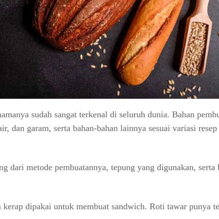
namanya sudah sangat terkenal di seluruh dunia. Bahan pemb
r, dan garam, serta bahan-bahan lainnya sesuai variasi resep
antung dari metode pembuatannya, tepung yang digunakan, serta
n kerap dipakai untuk membuat sandwich. Roti tawar punya te