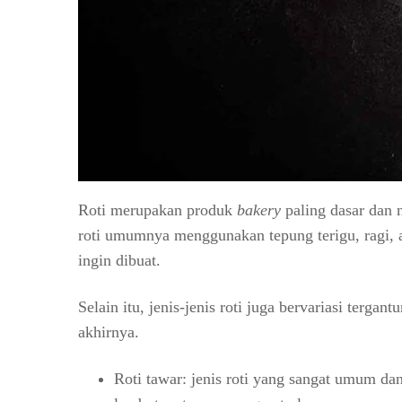
Roti merupakan produk
bakery
paling dasar dan 
roti umumnya menggunakan tepung terigu, ragi, ai
ingin dibuat.
Selain itu, jenis-jenis roti juga bervariasi terg
akhirnya.
Roti tawar: jenis roti yang sangat umum da