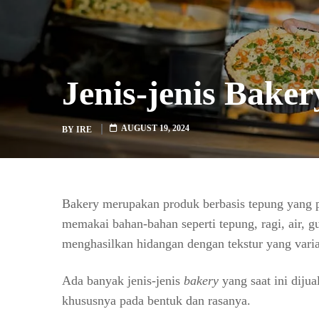
Jenis-jenis Baker
AUGUST 19, 2024
BY
IRE
Bakery merupakan produk berbasis tepung yang p
memakai bahan-bahan seperti tepung, ragi, air, g
menghasilkan hidangan dengan tekstur yang varia
Ada banyak jenis-jenis
bakery
yang saat ini dijua
khususnya pada bentuk dan rasanya.