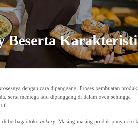
y Beserta Karakterist
rosesnya dengan cara dipanggang. Proses pembuatan produk 
ula, serta mentega lalu dipanggang di dalam oven sehingga
tif.
l di berbagai toko
bakery
. Masing-masing produk punya ciri k