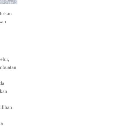
dirkan
kan
elur,
embuatan
da
kan
ilihan
na