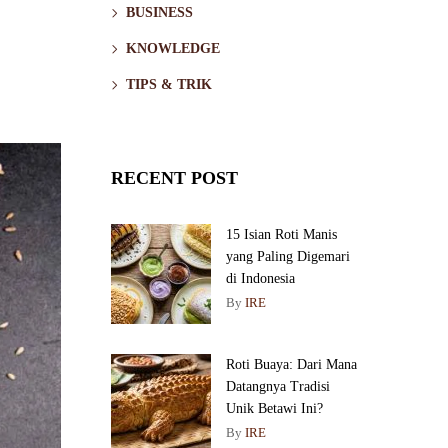
BUSINESS
KNOWLEDGE
TIPS & TRIK
RECENT POST
15 Isian Roti Manis
yang Paling Digemari
di Indonesia
By
IRE
Roti Buaya: Dari Mana
Datangnya Tradisi
Unik Betawi Ini?
By
IRE