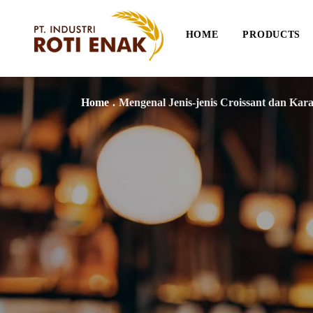
HOME
PRODUCTS
Home
.
Mengenal Jenis-jenis Croissant dan Kara