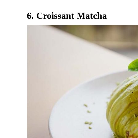
6. Croissant Matcha