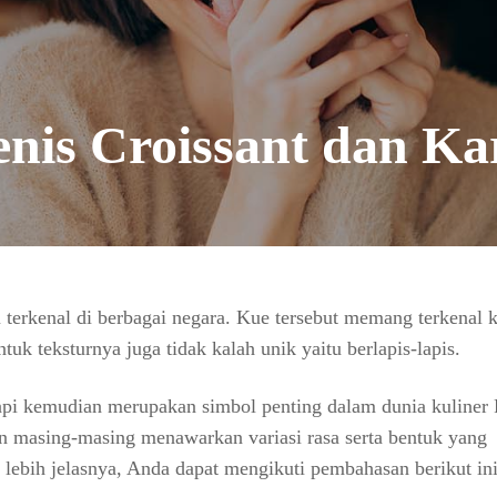
enis Croissant dan Ka
 terkenal di berbagai negara. Kue tersebut memang terkenal 
uk teksturnya juga tidak kalah unik yaitu berlapis-lapis.
tapi kemudian merupakan simbol penting dalam dunia kuliner 
dan masing-masing menawarkan variasi rasa serta bentuk yang
 lebih jelasnya, Anda dapat mengikuti pembahasan berikut ini