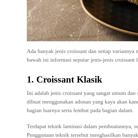
Ada banyak jenis croissant dan setiap variann
bawah ini informasi seputar jenis-jenis croissant
1. Croissant Klasik
Ini adalah jenis croissant yang sangat umum dan
dibuat menggunakan adonan yang kaya akan kandu
bagian luarnya serta lembut pada bagian dalam.
Terdapat teknik laminasi dalam pembuatannya, s
Penggunaan teknik tersebut menghasilkan banyak 