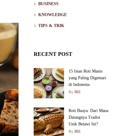
BUSINESS
KNOWLEDGE
TIPS & TRIK
RECENT POST
15 Isian Roti Manis
yang Paling Digemari
di Indonesia
By
IRE
Roti Buaya: Dari Mana
Datangnya Tradisi
Unik Betawi Ini?
By
IRE