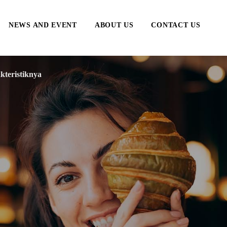
NEWS AND EVENT
ABOUT US
CONTACT US
kteristiknya