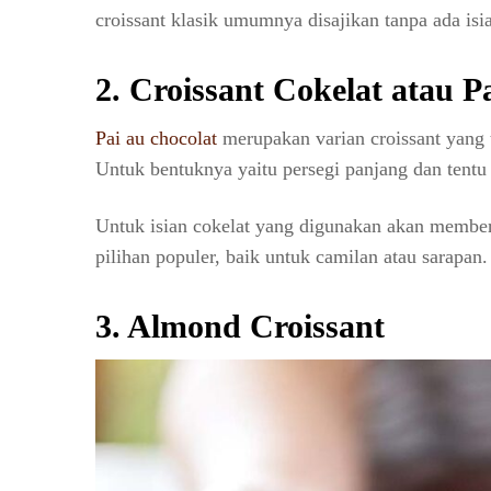
croissant klasik umumnya disajikan tanpa ada isi
2. Croissant Cokelat atau P
Pai au chocolat
merupakan varian croissant yang 
Untuk bentuknya yaitu persegi panjang dan tentu 
Untuk isian cokelat yang digunakan akan memberi
pilihan populer, baik untuk camilan atau sarapan.
3. Almond Croissant