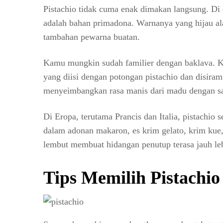
Pistachio tidak cuma enak dimakan langsung. Di d
adalah bahan primadona. Warnanya yang hijau al
tambahan pewarna buatan.
Kamu mungkin sudah familier dengan baklava. Ku
yang diisi dengan potongan pistachio dan disiram
menyeimbangkan rasa manis dari madu dengan s
Di Eropa, terutama Prancis dan Italia, pistachio 
dalam adonan makaron, es krim gelato, krim kue,
lembut membuat hidangan penutup terasa jauh le
Tips Memilih Pistachio