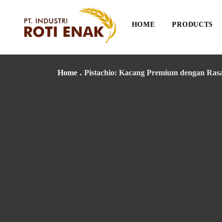
HOME
PRODUCTS
Home
.
Pistachio: Kacang Premium dengan Ras