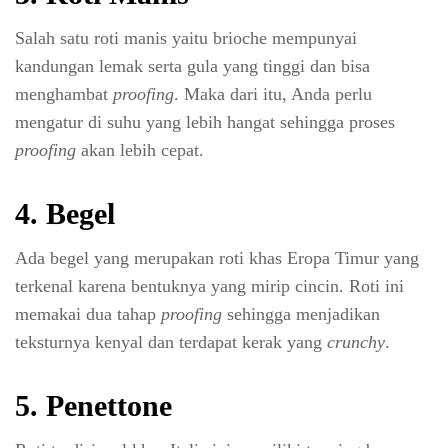
Salah satu roti manis yaitu brioche mempunyai
kandungan lemak serta gula yang tinggi dan bisa
menghambat
proofing
. Maka dari itu, Anda perlu
mengatur di suhu yang lebih hangat sehingga proses
proofing
akan lebih cepat.
4. Begel
Ada begel yang merupakan roti khas Eropa Timur yang
terkenal karena bentuknya yang mirip cincin. Roti ini
memakai dua tahap
proofing
sehingga menjadikan
teksturnya kenyal dan terdapat kerak yang
crunchy
.
5. Penettone