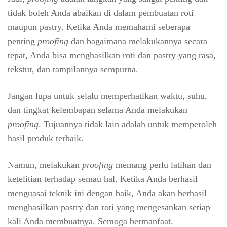
tidak boleh Anda abaikan di dalam pembuatan roti
maupun pastry. Ketika Anda memahami seberapa
penting
proofing
dan bagaimana melakukannya secara
tepat, Anda bisa menghasilkan roti dan pastry yang rasa,
tekstur, dan tampilannya sempurna.
Jangan lupa untuk selalu memperhatikan waktu, suhu,
dan tingkat kelembapan selama Anda melakukan
proofing
. Tujuannya tidak lain adalah untuk memperoleh
hasil produk terbaik.
Namun, melakukan
proofing
memang perlu latihan dan
ketelitian terhadap semau hal. Ketika Anda berhasil
menguasai teknik ini dengan baik, Anda akan berhasil
menghasilkan pastry dan roti yang mengesankan setiap
kali Anda membuatnya. Semoga bermanfaat.