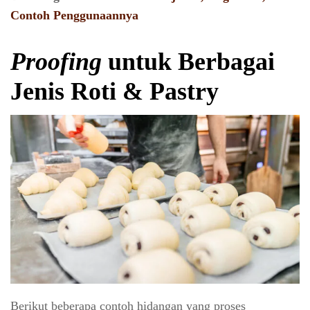
Contoh Penggunaannya
Proofing
untuk Berbagai
Jenis Roti & Pastry
Berikut beberapa contoh hidangan yang proses