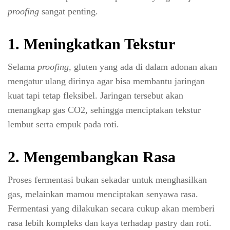
proofing
sangat penting.
1. Meningkatkan Tekstur
Selama
proofing
, gluten yang ada di dalam adonan akan
mengatur ulang dirinya agar bisa membantu jaringan
kuat tapi tetap fleksibel. Jaringan tersebut akan
menangkap gas CO2, sehingga menciptakan tekstur
lembut serta empuk pada roti.
2. Mengembangkan Rasa
Proses fermentasi bukan sekadar untuk menghasilkan
gas, melainkan mamou menciptakan senyawa rasa.
Fermentasi yang dilakukan secara cukup akan memberi
rasa lebih kompleks dan kaya terhadap pastry dan roti.