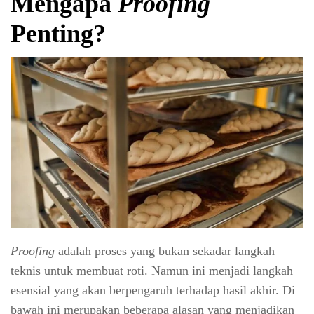
Mengapa
Proofing
Penting?
Proofing
adalah proses yang bukan sekadar langkah
teknis untuk membuat roti. Namun ini menjadi langkah
esensial yang akan berpengaruh terhadap hasil akhir. Di
bawah ini merupakan beberapa alasan yang menjadikan