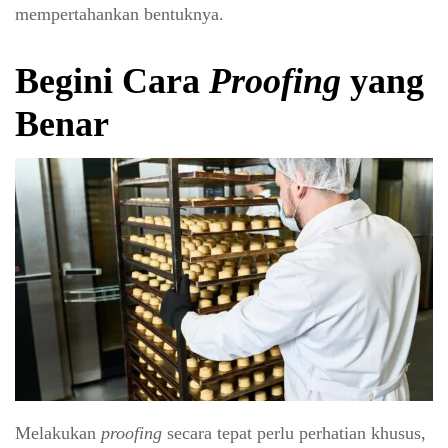
mempertahankan bentuknya.
Begini Cara
Proofing
yang
Benar
Melakukan
proofing
secara tepat perlu perhatian khusus,