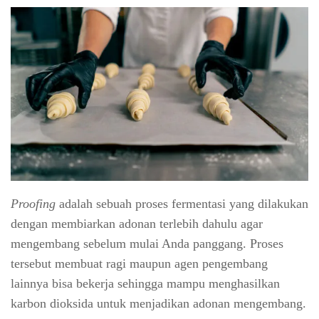
Proofing
adalah sebuah proses fermentasi yang dilakukan
dengan membiarkan adonan terlebih dahulu agar
mengembang sebelum mulai Anda panggang. Proses
tersebut membuat ragi maupun agen pengembang
lainnya bisa bekerja sehingga mampu menghasilkan
karbon dioksida untuk menjadikan adonan mengembang.