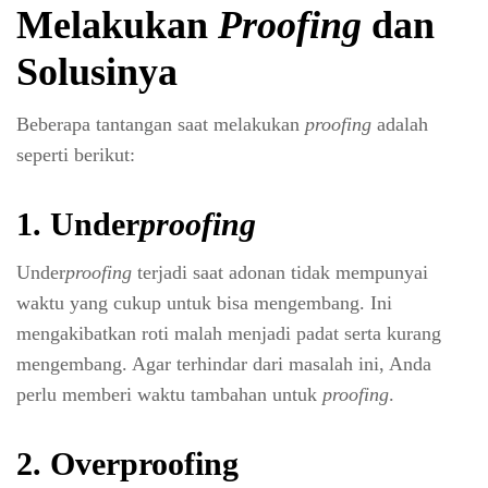
Melakukan
Proofing
dan
Solusinya
Beberapa tantangan saat melakukan
proofing
adalah
seperti berikut:
1. Under
proofing
Under
proofing
terjadi saat adonan tidak mempunyai
waktu yang cukup untuk bisa mengembang. Ini
mengakibatkan roti malah menjadi padat serta kurang
mengembang. Agar terhindar dari masalah ini, Anda
perlu memberi waktu tambahan untuk
proofing
.
2. Overproofing