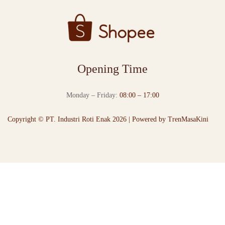
Opening Time
Monday – Friday:
08:00 – 17:00
Copyright © PT. Industri Roti Enak 2026 | Powered by
TrenMasaKini