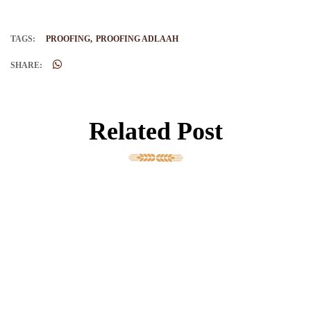
TAGS:
PROOFING
PROOFING ADLAAH
SHARE:
Related Post