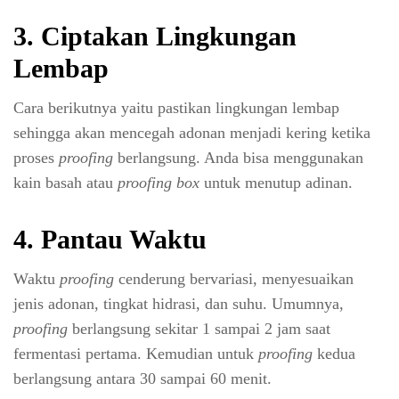
3. Ciptakan Lingkungan
Lembap
Cara berikutnya yaitu pastikan lingkungan lembap
sehingga akan mencegah adonan menjadi kering ketika
proses
proofing
berlangsung. Anda bisa menggunakan
kain basah atau
proofing
box
untuk menutup adinan.
4. Pantau Waktu
Waktu
proofing
cenderung bervariasi, menyesuaikan
jenis adonan, tingkat hidrasi, dan suhu. Umumnya,
proofing
berlangsung sekitar 1 sampai 2 jam saat
fermentasi pertama. Kemudian untuk
proofing
kedua
berlangsung antara 30 sampai 60 menit.