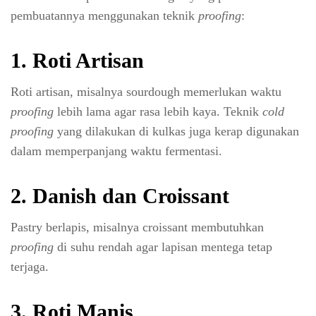
pembuatannya menggunakan teknik
proofing
:
1. Roti Artisan
Roti artisan, misalnya sourdough memerlukan waktu
proofing
lebih lama agar rasa lebih kaya. Teknik
cold
proofing
yang dilakukan di kulkas juga kerap digunakan
dalam memperpanjang waktu fermentasi.
2. Danish dan Croissant
Pastry berlapis, misalnya croissant membutuhkan
proofing
di suhu rendah agar lapisan mentega tetap
terjaga.
3. Roti Manis