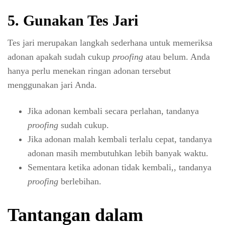
5. Gunakan Tes Jari
Tes jari merupakan langkah sederhana untuk memeriksa
adonan apakah sudah cukup
proofing
atau belum. Anda
hanya perlu menekan ringan adonan tersebut
menggunakan jari Anda.
Jika adonan kembali secara perlahan, tandanya
proofing
sudah cukup.
Jika adonan malah kembali terlalu cepat, tandanya
adonan masih membutuhkan lebih banyak waktu.
Sementara ketika adonan tidak kembali,, tandanya
proofing
berlebihan.
Tantangan dalam