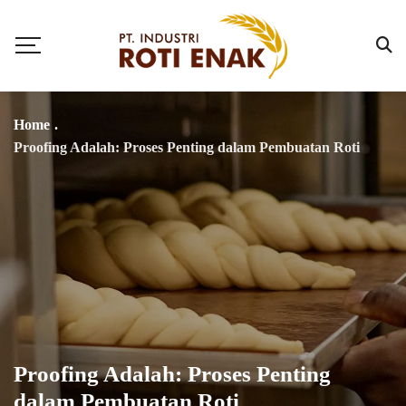
Home
.
Proofing Adalah: Proses Penting dalam Pembuatan Roti
Proofing Adalah: Proses Penting
dalam Pembuatan Roti