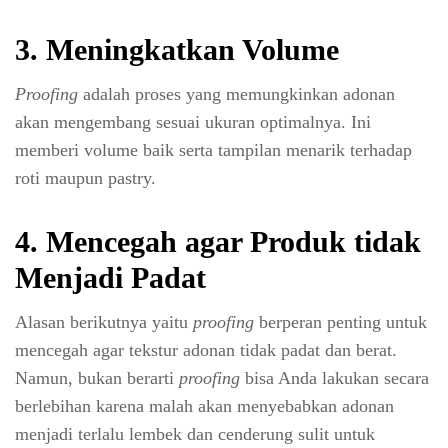
3. Meningkatkan Volume
Proofing
adalah proses yang memungkinkan adonan
akan mengembang sesuai ukuran optimalnya. Ini
memberi volume baik serta tampilan menarik terhadap
roti maupun pastry.
4. Mencegah agar Produk tidak
Menjadi Padat
Alasan berikutnya yaitu
proofing
berperan penting untuk
mencegah agar tekstur adonan tidak padat dan berat.
Namun, bukan berarti
proofing
bisa Anda lakukan secara
berlebihan karena malah akan menyebabkan adonan
menjadi terlalu lembek dan cenderung sulit untuk