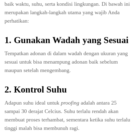
baik waktu, suhu, serta kondisi lingkungan. Di bawah ini
merupakan langkah-langkah utama yang wajib Anda
perhatikan:
1. Gunakan Wadah yang Sesuai
Tempatkan adonan di dalam wadah dengan ukuran yang
sesuai untuk bisa menampung adonan baik sebelum
maupun setelah mengembang.
2. Kontrol Suhu
Adapun suhu ideal untuk
proofing
adalah antara 25
sampai 30 derajat Celcius. Suhu terlalu rendah akan
membuat proses terhambat, sementara ketika suhu terlalu
tinggi malah bisa membunuh ragi.