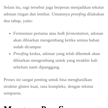
Selain itu, ragi tersebut juga berperan menjadikan tekstur
adonan ringan dan lembut. Umumnya
proofing
dilakukan
dua tahap, yaitu:
Fermentasi pertama atau
bulk fermentation
, adonan
akan dibiarkan mengembang ketika semua bahan
sudah dicampur.
Proofing
kedua, adonan yang telah dibentuk akan
dibiarkan mengembang untuk yang terakhir kali
sebelum nanti dipanggang.
Proses ini sangat penting untuk bisa menghasilkan
struktur gluten kuat, rasa kompleks, dengan tekstur
sempurna.